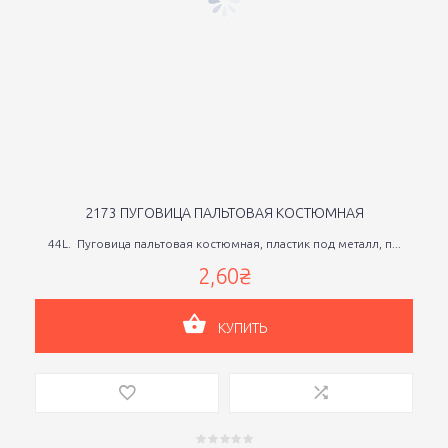
2173 ПУГОВИЦА ПАЛЬТОВАЯ КОСТЮМНАЯ
44L. Пуговица пальтовая костюмная, пластик под металл, п...
2,60₴
КУПИТЬ