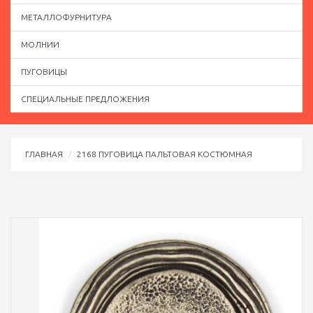
МЕТАЛЛОФУРНИТУРА
МОЛНИИ
ПУГОВИЦЫ
СПЕЦИАЛЬНЫЕ ПРЕДЛОЖЕНИЯ
ГЛАВНАЯ
2168 ПУГОВИЦА ПАЛЬТОВАЯ КОСТЮМНАЯ