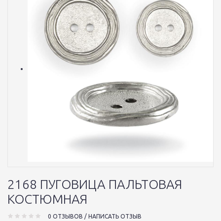
2168 ПУГОВИЦА ПАЛЬТОВАЯ
КОСТЮМНАЯ
0 ОТЗЫВОВ
/
НАПИСАТЬ ОТЗЫВ