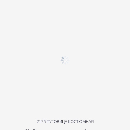
2175 ПУГОВИЦА КОСТЮМНАЯ