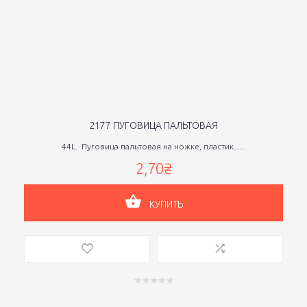
2177 ПУГОВИЦА ПАЛЬТОВАЯ
44L. Пуговица пальтовая на ножке, пластик......
2,70₴
КУПИТЬ