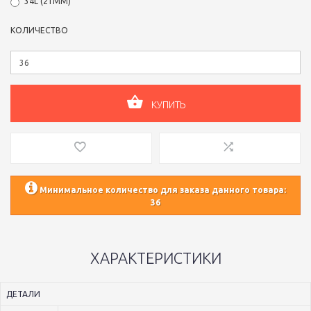
34L (21ММ)
КОЛИЧЕСТВО
КУПИТЬ
Минимальное количество для заказа данного товара:
36
ХАРАКТЕРИСТИКИ
ДЕТАЛИ