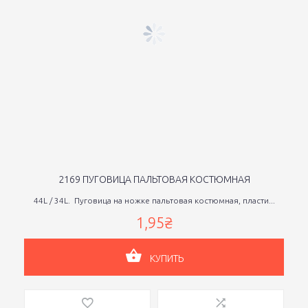
2169 ПУГОВИЦА ПАЛЬТОВАЯ КОСТЮМНАЯ
44L / 34L. Пуговица на ножке пальтовая костюмная, пласти...
1,95₴
КУПИТЬ