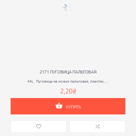
2171 ПУГОВИЦА ПАЛЬТОВАЯ
44L. Пуговица на ножке пальтовая, пластик......
2,20₴
КУПИТЬ