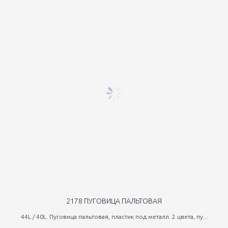
2178 ПУГОВИЦА ПАЛЬТОВАЯ
44L / 40L. Пуговица пальтовая, пластик под металл. 2 цвета, пу...