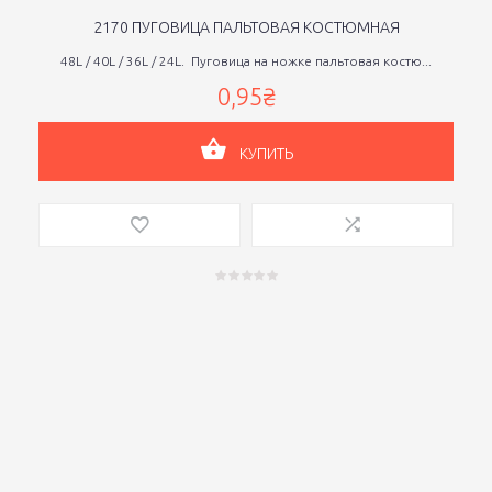
2170 ПУГОВИЦА ПАЛЬТОВАЯ КОСТЮМНАЯ
48L / 40L / 36L / 24L. Пуговица на ножке пальтовая костю...
0,95₴
КУПИТЬ