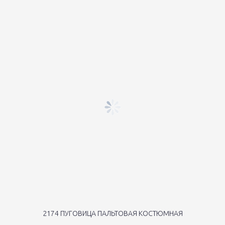
2174 ПУГОВИЦА ПАЛЬТОВАЯ КОСТЮМНАЯ