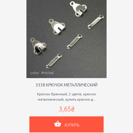
3338 КРЮЧОК МЕТАЛЛИЧЕСКИЙ
Крючок брючный, 2 цвета, крючок
металлический, купить крючок д...
3,65₴
КУПИТЬ