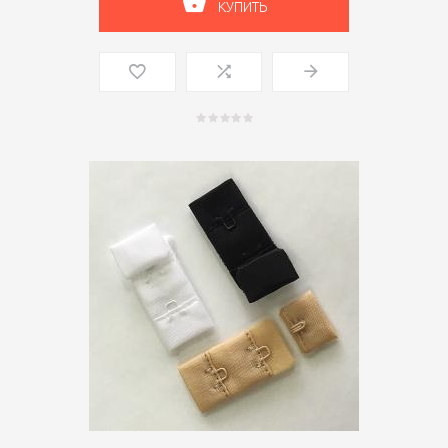
КУПИТЬ