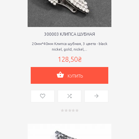
300003 КЛИПСА ШУБНАЯ
20мм*40мм Клипса шубная, 3 цвета - black
nickel, gold, nickel,...
128,50₴
КУПИТЬ