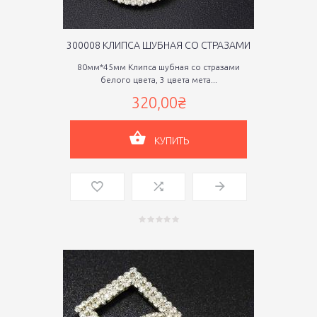
300008 КЛИПСА ШУБНАЯ СО СТРАЗАМИ
80мм*45мм Клипса шубная со стразами
белого цвета, 3 цвета мета...
320,00₴
КУПИТЬ