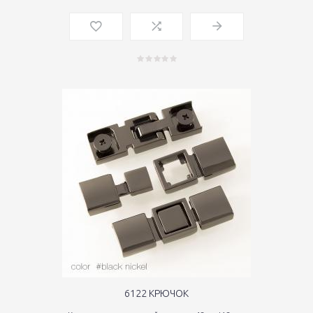
6122 КРЮЧОК