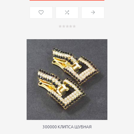
300000 КЛИПСА ШУБНАЯ