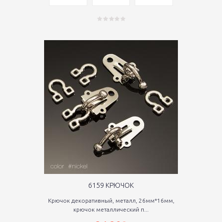
6159 КРЮЧОК
Крючок декоративный, металл, 26мм*16мм,
крючок металлический п...