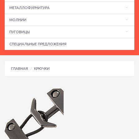
МЕТАЛЛОФУРНИТУРА
МОЛНИИ
ПУГОВИЦЫ
СПЕЦИАЛЬНЫЕ ПРЕДЛОЖЕНИЯ
ГЛАВНАЯ
КРЮЧКИ