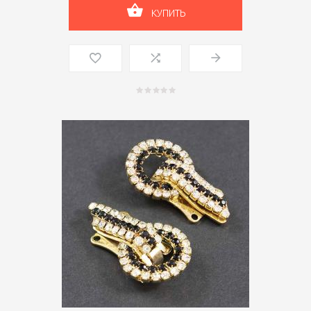
КУПИТЬ