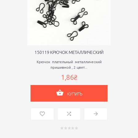
150119 КРЮЧОК МЕТАЛЛИЧЕСКИЙ
Крючок плательный металлический
пришивной , 2 цвет...
1,86₴
КУПИТЬ