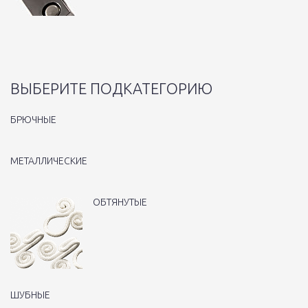
ВЫБЕРИТЕ ПОДКАТЕГОРИЮ
БРЮЧНЫЕ
МЕТАЛЛИЧЕСКИЕ
ОБТЯНУТЫЕ
ШУБНЫЕ