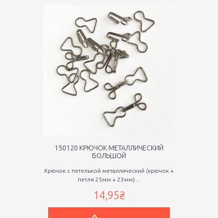
150120 КРЮЧОК МЕТАЛЛИЧЕСКИЙ
БОЛЬШОЙ
Крючок с петелькой металлический (крючок +
петля 25мм + 23мм)....
14,95₴