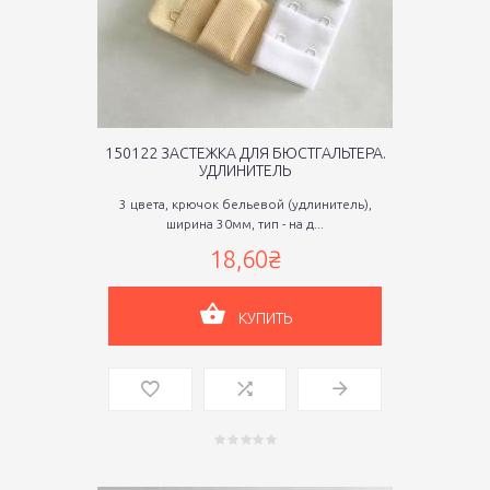
150122 ЗАСТЕЖКА ДЛЯ БЮСТГАЛЬТЕРА.
УДЛИНИТЕЛЬ
3 цвета, крючок бельевой (удлинитель),
ширина 30мм, тип - на д...
18,60₴
КУПИТЬ