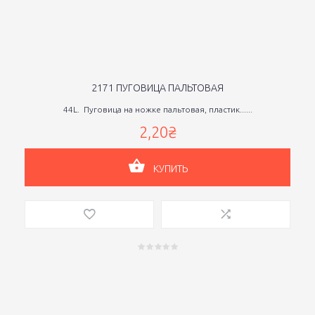
2171 ПУГОВИЦА ПАЛЬТОВАЯ
44L. Пуговица на ножке пальтовая, пластик......
2,20₴
КУПИТЬ