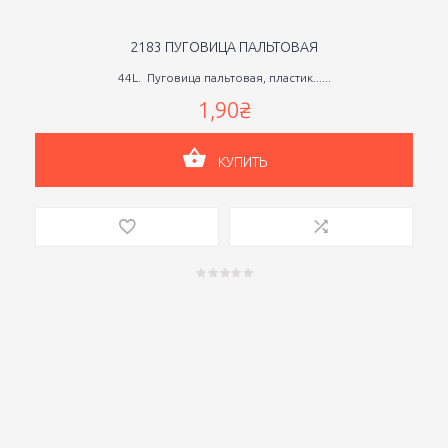
2183 ПУГОВИЦА ПАЛЬТОВАЯ
44L. Пуговица пальтовая, пластик......
1,90₴
КУПИТЬ