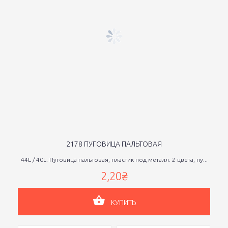
2178 ПУГОВИЦА ПАЛЬТОВАЯ
44L / 40L. Пуговица пальтовая, пластик под металл. 2 цвета, пу...
2,20₴
КУПИТЬ