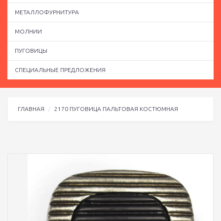
МЕТАЛЛОФУРНИТУРА
МОЛНИИ
ПУГОВИЦЫ
СПЕЦИАЛЬНЫЕ ПРЕДЛОЖЕНИЯ
ГЛАВНАЯ
2170 ПУГОВИЦА ПАЛЬТОВАЯ КОСТЮМНАЯ