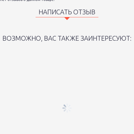
НАПИСАТЬ ОТЗЫВ
ВОЗМОЖНО, ВАС ТАКЖЕ ЗАИНТЕРЕСУЮТ: