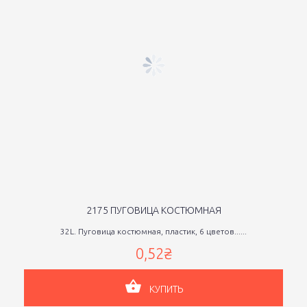
2175 ПУГОВИЦА КОСТЮМНАЯ
32L. Пуговица костюмная, пластик, 6 цветов......
0,52₴
КУПИТЬ