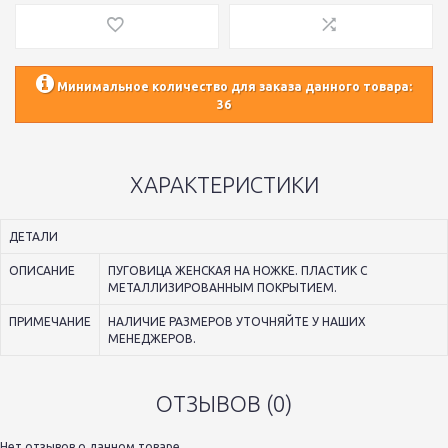
Минимальное количество для заказа данного товара:
36
ХАРАКТЕРИСТИКИ
ДЕТАЛИ
ОПИСАНИЕ
ПУГОВИЦА ЖЕНСКАЯ НА НОЖКЕ. ПЛАСТИК С
МЕТАЛЛИЗИРОВАННЫМ ПОКРЫТИЕМ.
ПРИМЕЧАНИЕ
НАЛИЧИЕ РАЗМЕРОВ УТОЧНЯЙТЕ У НАШИХ
МЕНЕДЖЕРОВ.
ОТЗЫВОВ (0)
Нет отзывов о данном товаре.