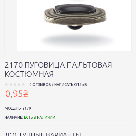
2170 ПУГОВИЦА ПАЛЬТОВАЯ
КОСТЮМНАЯ
0 ОТЗЫВОВ
/
НАПИСАТЬ ОТЗЫВ
0,95₴
МОДЕЛЬ:
2170
НАЛИЧИЕ:
ЕСТЬ В НАЛИЧИИ
ДОСТУПНЫЕ ВАРИАНТЫ