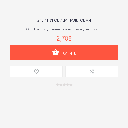
2177 ПУГОВИЦА ПАЛЬТОВАЯ
44L. Пуговица пальтовая на ножке, пластик......
2,70₴
КУПИТЬ