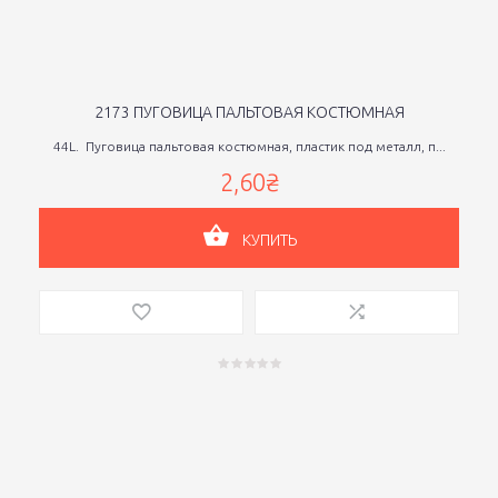
2173 ПУГОВИЦА ПАЛЬТОВАЯ КОСТЮМНАЯ
44L. Пуговица пальтовая костюмная, пластик под металл, п...
2,60₴
КУПИТЬ