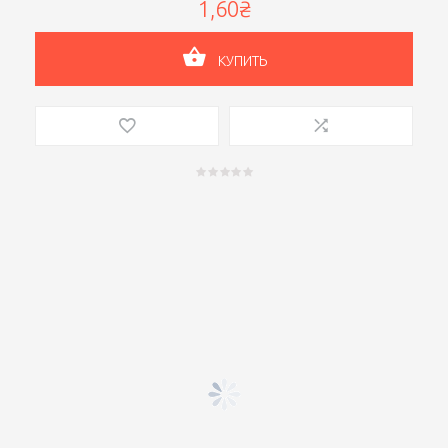
1,60₴
КУПИТЬ