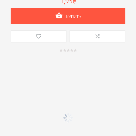
1,95₴
КУПИТЬ