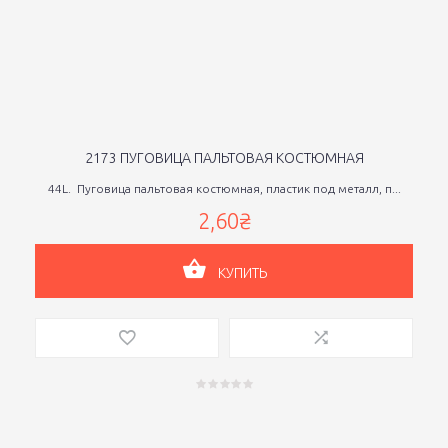
2173 ПУГОВИЦА ПАЛЬТОВАЯ КОСТЮМНАЯ
44L. Пуговица пальтовая костюмная, пластик под металл, п...
2,60₴
КУПИТЬ