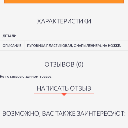
ХАРАКТЕРИСТИКИ
ДЕТАЛИ
ОПИСАНИЕ
ПУГОВИЦА ПЛАСТИКОВАЯ, С НАПЫЛЕНИЕМ, НА НОЖКЕ.
ОТЗЫВОВ (0)
Нет отзывов о данном товаре.
НАПИСАТЬ ОТЗЫВ
ВОЗМОЖНО, ВАС ТАКЖЕ ЗАИНТЕРЕСУЮТ: