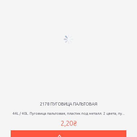
2178 ПУГОВИЦА ПАЛЬТОВАЯ
44L / 40L. Пуговица пальтовая, пластик под металл. 2 цвета, пу...
2,20₴