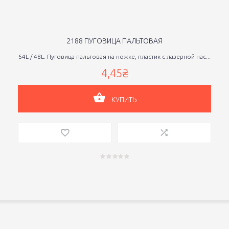
2188 ПУГОВИЦА ПАЛЬТОВАЯ
54L / 48L. Пуговица пальтовая на ножке, пластик с лазерной нас...
4,45₴
КУПИТЬ