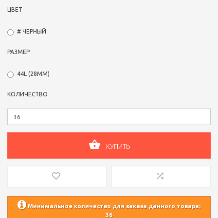
ЦВЕТ
# ЧЕРНЫЙ
РАЗМЕР
44L (28ММ)
КОЛИЧЕСТВО
КУПИТЬ
Минимальное количество для заказа данного товара:
36