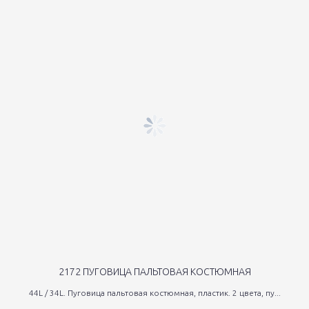
2172 ПУГОВИЦА ПАЛЬТОВАЯ КОСТЮМНАЯ
44L / 34L. Пуговица пальтовая костюмная, пластик. 2 цвета, пу...