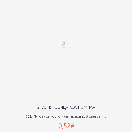
2175 ПУГОВИЦА КОСТЮМНАЯ
32L. Пуговица костюмная, пластик, 6 цветов......
0,52₴