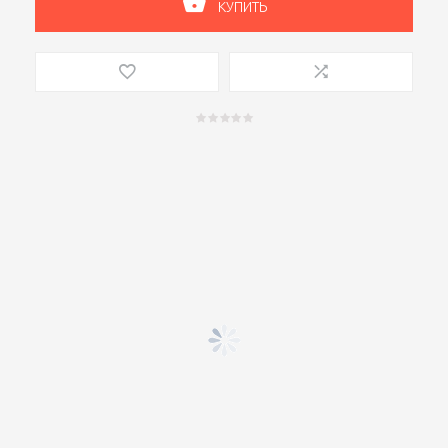
КУПИТЬ