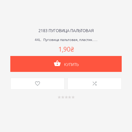
2183 ПУГОВИЦА ПАЛЬТОВАЯ
44L. Пуговица пальтовая, пластик......
1,90₴
КУПИТЬ