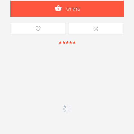
КУПИТЬ