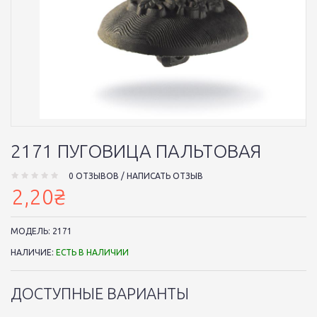
2171 ПУГОВИЦА ПАЛЬТОВАЯ
0 ОТЗЫВОВ
/
НАПИСАТЬ ОТЗЫВ
2,20₴
МОДЕЛЬ:
2171
НАЛИЧИЕ:
ЕСТЬ В НАЛИЧИИ
ДОСТУПНЫЕ ВАРИАНТЫ