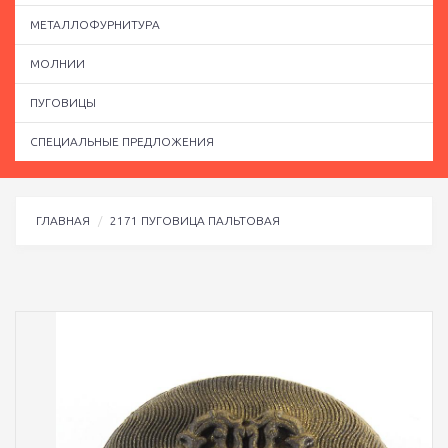
МЕТАЛЛОФУРНИТУРА
МОЛНИИ
ПУГОВИЦЫ
СПЕЦИАЛЬНЫЕ ПРЕДЛОЖЕНИЯ
ГЛАВНАЯ
2171 ПУГОВИЦА ПАЛЬТОВАЯ