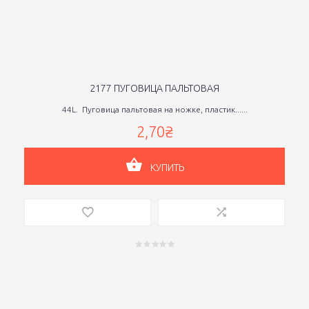
2177 ПУГОВИЦА ПАЛЬТОВАЯ
44L. Пуговица пальтовая на ножке, пластик......
2,70₴
КУПИТЬ