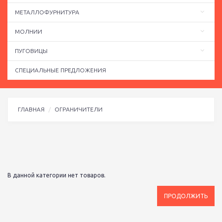
МЕТАЛЛОФУРНИТУРА
МОЛНИИ
ПУГОВИЦЫ
СПЕЦИАЛЬНЫЕ ПРЕДЛОЖЕНИЯ
ГЛАВНАЯ
ОГРАНИЧИТЕЛИ
В данной категории нет товаров.
ПРОДОЛЖИТЬ