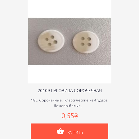
20109 ПУГОВИЦА СОРОЧЕЧНАЯ
18L. Сорочечные, классические на 4 удара.
бежево-белые, ...
0,55₴
КУПИТЬ