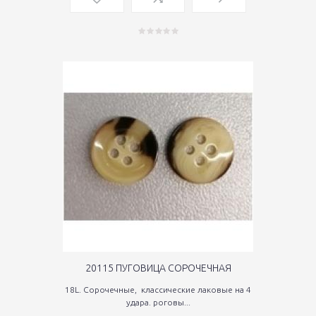
20115 ПУГОВИЦА СОРОЧЕЧНАЯ
18L. Сорочечные, классические лаковые на 4
удара. роговы...