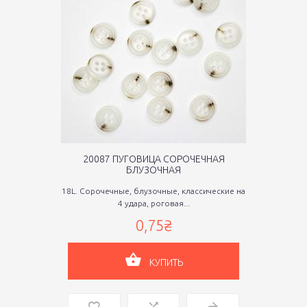
20087 ПУГОВИЦА СОРОЧЕЧНАЯ
БЛУЗОЧНАЯ
18L. Сорочечные, блузочные, классические на
4 удара, роговая...
0,75₴
КУПИТЬ