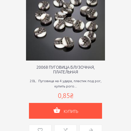
20068 ПУГОВИЦА БЛУЗОЧНАЯ,
ПЛАТЕЛЬНАЯ
20L. Пуговица на 4 удара, пластик под рог,
купить рого...
0,85₴
КУПИТЬ