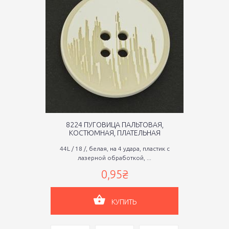
8224 ПУГОВИЦА ПАЛЬТОВАЯ,
КОСТЮМНАЯ, ПЛАТЕЛЬНАЯ
44L / 18 /, белая, на 4 удара, пластик с
лазерной обработкой, ...
0,95₴
КУПИТЬ