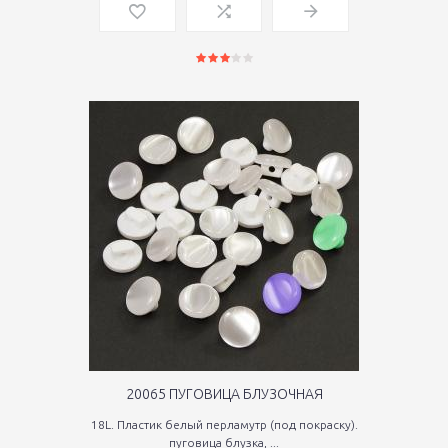
20065 ПУГОВИЦА БЛУЗОЧНАЯ
18L. Пластик белый перламутр (под покраску).
пуговица блузка, ...