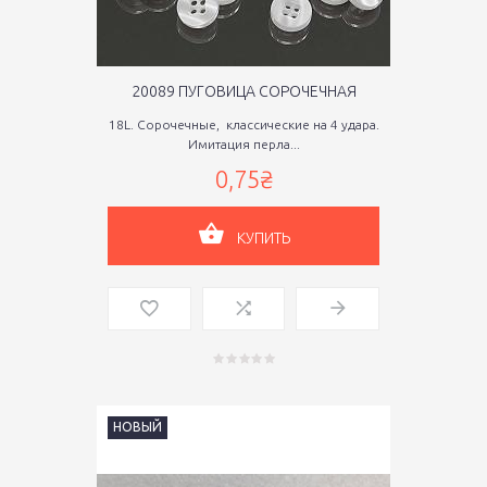
20089 ПУГОВИЦА СОРОЧЕЧНАЯ
18L. Сорочечные, классические на 4 удара.
Имитация перла...
0,75₴
КУПИТЬ
НОВЫЙ