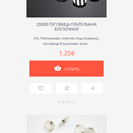
20080 ПУГОВИЦА ПЛАТЕЛЬНАЯ,
БЛУЗОЧНАЯ
24L Плательная, пластик под покраску,
пуговица блузочная, купи...
1,20₴
КУПИТЬ