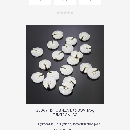
20069 ПУГОВИЦА БЛУЗОЧНАЯ,
ПЛАТЕЛЬНАЯ
24L. Пуговица на 4 удара, пластик под рог,
купить рого...