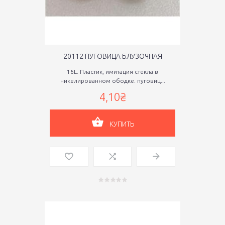
20112 ПУГОВИЦА БЛУЗОЧНАЯ
16L. Пластик, имитация стекла в
никелированном ободке. пуговиц...
4,10₴
КУПИТЬ