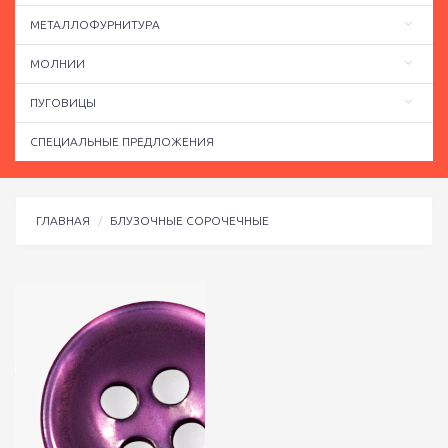
МЕТАЛЛОФУРНИТУРА
МОЛНИИ
ПУГОВИЦЫ
СПЕЦИАЛЬНЫЕ ПРЕДЛОЖЕНИЯ
ГЛАВНАЯ
БЛУЗОЧНЫЕ СОРОЧЕЧНЫЕ