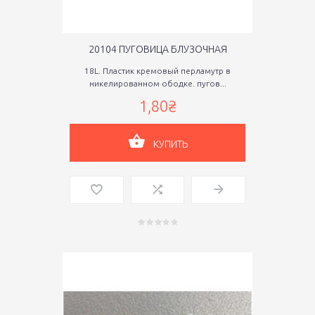
20104 ПУГОВИЦА БЛУЗОЧНАЯ
18L. Пластик кремовый перламутр в
никелированном ободке. пугов...
1,80₴
КУПИТЬ