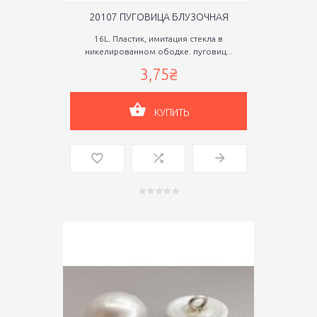
20107 ПУГОВИЦА БЛУЗОЧНАЯ
16L. Пластик, имитация стекла в
никелированном ободке. пуговиц...
3,75₴
КУПИТЬ