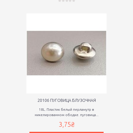
20106 ПУГОВИЦА БЛУЗОЧНАЯ
18L. Пластик белый перламутр в
никелированном ободке. пуговица...
3,75₴