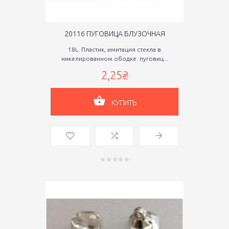
20116 ПУГОВИЦА БЛУЗОЧНАЯ
18L. Пластик, имитация стекла в
никелированном ободке. пуговиц...
2,25₴
КУПИТЬ