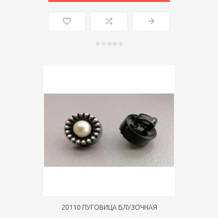
20110 ПУГОВИЦА БЛУЗОЧНАЯ