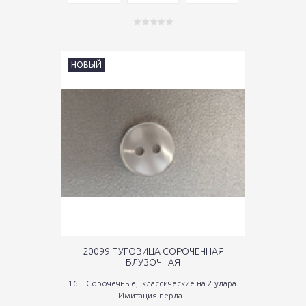
НОВЫЙ
20099 ПУГОВИЦА СОРОЧЕЧНАЯ
БЛУЗОЧНАЯ
16L. Сорочечные, классические на 2 удара.
Имитация перла...