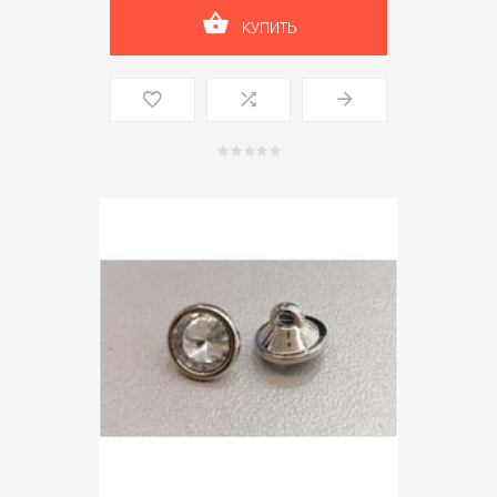
КУПИТЬ