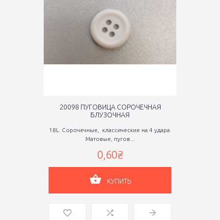
20098 ПУГОВИЦА СОРОЧЕЧНАЯ
БЛУЗОЧНАЯ
18L. Сорочечные, классические на 4 удара.
Матовые, пугов...
0,60₴
КУПИТЬ