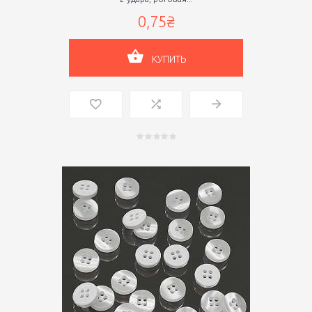
0,75₴
КУПИТЬ