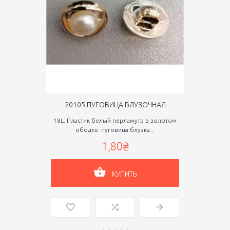
20105 ПУГОВИЦА БЛУЗОЧНАЯ
18L. Пластик белый перламутр в золотом
ободке. пуговица блузка...
1,80₴
КУПИТЬ