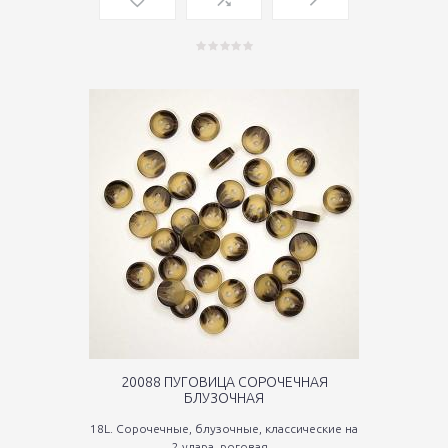
20088 ПУГОВИЦА СОРОЧЕЧНАЯ
БЛУЗОЧНАЯ
18L. Сорочечные, блузочные, классические на
2 удара, роговая...