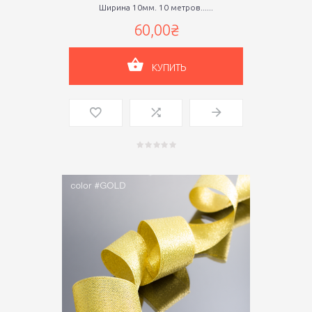
Ширина 10мм. 10 метров......
60,00₴
КУПИТЬ