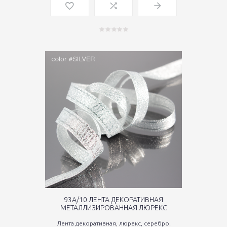
93A/10 ЛЕНТА ДЕКОРАТИВНАЯ
МЕТАЛЛИЗИРОВАННАЯ ЛЮРЕКС
Лента декоративная, люрекс, серебро.