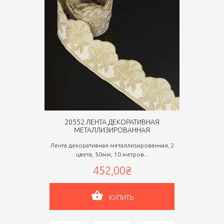
20552 ЛЕНТА ДЕКОРАТИВНАЯ
МЕТАЛЛИЗИРОВАННАЯ
Лента декоративная металлизированная, 2
цвета, 50мм, 10 метров...
452,00₴
КУПИТЬ