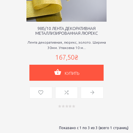
98Б/10 ЛЕНТА ДЕКОРАТИВНАЯ
МЕТАЛЛИЗИРОВАННАЯ ЛЮРЕКС
Лента декоративная, люрекс, золото. Ширина
30мм. Упаковка 10 м...
167,50₴
КУПИТЬ
Показано с 1 по 3 из 3 (всего 1 страниц)