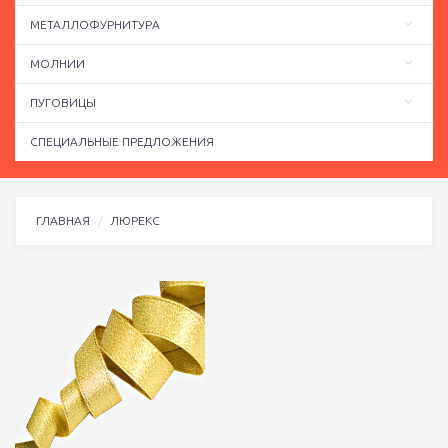
МЕТАЛЛОФУРНИТУРА
МОЛНИИ
ПУГОВИЦЫ
СПЕЦИАЛЬНЫЕ ПРЕДЛОЖЕНИЯ
ГЛАВНАЯ
ЛЮРЕКС