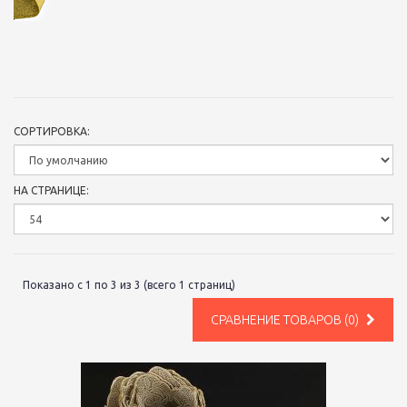
СОРТИРОВКА:
НА СТРАНИЦЕ:
Показано с 1 по 3 из 3 (всего 1 страниц)
СРАВНЕНИЕ ТОВАРОВ (0)