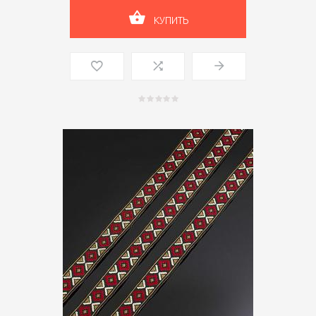
КУПИТЬ