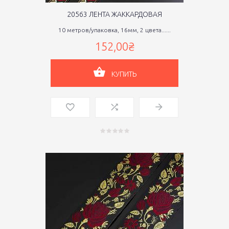
20563 ЛЕНТА ЖАККАРДОВАЯ
10 метров/упаковка, 16мм, 2 цвета......
152,00₴
КУПИТЬ