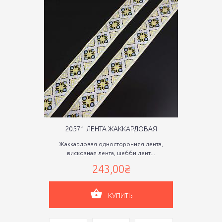
20571 ЛЕНТА ЖАККАРДОВАЯ
Жаккардовая односторонняя лента,
вискозная лента, шебби лент...
243,00₴
КУПИТЬ