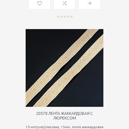
20578 ЛЕНТА ЖАККАРДОВАЯ С
ЛЮРЕКСОМ
10 метров/упаковка, 15мм, лента жаккардовая