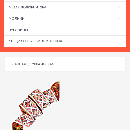
МЕТАЛЛОФУРНИТУРА
МОЛНИИ
ПУГОВИЦЫ
СПЕЦИАЛЬНЫЕ ПРЕДЛОЖЕНИЯ
ГЛАВНАЯ
УКРАИНСКАЯ