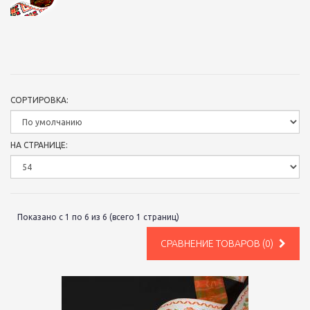
СОРТИРОВКА:
НА СТРАНИЦЕ:
Показано с 1 по 6 из 6 (всего 1 страниц)
СРАВНЕНИЕ ТОВАРОВ (0)