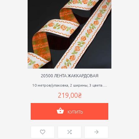
20500 ЛЕНТА ЖАККАРДОВАЯ
10 метров/упаковка, 2 ширины, 3 цвета.....
219,00₴
КУПИТЬ