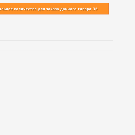
ьное количество для заказа данного товара: 36