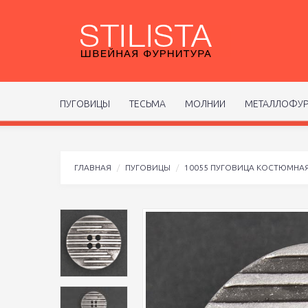
ПУГОВИЦЫ
ТЕСЬМА
МОЛНИИ
МЕТАЛЛОФУР
ГЛАВНАЯ
ПУГОВИЦЫ
10055 ПУГОВИЦА КОСТЮМНА