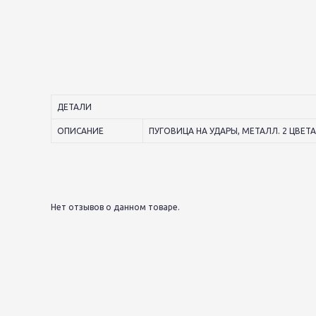
ДЕТАЛИ
ОПИСАНИЕ
ПУГОВИЦА НА УДАРЫ, МЕТАЛЛ. 2 ЦВЕ
Нет отзывов о данном товаре.