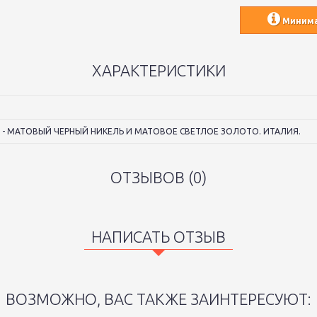
Минимал
ХАРАКТЕРИСТИКИ
ТА - МАТОВЫЙ ЧЕРНЫЙ НИКЕЛЬ И МАТОВОЕ СВЕТЛОЕ ЗОЛОТО. ИТАЛИЯ.
ОТЗЫВОВ (0)
НАПИСАТЬ ОТЗЫВ
ВОЗМОЖНО, ВАС ТАКЖЕ ЗАИНТЕРЕСУЮТ: