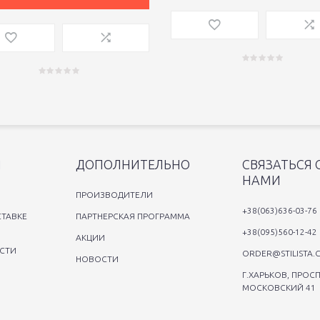
Я
ДОПОЛНИТЕЛЬНО
СВЯЗАТЬСЯ 
НАМИ
ПРОИЗВОДИТЕЛИ
+38(063)636-03-76
ТАВКЕ
ПАРТНЕРСКАЯ ПРОГРАММА
+38(095)560-12-42
АКЦИИ
СТИ
ORDER@STILISTA.
НОВОСТИ
Г.ХАРЬКОВ, ПРОСП
МОСКОВСКИЙ 41