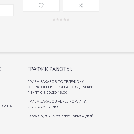
С
ГРАФИК РАБОТЫ:
ПРИЕМ ЗАКАЗОВ ПО ТЕЛЕФОНУ,
ОПЕРАТОРЫ И СЛУЖБА ПОДДЕРЖКИ:
ПН - ПТ С 9:00 ДО 18:00
ПРИЕМ ЗАКАЗОВ ЧЕРЕЗ КОРЗИНУ:
COM.UA
КРУГЛОСУТОЧНО
.
СУББОТА, ВОСКРЕСЕНЬЕ - ВЫХОДНОЙ