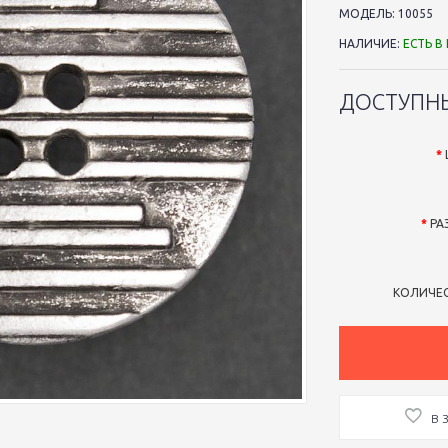
МОДЕЛЬ:
10055
НАЛИЧИЕ:
ЕСТЬ В
ДОСТУПН
РА
КОЛИЧЕ
В 