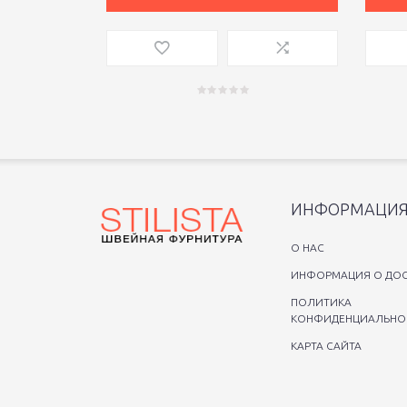
ИНФОРМАЦИ
O НАС
ИНФОРМАЦИЯ О ДОС
ПОЛИТИКА
КОНФИДЕНЦИАЛЬНО
КАРТА САЙТА