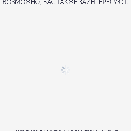
ВОЗМОЖНО, ВАС ТАКЖЕ ЗАИНТЕРЕСУЮТ: