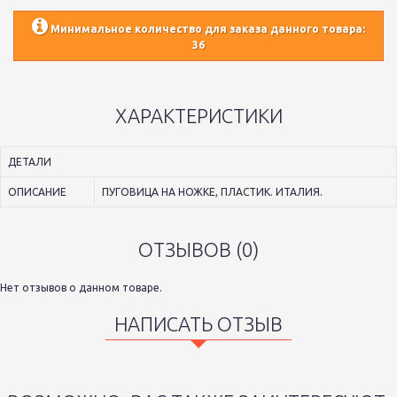
Минимальное количество для заказа данного товара:
36
ХАРАКТЕРИСТИКИ
ДЕТАЛИ
ОПИСАНИЕ
ПУГОВИЦА НА НОЖКЕ, ПЛАСТИК. ИТАЛИЯ.
ОТЗЫВОВ (0)
Нет отзывов о данном товаре.
НАПИСАТЬ ОТЗЫВ