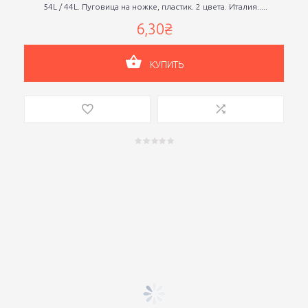
54L / 44L. Пуговица на ножке, пластик. 2 цвета. Италия.....
6,30₴
КУПИТЬ