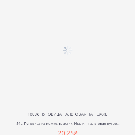
10036 ПУГОВИЦА ПАЛЬТОВАЯ НА НОЖКЕ
54L. Пуговица на ножке, пластик. Италия, пальтовая пугов...
20,25₴