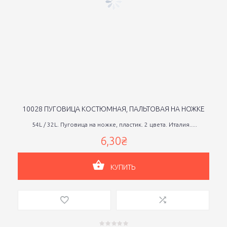
10028 ПУГОВИЦА КОСТЮМНАЯ, ПАЛЬТОВАЯ НА НОЖКЕ
54L / 32L. Пуговица на ножке, пластик. 2 цвета. Италия.....
6,30₴
КУПИТЬ