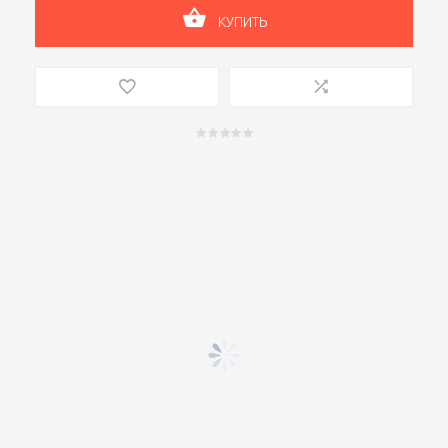
КУПИТЬ