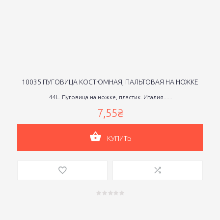
10035 ПУГОВИЦА КОСТЮМНАЯ, ПАЛЬТОВАЯ НА НОЖКЕ
44L. Пуговица на ножке, пластик. Италия......
7,55₴
КУПИТЬ