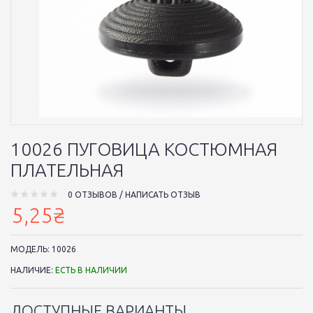
10026 ПУГОВИЦА КОСТЮМНАЯ
ПЛАТЕЛЬНАЯ
0 ОТЗЫВОВ
/
НАПИСАТЬ ОТЗЫВ
5,25₴
МОДЕЛЬ:
10026
НАЛИЧИЕ:
ЕСТЬ В НАЛИЧИИ
ДОСТУПНЫЕ ВАРИАНТЫ