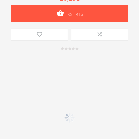
КУПИТЬ