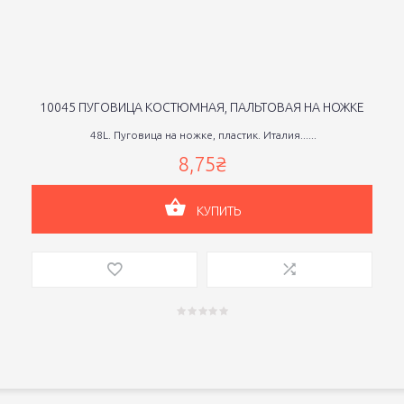
10045 ПУГОВИЦА КОСТЮМНАЯ, ПАЛЬТОВАЯ НА НОЖКЕ
48L. Пуговица на ножке, пластик. Италия......
8,75₴
КУПИТЬ