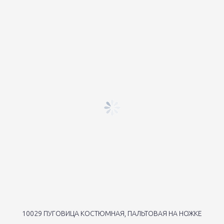
10029 ПУГОВИЦА КОСТЮМНАЯ, ПАЛЬТОВАЯ НА НОЖКЕ