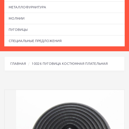
МЕТАЛЛОФУРНИТУРА
МОЛНИИ
ПУГОВИЦЫ
СПЕЦИАЛЬНЫЕ ПРЕДЛОЖЕНИЯ
ГЛАВНАЯ
10026 ПУГОВИЦА КОСТЮМНАЯ ПЛАТЕЛЬНАЯ