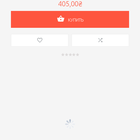
405,00₴
КУПИТЬ