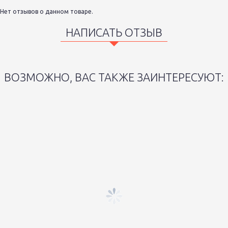
Нет отзывов о данном товаре.
НАПИСАТЬ ОТЗЫВ
ВОЗМОЖНО, ВАС ТАКЖЕ ЗАИНТЕРЕСУЮТ: