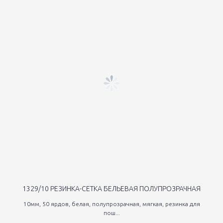
1329/10 РЕЗИНКА-СЕТКА БЕЛЬЕВАЯ ПОЛУПРОЗРАЧНАЯ
10мм, 50 ярдов, белая, полупрозрачная, мягкая, резинка для
пош...