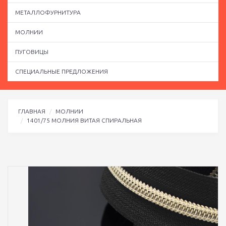
МЕТАЛЛОФУРНИТУРА
МОЛНИИ
ПУГОВИЦЫ
СПЕЦИАЛЬНЫЕ ПРЕДЛОЖЕНИЯ
ГЛАВНАЯ
МОЛНИИ
1401/75 МОЛНИЯ ВИТАЯ СПИРАЛЬНАЯ