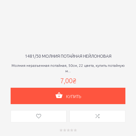
1481/50 МОЛНИЯ ПОТАЙНАЯ НЕЙЛОНОВАЯ
Молния неразъемная потайная, 50см, 22 цвета, купить потайную
м...
7,00₴
КУПИТЬ