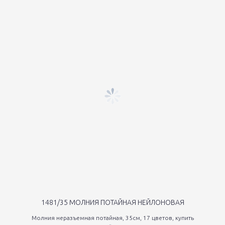
1481/35 МОЛНИЯ ПОТАЙНАЯ НЕЙЛОНОВАЯ
Молния неразъемная потайная, 35см, 17 цветов, купить