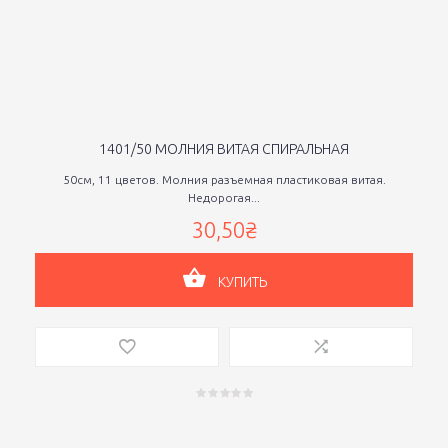
1401/50 МОЛНИЯ ВИТАЯ СПИРАЛЬНАЯ
50см, 11 цветов. Молния разъемная пластиковая витая.
Недорогая...
30,50₴
КУПИТЬ