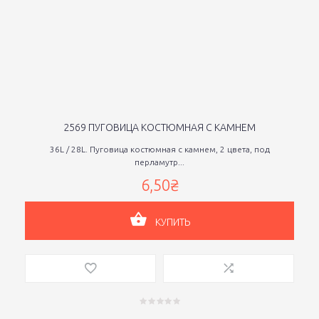
2569 ПУГОВИЦА КОСТЮМНАЯ С КАМНЕМ
36L / 28L. Пуговица костюмная с камнем, 2 цвета, под
перламутр...
6,50₴
КУПИТЬ