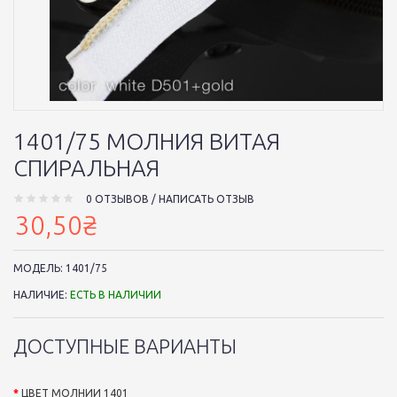
1401/75 МОЛНИЯ ВИТАЯ
СПИРАЛЬНАЯ
0 ОТЗЫВОВ
/
НАПИСАТЬ ОТЗЫВ
30,50₴
МОДЕЛЬ:
1401/75
НАЛИЧИЕ:
ЕСТЬ В НАЛИЧИИ
ДОСТУПНЫЕ ВАРИАНТЫ
ЦВЕТ МОЛНИИ 1401