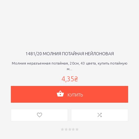
1481/20 МОЛНИЯ ПОТАЙНАЯ НЕЙЛОНОВАЯ
Молния неразъемная потайная, 20см, 43 цвета, купить потайную
м...
4,35₴
КУПИТЬ