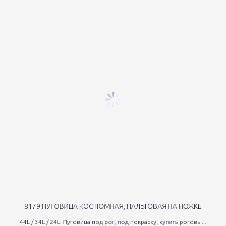
8179 ПУГОВИЦА КОСТЮМНАЯ, ПАЛЬТОВАЯ НА НОЖКЕ
44L / 34L / 24L. Пуговица под рог, под покраску, купить роговы...