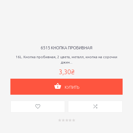
6515 КНОПКА ПРОБИВНАЯ
16L. Кнопка пробивная, 2 цвета, металл, кнопка на сорочки
джин...
3,30₴
КУПИТЬ