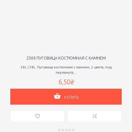
2569 ПУГОВИЦА КОСТЮМНАЯ С КАМНЕМ
36L / 28L. Пуговица костюмная с камнем, 2 цвета, под
перламутр...
6,50₴
КУПИТЬ