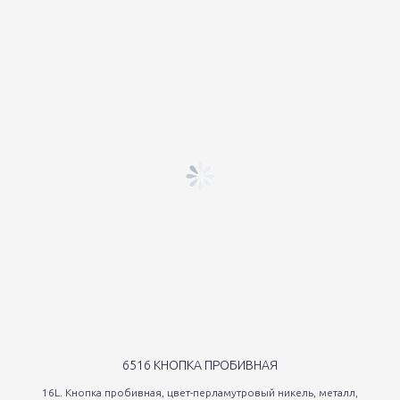
6516 КНОПКА ПРОБИВНАЯ
16L. Кнопка пробивная, цвет-перламутровый никель, металл,