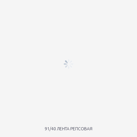
91/40 ЛЕНТА РЕПСОВАЯ