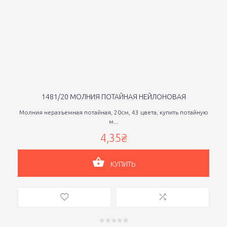
1481/20 МОЛНИЯ ПОТАЙНАЯ НЕЙЛОНОВАЯ
Молния неразъемная потайная, 20см, 43 цвета, купить потайную
м...
4,35₴
КУПИТЬ