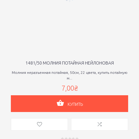
1481/50 МОЛНИЯ ПОТАЙНАЯ НЕЙЛОНОВАЯ
Молния неразъемная потайная, 50см, 22 цвета, купить потайную
м...
7,00₴
КУПИТЬ