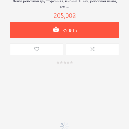
Лента репсовая двусторонняя, ширина 30 мм, репсовая лента,
реп...
205,00₴
КУПИТЬ