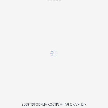
2568 ПУГОВИЦА КОСТЮМНАЯ С КАМНЕМ