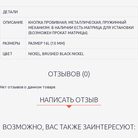
ДЕТАЛИ
ОПИСАНИЕ
КНОПКА ПРОБИВНАЯ, МЕТАЛЛИЧЕСКАЯ, ПРУЖИННЫЙ
МЕХАНИЗМ. В НАЛИЧИИ ЕСТЬ МАТРИЦА ДЛЯ УСТАНОВКИ
(ВОЗМОЖЕН ПРОКАТ МАТРИЦЫ).
РАЗМЕРЫ
РАЗМЕР 16L (10 ММ)
ЦВЕТ
NICKEL, BRUSHED BLACK NICKEL
ОТЗЫВОВ (0)
Нет отзывов о данном товаре.
НАПИСАТЬ ОТЗЫВ
ВОЗМОЖНО, ВАС ТАКЖЕ ЗАИНТЕРЕСУЮТ: