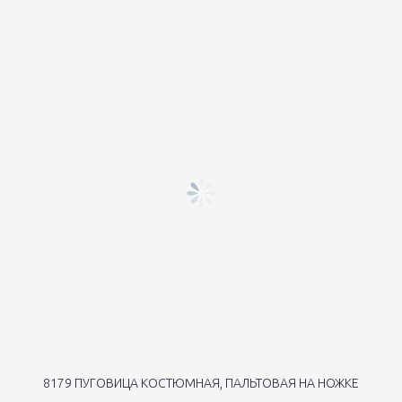
8179 ПУГОВИЦА КОСТЮМНАЯ, ПАЛЬТОВАЯ НА НОЖКЕ