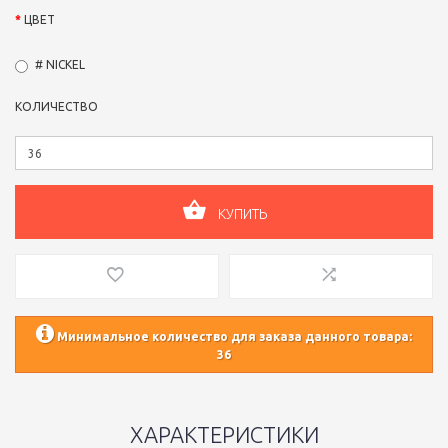
ЦВЕТ
# NICKEL
КОЛИЧЕСТВО
КУПИТЬ
Минимальное количество для заказа данного товара:
36
ХАРАКТЕРИСТИКИ