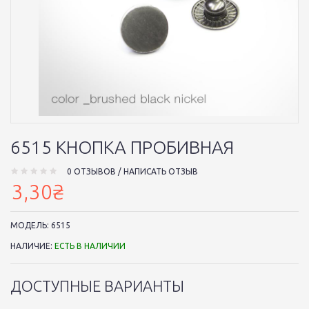
6515 КНОПКА ПРОБИВНАЯ
0 ОТЗЫВОВ
/
НАПИСАТЬ ОТЗЫВ
3,30₴
МОДЕЛЬ:
6515
НАЛИЧИЕ:
ЕСТЬ В НАЛИЧИИ
ДОСТУПНЫЕ ВАРИАНТЫ