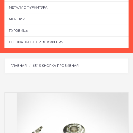
МЕТАЛЛОФУРНИТУРА
МОЛНИИ
ПУГОВИЦЫ
СПЕЦИАЛЬНЫЕ ПРЕДЛОЖЕНИЯ
ГЛАВНАЯ
6515 КНОПКА ПРОБИВНАЯ