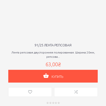
91/25 ЛЕНТА РЕПСОВАЯ
Лента репсовая двусторонняя полированная. Ширина 20мм,
репсова...
63,00₴
КУПИТЬ