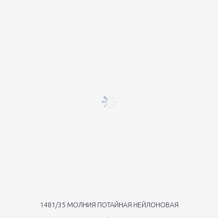
1481/35 МОЛНИЯ ПОТАЙНАЯ НЕЙЛОНОВАЯ