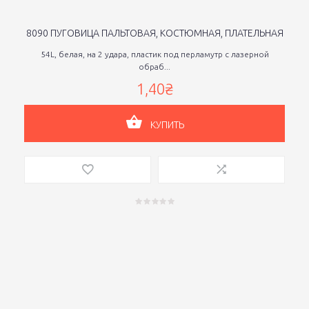
8090 ПУГОВИЦА ПАЛЬТОВАЯ, КОСТЮМНАЯ, ПЛАТЕЛЬНАЯ
54L, белая, на 2 удара, пластик под перламутр с лазерной
обраб...
1,40₴
КУПИТЬ