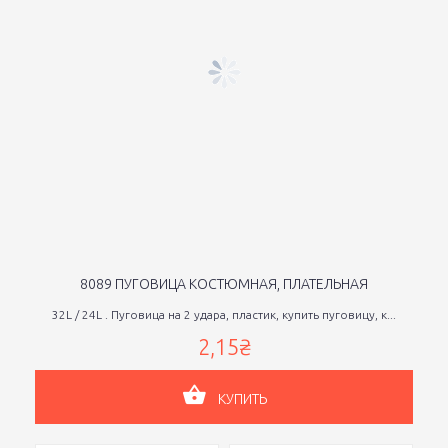
8089 ПУГОВИЦА КОСТЮМНАЯ, ПЛАТЕЛЬНАЯ
32L / 24L . Пуговица на 2 удара, пластик, купить пуговицу, к...
2,15₴
КУПИТЬ