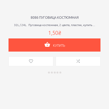
8086 ПУГОВИЦА КОСТЮМНАЯ
32L / 24L. Пуговица костюмная, 2 цвета, пластик, купить ...
1,50₴
КУПИТЬ