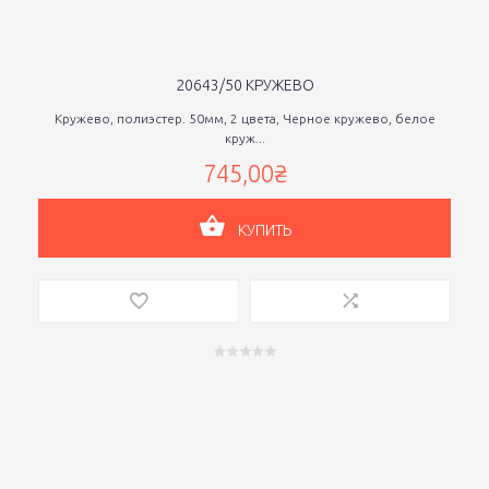
20643/50 КРУЖЕВО
Кружево, полиэстер. 50мм, 2 цвета, Черное кружево, белое
круж...
745,00₴
КУПИТЬ