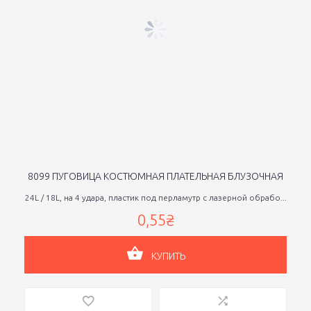
8099 ПУГОВИЦА КОСТЮМНАЯ ПЛАТЕЛЬНАЯ БЛУЗОЧНАЯ
24L / 18L, на 4 удара, пластик под перламутр с лазерной обрабо...
0,55₴
КУПИТЬ