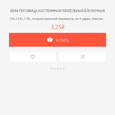
8094 ПУГОВИЦА КОСТЮМНАЯ ПЛАТЕЛЬНАЯ БЛУЗОЧНАЯ
34L / 24L / 18L, полупрозрачный перламутр, на 4 удара, пластик...
3,25₴
КУПИТЬ