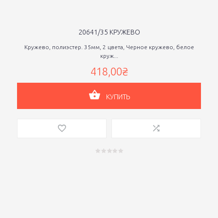
20641/35 КРУЖЕВО
Кружево, полиэстер. 35мм, 2 цвета, Черное кружево, белое
круж...
418,00₴
КУПИТЬ