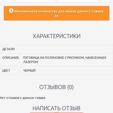
Минимальное количество для заказа данного товара:
36
ХАРАКТЕРИСТИКИ
ДЕТАЛИ
ОПИСАНИЕ
ПУГОВИЦА НА ПОЛУНОЖКЕ С РИСУНКОМ, НАНЕСЕННЫМ
ЛАЗЕРОМ
ЦВЕТ
ЧЕРНЫЙ
ОТЗЫВОВ (0)
Нет отзывов о данном товаре.
НАПИСАТЬ ОТЗЫВ