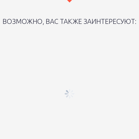
ВОЗМОЖНО, ВАС ТАКЖЕ ЗАИНТЕРЕСУЮТ: