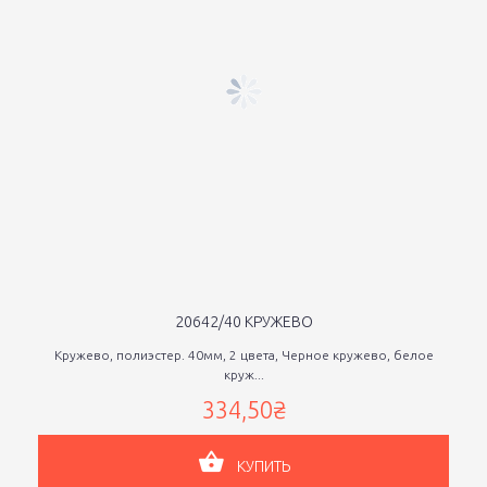
20642/40 КРУЖЕВО
Кружево, полиэстер. 40мм, 2 цвета, Черное кружево, белое
круж...
334,50₴
КУПИТЬ