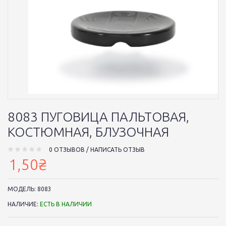
8083 ПУГОВИЦА ПАЛЬТОВАЯ,
КОСТЮМНАЯ, БЛУЗОЧНАЯ
0 ОТЗЫВОВ
/
НАПИСАТЬ ОТЗЫВ
1,50₴
МОДЕЛЬ:
8083
НАЛИЧИЕ:
ЕСТЬ В НАЛИЧИИ