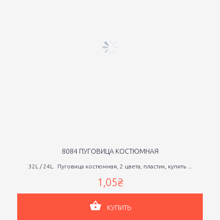
8084 ПУГОВИЦА КОСТЮМНАЯ
32L / 24L. Пуговица костюмная, 2 цвета, пластик, купить ...
1,05₴
КУПИТЬ