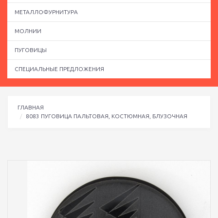
МЕТАЛЛОФУРНИТУРА
МОЛНИИ
ПУГОВИЦЫ
СПЕЦИАЛЬНЫЕ ПРЕДЛОЖЕНИЯ
ГЛАВНАЯ
8083 ПУГОВИЦА ПАЛЬТОВАЯ, КОСТЮМНАЯ, БЛУЗОЧНАЯ