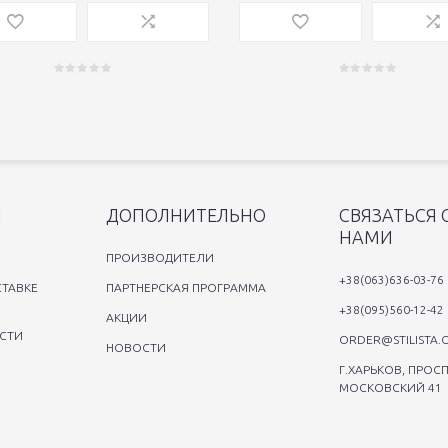
Я
ДОПОЛНИТЕЛЬНО
СВЯЗАТЬСЯ 
НАМИ
ПРОИЗВОДИТЕЛИ
+38(063)636-03-76
ТАВКЕ
ПАРТНЕРСКАЯ ПРОГРАММА
+38(095)560-12-42
АКЦИИ
СТИ
ORDER@STILISTA.
НОВОСТИ
Г.ХАРЬКОВ, ПРОСП
МОСКОВСКИЙ 41