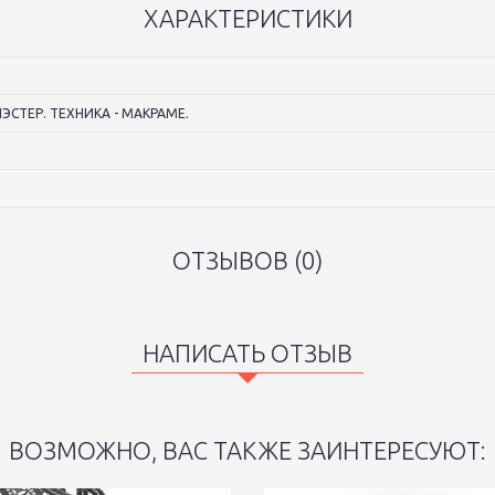
ХАРАКТЕРИСТИКИ
ЭСТЕР. ТЕХНИКА - МАКРАМЕ.
ОТЗЫВОВ (0)
НАПИСАТЬ ОТЗЫВ
ВОЗМОЖНО, ВАС ТАКЖЕ ЗАИНТЕРЕСУЮТ: