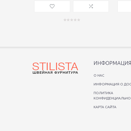
ИНФОРМАЦИ
O НАС
ИНФОРМАЦИЯ О ДОС
ПОЛИТИКА
КОНФИДЕНЦИАЛЬНО
КАРТА САЙТА