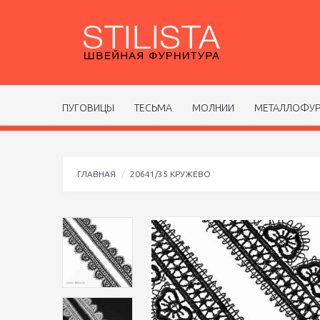
ПУГОВИЦЫ
ТЕСЬМА
МОЛНИИ
МЕТАЛЛОФУР
ГЛАВНАЯ
20641/35 КРУЖЕВО