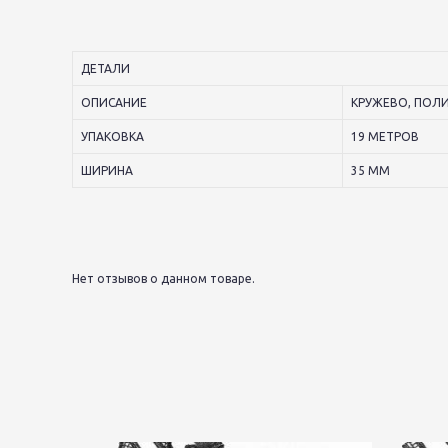
ДЕТАЛИ
ОПИСАНИЕ
КРУЖЕВО, ПОЛИ
УПАКОВКА
19 МЕТРОВ
ШИРИНА
35 ММ
Нет отзывов о данном товаре.