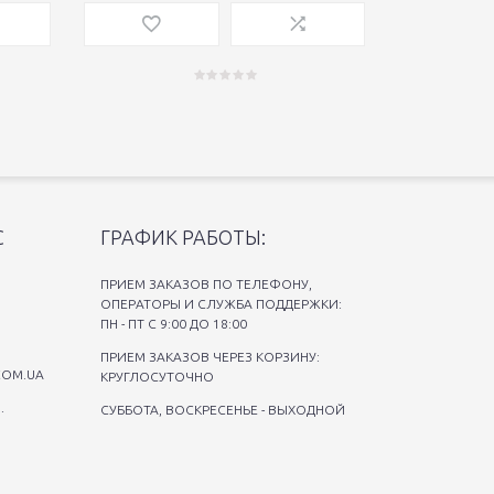
С
ГРАФИК РАБОТЫ:
ПРИЕМ ЗАКАЗОВ ПО ТЕЛЕФОНУ,
ОПЕРАТОРЫ И СЛУЖБА ПОДДЕРЖКИ:
ПН - ПТ С 9:00 ДО 18:00
ПРИЕМ ЗАКАЗОВ ЧЕРЕЗ КОРЗИНУ:
COM.UA
КРУГЛОСУТОЧНО
.
СУББОТА, ВОСКРЕСЕНЬЕ - ВЫХОДНОЙ