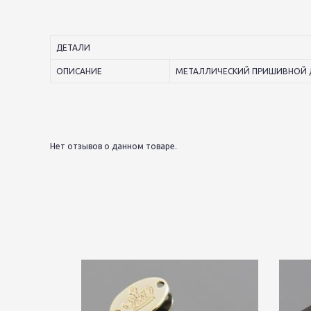
ДЕТАЛИ
ОПИСАНИЕ
МЕТАЛЛИЧЕСКИЙ ПРИШИВНОЙ ДЕ
Нет отзывов о данном товаре.