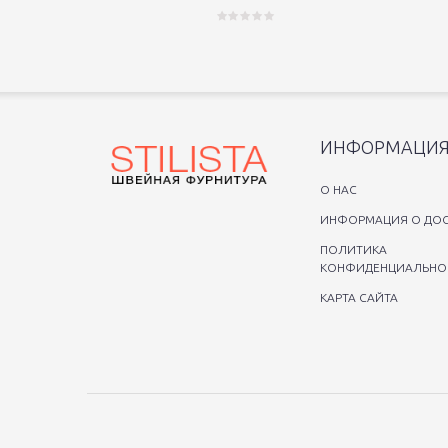
ИНФОРМАЦИ
O НАС
ИНФОРМАЦИЯ О ДОС
ПОЛИТИКА
КОНФИДЕНЦИАЛЬНО
КАРТА САЙТА