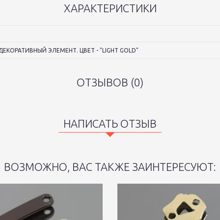
ХАРАКТЕРИСТИКИ
КОРАТИВНЫЙ ЭЛЕМЕНТ. ЦВЕТ - "LIGHT GOLD"
ОТЗЫВОВ (0)
НАПИСАТЬ ОТЗЫВ
ВОЗМОЖНО, ВАС ТАКЖЕ ЗАИНТЕРЕСУЮТ: