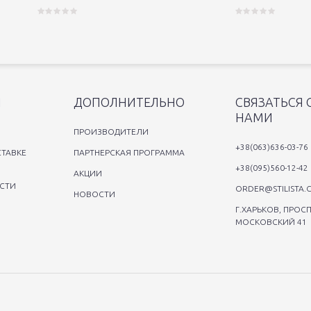
Я
ДОПОЛНИТЕЛЬНО
СВЯЗАТЬСЯ 
НАМИ
ПРОИЗВОДИТЕЛИ
+38(063)636-03-76
ТАВКЕ
ПАРТНЕРСКАЯ ПРОГРАММА
+38(095)560-12-42
АКЦИИ
СТИ
ORDER@STILISTA.
НОВОСТИ
Г.ХАРЬКОВ, ПРОСП
МОСКОВСКИЙ 41