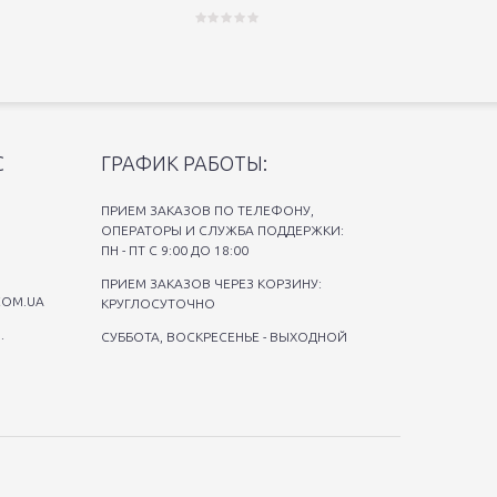
С
ГРАФИК РАБОТЫ:
ПРИЕМ ЗАКАЗОВ ПО ТЕЛЕФОНУ,
ОПЕРАТОРЫ И СЛУЖБА ПОДДЕРЖКИ:
ПН - ПТ С 9:00 ДО 18:00
ПРИЕМ ЗАКАЗОВ ЧЕРЕЗ КОРЗИНУ:
COM.UA
КРУГЛОСУТОЧНО
.
СУББОТА, ВОСКРЕСЕНЬЕ - ВЫХОДНОЙ