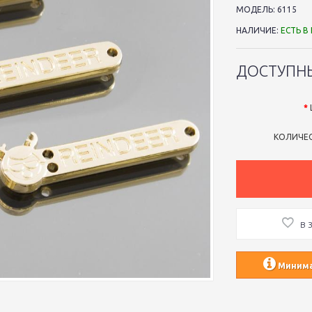
МОДЕЛЬ:
6115
НАЛИЧИЕ:
ЕСТЬ В
ДОСТУПН
КОЛИЧЕ
В 
Минимал