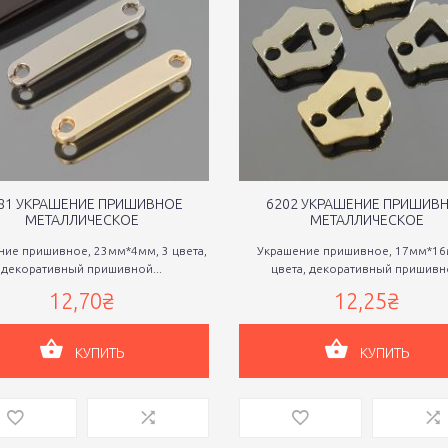
81 УКРАШЕНИЕ ПРИШИВНОЕ
6202 УКРАШЕНИЕ ПРИШИВ
МЕТАЛЛИЧЕСКОЕ
МЕТАЛЛИЧЕСКОЕ
ние пришивное, 23мм*4мм, 3 цвета,
Украшение пришивное, 17мм*16
декоративный пришивной...
цвета, декоративный пришивно
12,70₴
12,25₴
КУПИТЬ
КУПИТЬ