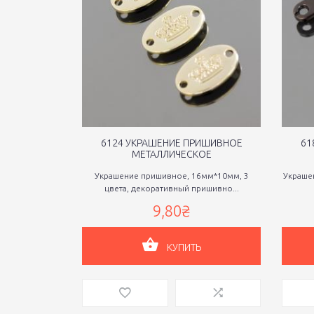
6124 УКРАШЕНИЕ ПРИШИВНОЕ
61
МЕТАЛЛИЧЕСКОЕ
Украшение пришивное, 16мм*10мм, 3
Украше
цвета, декоративный пришивно...
9,80₴
КУПИТЬ