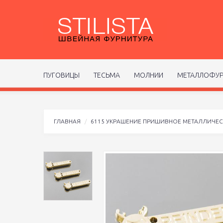
ПУГОВИЦЫ
ТЕСЬМА
МОЛНИИ
МЕТАЛЛОФУР
ГЛАВНАЯ
6115 УКРАШЕНИЕ ПРИШИВНОЕ МЕТАЛЛИЧЕ