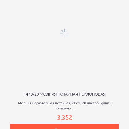
1470/20 МОЛНИЯ ПОТАЙНАЯ НЕЙЛОНОВАЯ
Молния неразъемная потайная, 20см, 28 цветов, купить
потайную ...
3,35₴