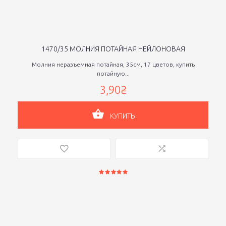
1470/35 МОЛНИЯ ПОТАЙНАЯ НЕЙЛОНОВАЯ
Молния неразъемная потайная, 35см, 17 цветов, купить
потайную...
3,90₴
КУПИТЬ