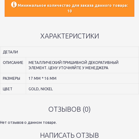
Минимальное количество для заказа данного товара:
10
ХАРАКТЕРИСТИКИ
ДЕТАЛИ
ОПИСАНИЕ
МЕТАЛЛИЧЕСКИЙ ПРИШИВНОЙ ДЕКОРАТИВНЫЙ
ЭЛЕМЕНТ. ЦЕНУ УТОЧНЯЙТЕ У МЕНЕДЖЕРА
РАЗМЕРЫ
17 ММ * 16 ММ
ЦВЕТ
GOLD, NICKEL
ОТЗЫВОВ (0)
Нет отзывов о данном товаре.
НАПИСАТЬ ОТЗЫВ