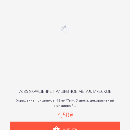
7685 УКРАШЕНИЕ ПРИШИВНОЕ МЕТАЛЛИЧЕСКОЕ
Украшение пришивное, 18мм*7мм, 3 цвета, декоративный
пришивной...
4,50₴