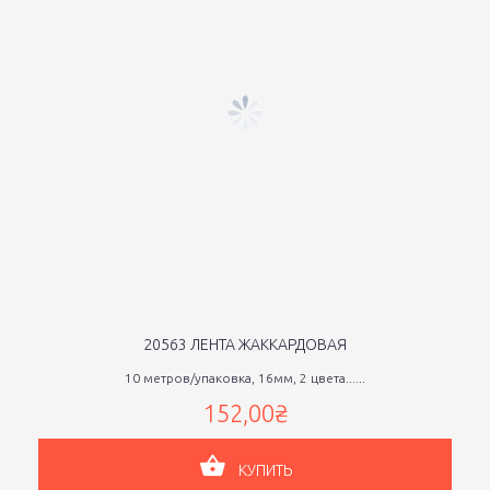
20563 ЛЕНТА ЖАККАРДОВАЯ
10 метров/упаковка, 16мм, 2 цвета......
152,00₴
КУПИТЬ