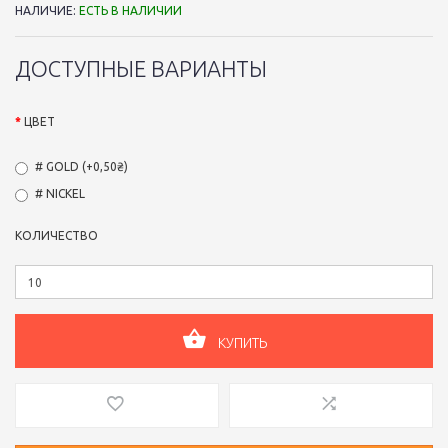
НАЛИЧИЕ:
ЕСТЬ В НАЛИЧИИ
ДОСТУПНЫЕ ВАРИАНТЫ
ЦВЕТ
# GOLD (+0,50₴)
# NICKEL
КОЛИЧЕСТВО
КУПИТЬ