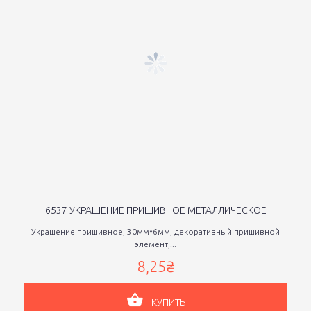
6537 УКРАШЕНИЕ ПРИШИВНОЕ МЕТАЛЛИЧЕСКОЕ
Украшение пришивное, 30мм*6мм, декоративный пришивной
элемент,...
8,25₴
КУПИТЬ