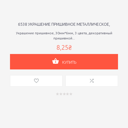
6538 УКРАШЕНИЕ ПРИШИВНОЕ МЕТАЛЛИЧЕСКОЕ,
Украшение пришивное, 30мм*6мм, 3 цвета, декоративный
пришивной...
8,25₴
КУПИТЬ