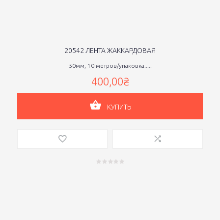
20542 ЛЕНТА ЖАККАРДОВАЯ
50мм, 10 метров/упаковка.....
400,00₴
КУПИТЬ