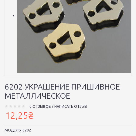
6202 УКРАШЕНИЕ ПРИШИВНОЕ
МЕТАЛЛИЧЕСКОЕ
0 ОТЗЫВОВ
/
НАПИСАТЬ ОТЗЫВ
12,25₴
МОДЕЛЬ:
6202