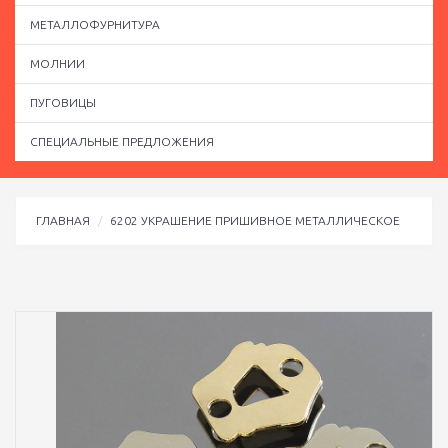
МЕТАЛЛОФУРНИТУРА
МОЛНИИ
ПУГОВИЦЫ
СПЕЦИАЛЬНЫЕ ПРЕДЛОЖЕНИЯ
ГЛАВНАЯ
6202 УКРАШЕНИЕ ПРИШИВНОЕ МЕТАЛЛИЧЕСКОЕ