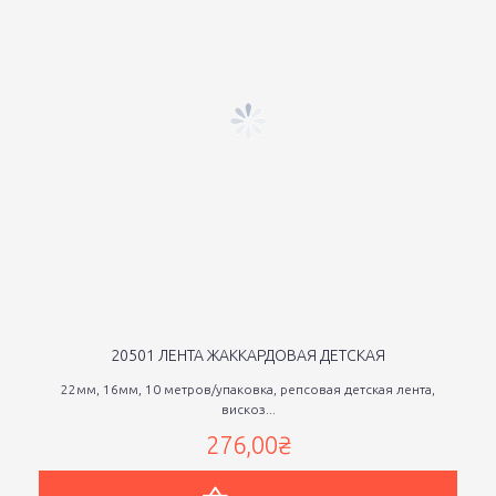
20501 ЛЕНТА ЖАККАРДОВАЯ ДЕТСКАЯ
22мм, 16мм, 10 метров/упаковка, репсовая детская лента,
вискоз...
276,00₴