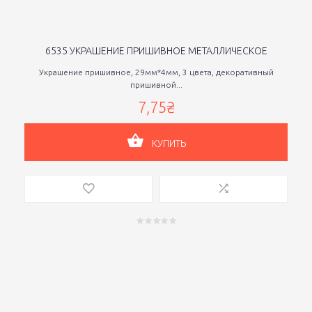
6535 УКРАШЕНИЕ ПРИШИВНОЕ МЕТАЛЛИЧЕСКОЕ
Украшение пришивное, 29мм*4мм, 3 цвета, декоративный
пришивной...
7,75₴
КУПИТЬ