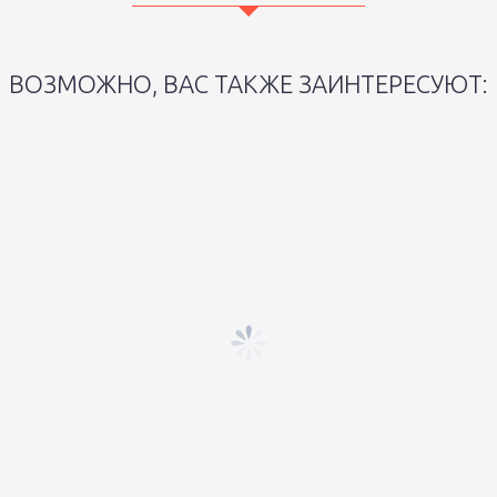
ВОЗМОЖНО, ВАС ТАКЖЕ ЗАИНТЕРЕСУЮТ: