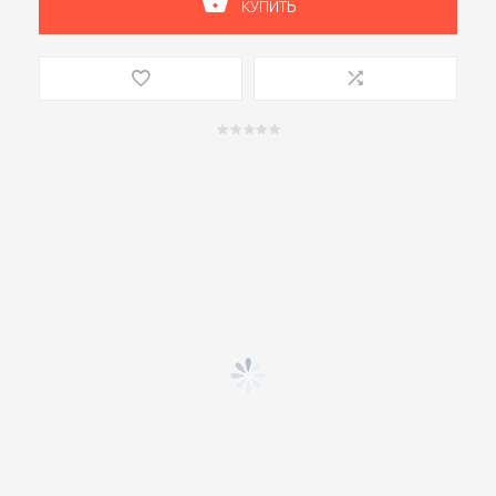
КУПИТЬ