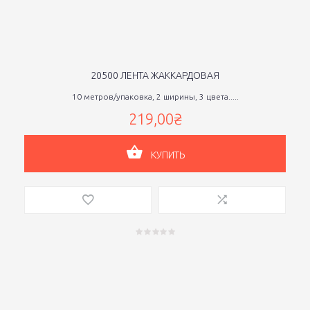
20500 ЛЕНТА ЖАККАРДОВАЯ
10 метров/упаковка, 2 ширины, 3 цвета.....
219,00₴
КУПИТЬ