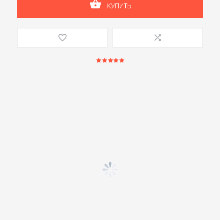
КУПИТЬ