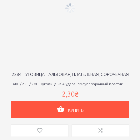
2284 ПУГОВИЦА ПАЛЬТОВАЯ, ПЛАТЕЛЬНАЯ, СОРОЧЕЧНАЯ
48L / 28L / 20L. Пуговица на 4 удара, полупрозрачный пластик.....
2,30₴
КУПИТЬ