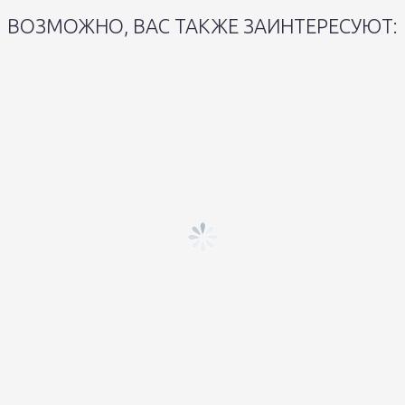
ВОЗМОЖНО, ВАС ТАКЖЕ ЗАИНТЕРЕСУЮТ: