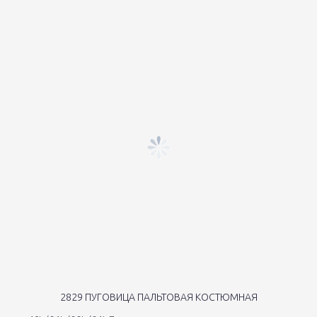
2829 ПУГОВИЦА ПАЛЬТОВАЯ КОСТЮМНАЯ