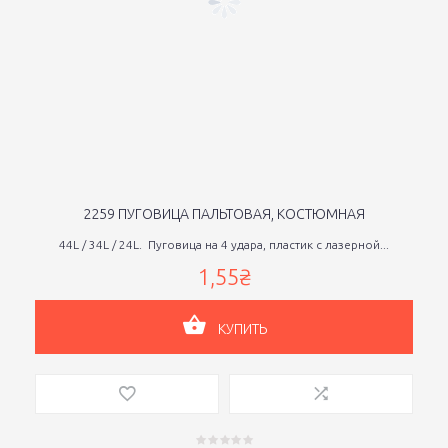
2259 ПУГОВИЦА ПАЛЬТОВАЯ, КОСТЮМНАЯ
44L / 34L / 24L. Пуговица на 4 удара, пластик с лазерной...
1,55₴
КУПИТЬ