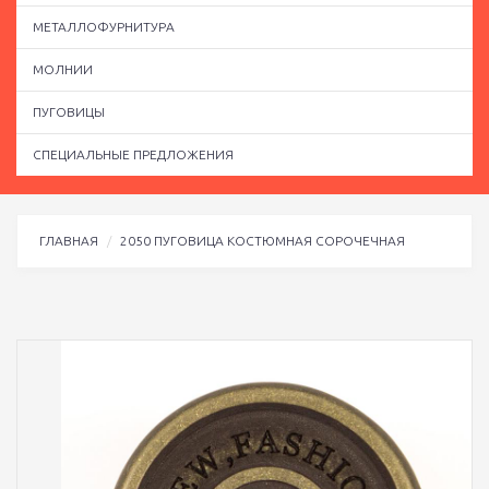
МЕТАЛЛОФУРНИТУРА
МОЛНИИ
ПУГОВИЦЫ
СПЕЦИАЛЬНЫЕ ПРЕДЛОЖЕНИЯ
ГЛАВНАЯ
2050 ПУГОВИЦА КОСТЮМНАЯ СОРОЧЕЧНАЯ