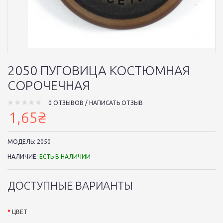
2050 ПУГОВИЦА КОСТЮМНАЯ
СОРОЧЕЧНАЯ
0 ОТЗЫВОВ
/
НАПИСАТЬ ОТЗЫВ
1,65₴
МОДЕЛЬ:
2050
НАЛИЧИЕ:
ЕСТЬ В НАЛИЧИИ
ДОСТУПНЫЕ ВАРИАНТЫ
ЦВЕТ