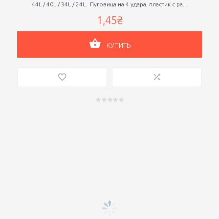
44L / 40L / 34L / 24L. Пуговица на 4 удара, пластик с ра...
1,45₴
КУПИТЬ