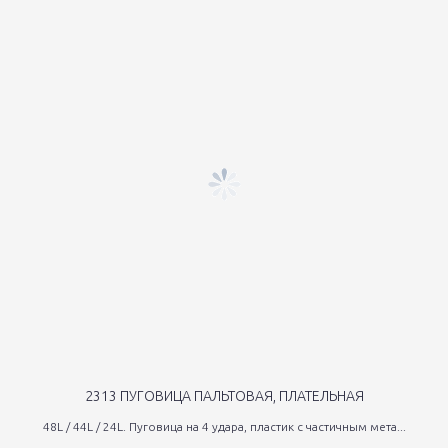
2313 ПУГОВИЦА ПАЛЬТОВАЯ, ПЛАТЕЛЬНАЯ
48L / 44L / 24L. Пуговица на 4 удара, пластик с частичным мета...