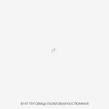
8147 ПУГОВИЦА ПАЛЬТОВАЯ КОСТЮМНАЯ