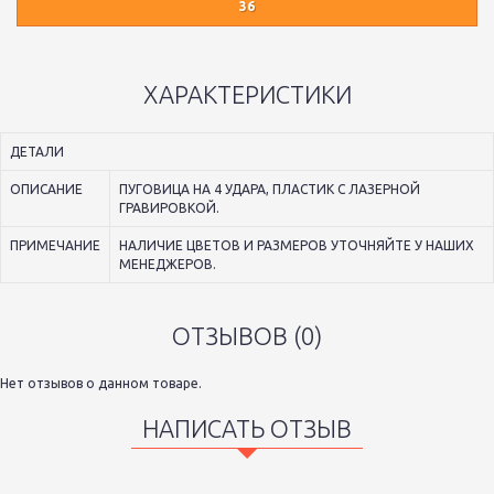
36
ХАРАКТЕРИСТИКИ
ДЕТАЛИ
ОПИСАНИЕ
ПУГОВИЦА НА 4 УДАРА, ПЛАСТИК С ЛАЗЕРНОЙ
ГРАВИРОВКОЙ.
ПРИМЕЧАНИЕ
НАЛИЧИЕ ЦВЕТОВ И РАЗМЕРОВ УТОЧНЯЙТЕ У НАШИХ
МЕНЕДЖЕРОВ.
ОТЗЫВОВ (0)
Нет отзывов о данном товаре.
НАПИСАТЬ ОТЗЫВ