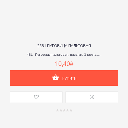
2581 ПУГОВИЦА ПАЛЬТОВАЯ
48L. Пуговица пальтовая, пластик. 2 цвета......
10,40₴
КУПИТЬ