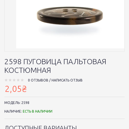
2598 ПУГОВИЦА ПАЛЬТОВАЯ
КОСТЮМНАЯ
0 ОТЗЫВОВ
/
НАПИСАТЬ ОТЗЫВ
2,05₴
МОДЕЛЬ:
2598
НАЛИЧИЕ:
ЕСТЬ В НАЛИЧИИ
ДОСТУПНЫЕ ВАРИАНТЫ