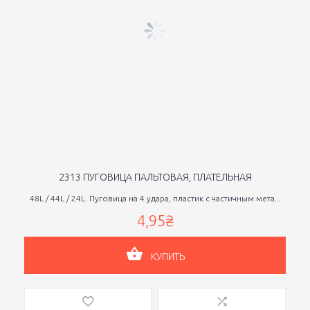
2313 ПУГОВИЦА ПАЛЬТОВАЯ, ПЛАТЕЛЬНАЯ
48L / 44L / 24L. Пуговица на 4 удара, пластик с частичным мета...
4,95₴
КУПИТЬ