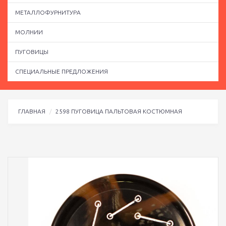
МЕТАЛЛОФУРНИТУРА
МОЛНИИ
ПУГОВИЦЫ
СПЕЦИАЛЬНЫЕ ПРЕДЛОЖЕНИЯ
ГЛАВНАЯ
2598 ПУГОВИЦА ПАЛЬТОВАЯ КОСТЮМНАЯ