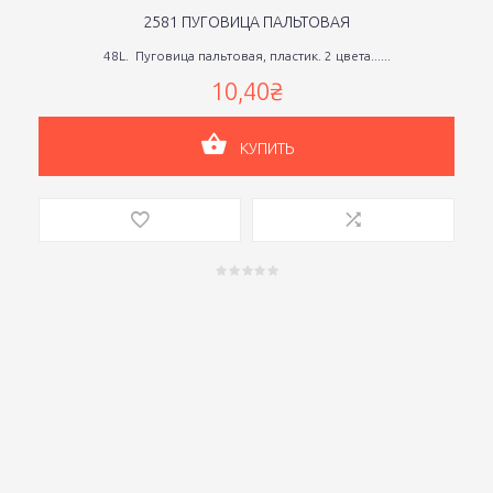
2581 ПУГОВИЦА ПАЛЬТОВАЯ
48L. Пуговица пальтовая, пластик. 2 цвета......
10,40₴
КУПИТЬ