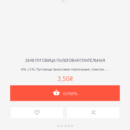
2648 ПУГОВИЦА ПАЛЬТОВАЯ ПЛАТЕЛЬНАЯ
44L / 24L Пуговица пальтовая плательная, пластик......
3,50₴
КУПИТЬ