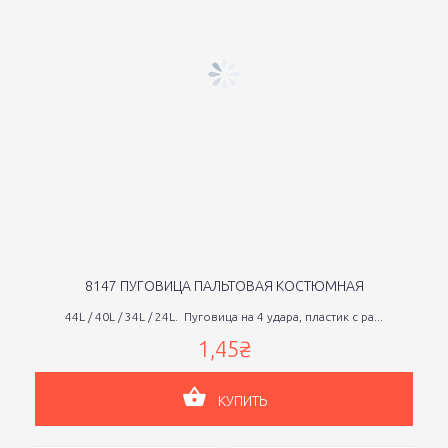
8147 ПУГОВИЦА ПАЛЬТОВАЯ КОСТЮМНАЯ
44L / 40L / 34L / 24L. Пуговица на 4 удара, пластик с ра...
1,45₴
КУПИТЬ