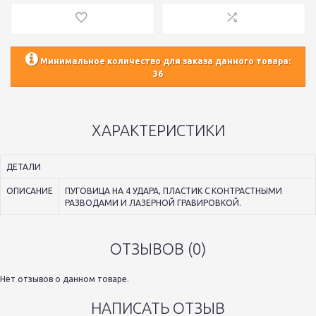
Минимальное количество для заказа данного товара:
36
ХАРАКТЕРИСТИКИ
ДЕТАЛИ
ОПИСАНИЕ
ПУГОВИЦА НА 4 УДАРА, ПЛАСТИК С КОНТРАСТНЫМИ
РАЗВОДАМИ И ЛАЗЕРНОЙ ГРАВИРОВКОЙ.
ОТЗЫВОВ (0)
Нет отзывов о данном товаре.
НАПИСАТЬ ОТЗЫВ