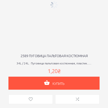
2589 ПУГОВИЦА ПАЛЬТОВАЯ КОСТЮМНАЯ
34L / 24L. Пуговица пальтовая костюмная, пластик......
1,20₴
КУПИТЬ