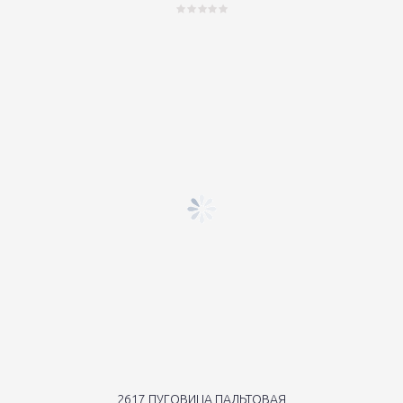
2617 ПУГОВИЦА ПАЛЬТОВАЯ