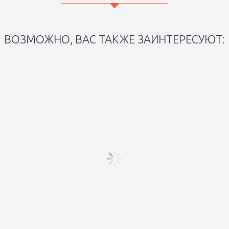
ВОЗМОЖНО, ВАС ТАКЖЕ ЗАИНТЕРЕСУЮТ: