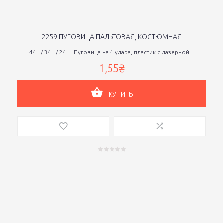
2259 ПУГОВИЦА ПАЛЬТОВАЯ, КОСТЮМНАЯ
44L / 34L / 24L. Пуговица на 4 удара, пластик с лазерной...
1,55₴
КУПИТЬ