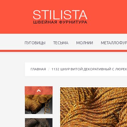
ПУГОВИЦЫ
ТЕСЬМА
МОЛНИИ
МЕТАЛЛОФУР
ГЛАВНАЯ
1132 ШНУР ВИТОЙ ДЕКОРАТИВНЫЙ С ЛЮРЕ