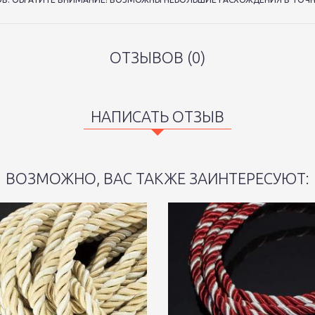
ОТЗЫВОВ (0)
НАПИСАТЬ ОТЗЫВ
ВОЗМОЖНО, ВАС ТАКЖЕ ЗАИНТЕРЕСУЮТ: