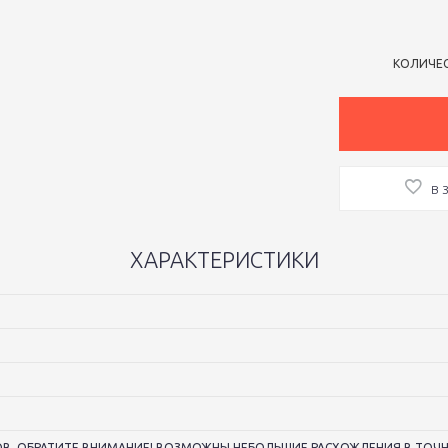
КОЛИЧЕ
В 
ХАРАКТЕРИСТИКИ
В. ОБРАТИТЕ ВНИМАНИЕ! ВОЗМОЖНЫ НЕБОЛЬШИЕ РАСХОЖДЕНИЯ В ТОЧН