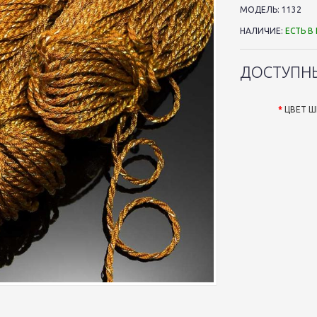
МОДЕЛЬ:
1132
НАЛИЧИЕ:
ЕСТЬ В
ДОСТУПН
ЦВЕТ Ш