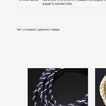
ВАШЕГО МОНИТОРА.
Нет отзывов о данном товаре.