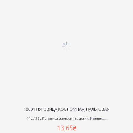
10001 ПУГОВИЦА КОСТЮМНАЯ, ПАЛЬТОВАЯ
44L / 36L Пуговица женская, пластик. Италия......
13,65₴