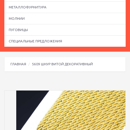
МЕТАЛЛОФУРНИТУРА
МОЛНИИ
ПУГОВИЦЫ
СПЕЦИАЛЬНЫЕ ПРЕДЛОЖЕНИЯ
ГЛАВНАЯ
5609 ШНУР ВИТОЙ ДЕКОРАТИВНЫЙ