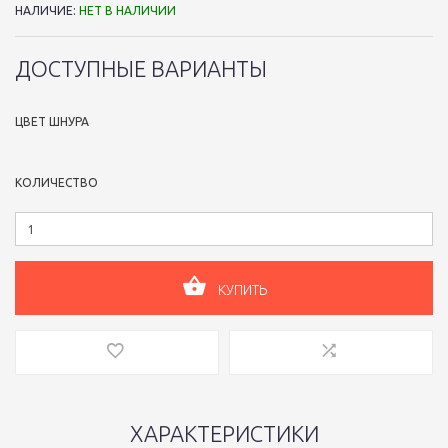
НАЛИЧИЕ:
НЕТ В НАЛИЧИИ
ДОСТУПНЫЕ ВАРИАНТЫ
ЦВЕТ ШНУРА
КОЛИЧЕСТВО
КУПИТЬ
ХАРАКТЕРИСТИКИ