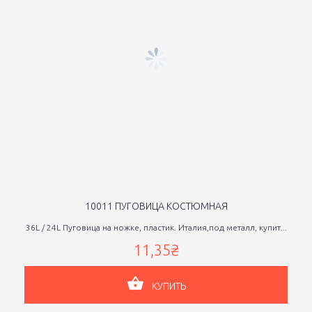
10011 ПУГОВИЦА КОСТЮМНАЯ
36L / 24L Пуговица на ножке, пластик. Италия,под металл, купит...
11,35₴
КУПИТЬ