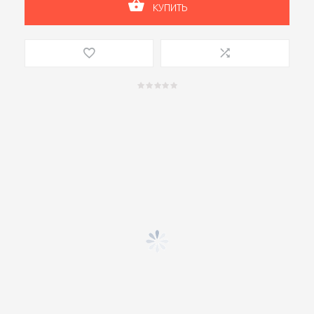
КУПИТЬ