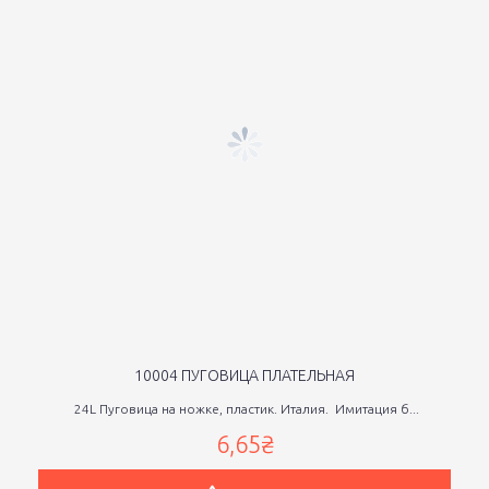
10004 ПУГОВИЦА ПЛАТЕЛЬНАЯ
24L Пуговица на ножке, пластик. Италия. Имитация б...
6,65₴