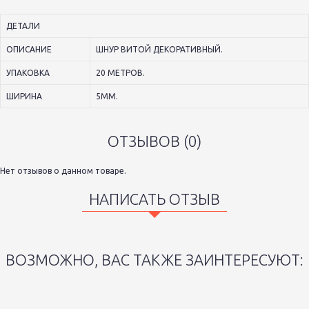
ДЕТАЛИ
ОПИСАНИЕ
ШНУР ВИТОЙ ДЕКОРАТИВНЫЙ.
УПАКОВКА
20 МЕТРОВ.
ШИРИНА
5ММ.
ОТЗЫВОВ (0)
Нет отзывов о данном товаре.
НАПИСАТЬ ОТЗЫВ
ВОЗМОЖНО, ВАС ТАКЖЕ ЗАИНТЕРЕСУЮТ: