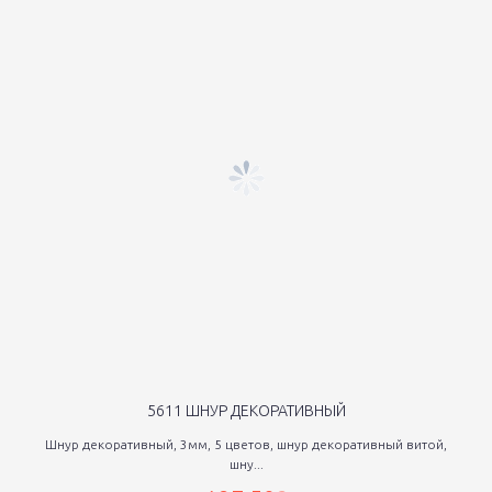
5611 ШНУР ДЕКОРАТИВНЫЙ
Шнур декоративный, 3мм, 5 цветов, шнур декоративный витой,
шну...