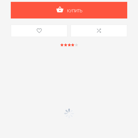
КУПИТЬ