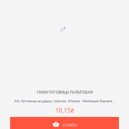
10006 ПУГОВИЦА ПАЛЬТОВАЯ
54L Пуговица на удары, пластик. Италия. Имитация бархата...
18,15₴
КУПИТЬ