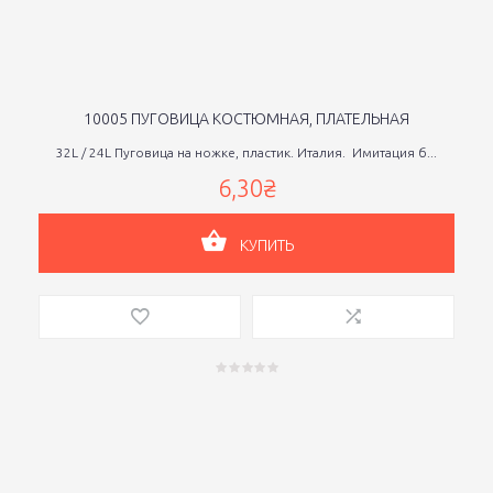
10005 ПУГОВИЦА КОСТЮМНАЯ, ПЛАТЕЛЬНАЯ
32L / 24L Пуговица на ножке, пластик. Италия. Имитация б...
6,30₴
КУПИТЬ