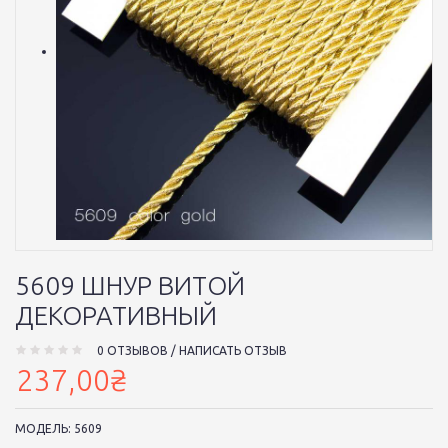
5609 ШНУР ВИТОЙ
ДЕКОРАТИВНЫЙ
0 ОТЗЫВОВ
/
НАПИСАТЬ ОТЗЫВ
237,00₴
МОДЕЛЬ:
5609