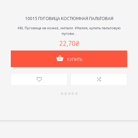
10015 ПУГОВИЦА КОСТЮМНАЯ ПАЛЬТОВАЯ
48L Пуговица на ножке, металл. Италия, купить пальтовую
пугови...
22,70₴
КУПИТЬ