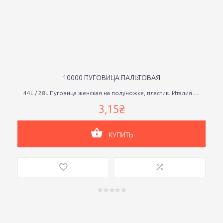
10000 ПУГОВИЦА ПАЛЬТОВАЯ
44L / 28L Пуговица женская на полуножке, пластик. Италия.....
3,15₴
КУПИТЬ