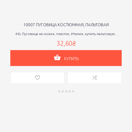
10007 ПУГОВИЦА КОСТЮМНАЯ, ПАЛЬТОВАЯ
44L Пуговица на ножке, пластик, Италия, купить пальтовую...
32,60₴
КУПИТЬ