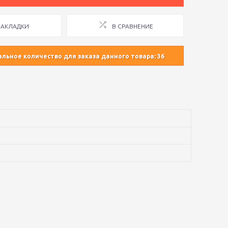
ЗАКЛАДКИ
В СРАВНЕНИЕ
ьное количество для заказа данного товара: 36