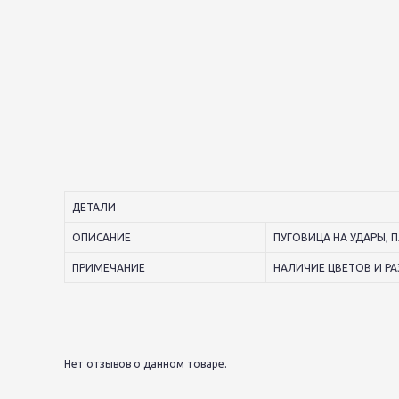
ДЕТАЛИ
ОПИСАНИЕ
ПУГОВИЦА НА УДАРЫ, 
ПРИМЕЧАНИЕ
НАЛИЧИЕ ЦВЕТОВ И РА
Нет отзывов о данном товаре.