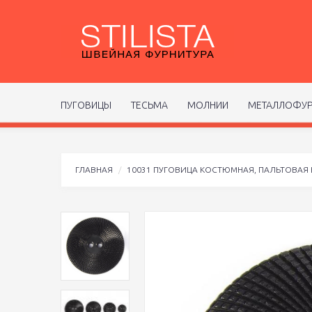
ПУГОВИЦЫ
ТЕСЬМА
МОЛНИИ
МЕТАЛЛОФУР
ГЛАВНАЯ
10031 ПУГОВИЦА КОСТЮМНАЯ, ПАЛЬТОВАЯ