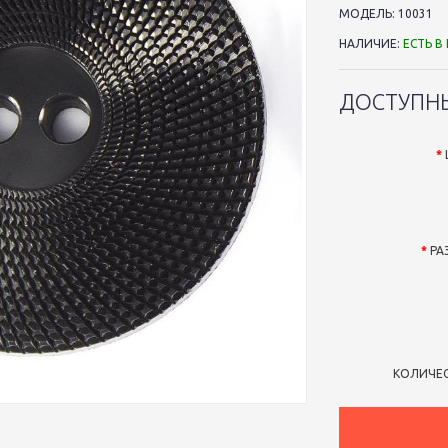
МОДЕЛЬ:
10031
НАЛИЧИЕ:
ЕСТЬ В
ДОСТУПН
РА
КОЛИЧЕ