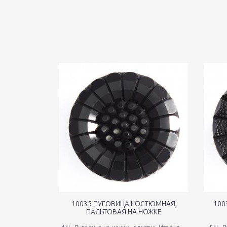
10035 ПУГОВИЦА КОСТЮМНАЯ,
100
ПАЛЬТОВАЯ НА НОЖКЕ