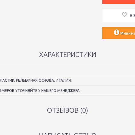
В 
Минимал
ХАРАКТЕРИСТИКИ
ПЛАСТИК. РЕЛЬЕФНАЯ ОСНОВА. ИТАЛИЯ.
ЗМЕРОВ УТОЧНЯЙТЕ У НАШЕГО МЕНЕДЖЕРА.
ОТЗЫВОВ (0)