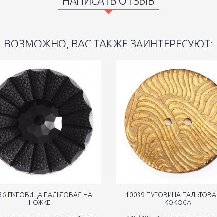
НАПИСАТЬ ОТЗЫВ
ВОЗМОЖНО, ВАС ТАКЖЕ ЗАИНТЕРЕСУЮТ:
36 ПУГОВИЦА ПАЛЬТОВАЯ НА
10039 ПУГОВИЦА ПАЛЬТОВА
НОЖКЕ
КОКОСА