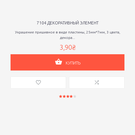
7104 ДЕКОРАТИВНЫЙ ЭЛЕМЕНТ
Украшение пришивное в виде пластины, 25мм*7мм, 3 цвета,
декора...
3,90₴
КУПИТЬ