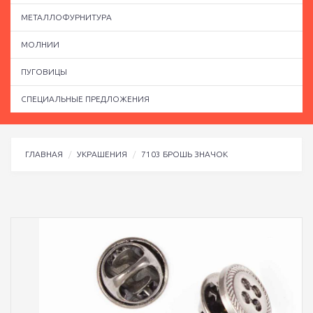
МЕТАЛЛОФУРНИТУРА
МОЛНИИ
ПУГОВИЦЫ
СПЕЦИАЛЬНЫЕ ПРЕДЛОЖЕНИЯ
ГЛАВНАЯ
УКРАШЕНИЯ
7103 БРОШЬ ЗНАЧОК