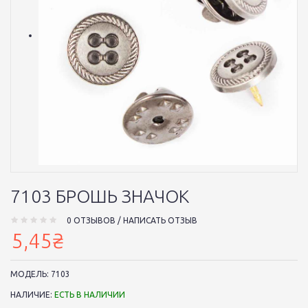
7103 БРОШЬ ЗНАЧОК
0 ОТЗЫВОВ
/
НАПИСАТЬ ОТЗЫВ
5,45₴
МОДЕЛЬ:
7103
НАЛИЧИЕ:
ЕСТЬ В НАЛИЧИИ