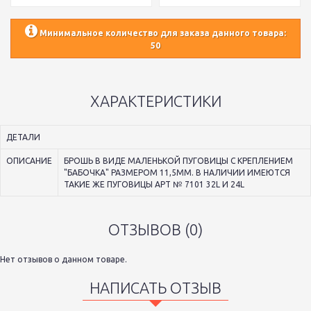
Минимальное количество для заказа данного товара:
50
ХАРАКТЕРИСТИКИ
ДЕТАЛИ
ОПИСАНИЕ
БРОШЬ В ВИДЕ МАЛЕНЬКОЙ ПУГОВИЦЫ С КРЕПЛЕНИЕМ
"БАБОЧКА" РАЗМЕРОМ 11,5ММ. В НАЛИЧИИ ИМЕЮТСЯ
ТАКИЕ ЖЕ ПУГОВИЦЫ АРТ № 7101 32L И 24L
ОТЗЫВОВ (0)
Нет отзывов о данном товаре.
НАПИСАТЬ ОТЗЫВ