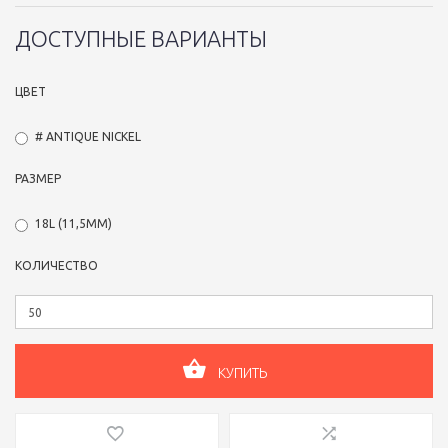
ДОСТУПНЫЕ ВАРИАНТЫ
ЦВЕТ
# ANTIQUE NICKEL
РАЗМЕР
18L (11,5ММ)
КОЛИЧЕСТВО
КУПИТЬ