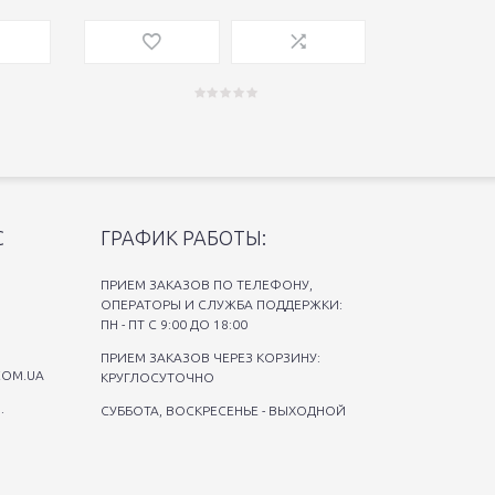
С
ГРАФИК РАБОТЫ:
ПРИЕМ ЗАКАЗОВ ПО ТЕЛЕФОНУ,
ОПЕРАТОРЫ И СЛУЖБА ПОДДЕРЖКИ:
ПН - ПТ С 9:00 ДО 18:00
ПРИЕМ ЗАКАЗОВ ЧЕРЕЗ КОРЗИНУ:
COM.UA
КРУГЛОСУТОЧНО
.
СУББОТА, ВОСКРЕСЕНЬЕ - ВЫХОДНОЙ