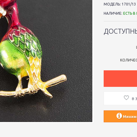
МОДЕЛЬ:
1701/13
НАЛИЧИЕ:
ЕСТЬ В
ДОСТУПН
КОЛИЧЕ
В 
Минима