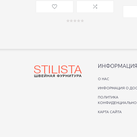
ИНФОРМАЦИ
O НАС
ИНФОРМАЦИЯ О ДОС
ПОЛИТИКА
КОНФИДЕНЦИАЛЬНО
КАРТА САЙТА