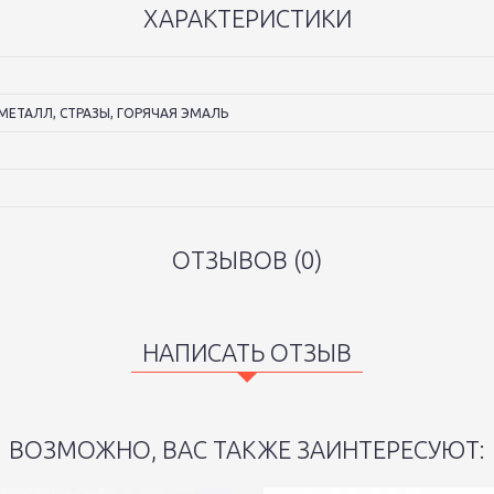
ХАРАКТЕРИСТИКИ
МЕТАЛЛ, СТРАЗЫ, ГОРЯЧАЯ ЭМАЛЬ
ОТЗЫВОВ (0)
НАПИСАТЬ ОТЗЫВ
ВОЗМОЖНО, ВАС ТАКЖЕ ЗАИНТЕРЕСУЮТ: