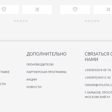
Я
ДОПОЛНИТЕЛЬНО
СВЯЗАТЬСЯ 
НАМИ
ПРОИЗВОДИТЕЛИ
+38(063)636-03-76
ТАВКЕ
ПАРТНЕРСКАЯ ПРОГРАММА
+38(095)560-12-42
АКЦИИ
СТИ
ORDER@STILISTA.
НОВОСТИ
Г.ХАРЬКОВ, ПРОСП
МОСКОВСКИЙ 41