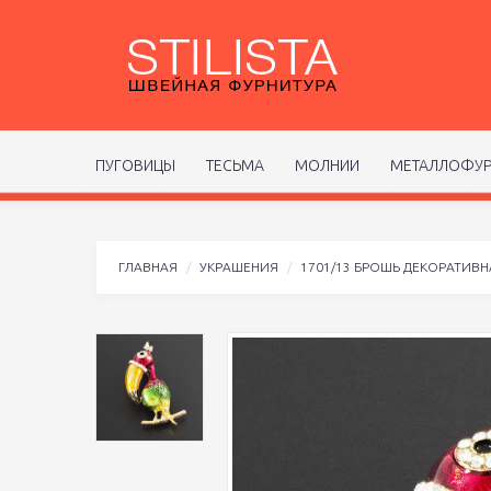
ПУГОВИЦЫ
ТЕСЬМА
МОЛНИИ
МЕТАЛЛОФУР
ГЛАВНАЯ
УКРАШЕНИЯ
1701/13 БРОШЬ ДЕКОРАТИВН