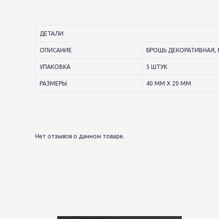
ДЕТАЛИ
ОПИСАНИЕ
БРОШЬ ДЕКОРАТИВНАЯ, 
УПАКОВКА
5 ШТУК
РАЗМЕРЫ
40 ММ Х 20 ММ
Нет отзывов о данном товаре.