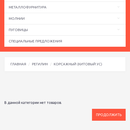
МЕТАЛЛОФУРНИТУРА
МОЛНИИ
ПУГОВИЦЫ
СПЕЦИАЛЬНЫЕ ПРЕДЛОЖЕНИЯ
ГЛАВНАЯ
РЕГИЛИН
КОРСАЖНЫЙ (КИТОВЫЙ УС)
В данной категории нет товаров.
ПРОДОЛЖИТЬ