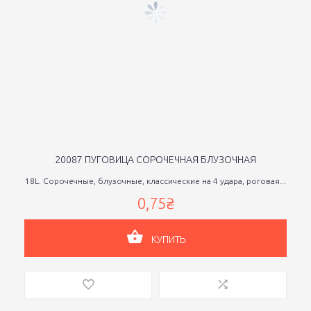
20087 ПУГОВИЦА СОРОЧЕЧНАЯ БЛУЗОЧНАЯ
18L. Сорочечные, блузочные, классические на 4 удара, роговая...
0,75₴
КУПИТЬ