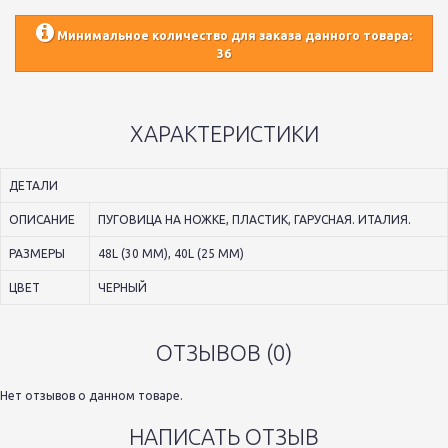
Минимальное количество для заказа данного товара:
36
ХАРАКТЕРИСТИКИ
ДЕТАЛИ
ОПИСАНИЕ
ПУГОВИЦА НА НОЖКЕ, ПЛАСТИК, ГАРУСНАЯ. ИТАЛИЯ.
РАЗМЕРЫ
48L (30 ММ), 40L (25 ММ)
ЦВЕТ
ЧЕРНЫЙ
ОТЗЫВОВ (0)
Нет отзывов о данном товаре.
НАПИСАТЬ ОТЗЫВ