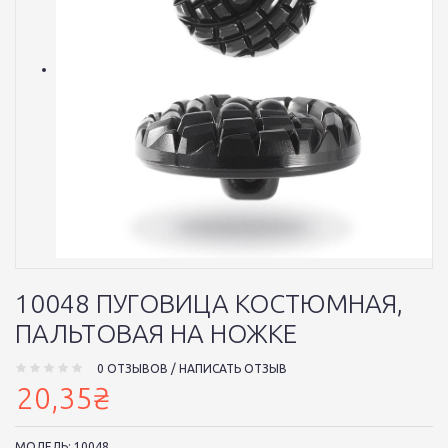
10048 ПУГОВИЦА КОСТЮМНАЯ,
ПАЛЬТОВАЯ НА НОЖКЕ
0 ОТЗЫВОВ
/
НАПИСАТЬ ОТЗЫВ
20,35₴
МОДЕЛЬ:
10048