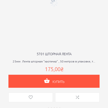
5701 ШТОРНАЯ ЛЕНТА
25мм Лента шторная "хаотичка" , 50 метров в упаковке, т...
175,00₴
КУПИТЬ