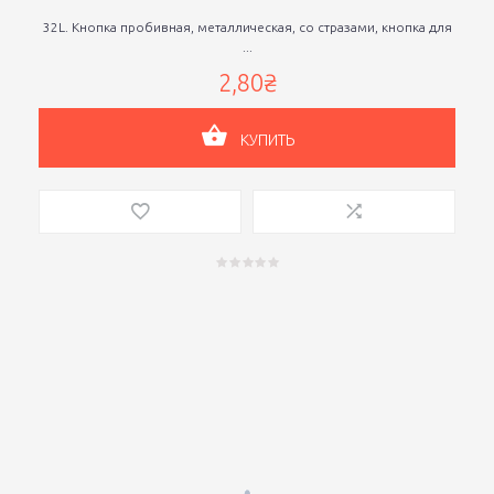
32L. Кнопка пробивная, металлическая, со стразами, кнопка для
...
2,80₴
КУПИТЬ