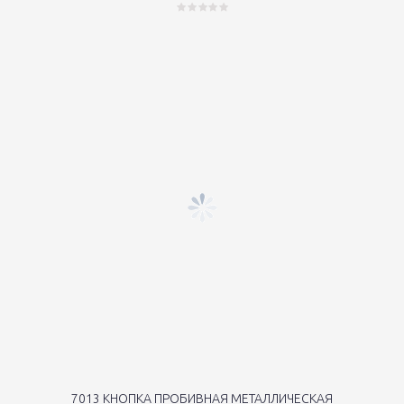
7013 КНОПКА ПРОБИВНАЯ МЕТАЛЛИЧЕСКАЯ