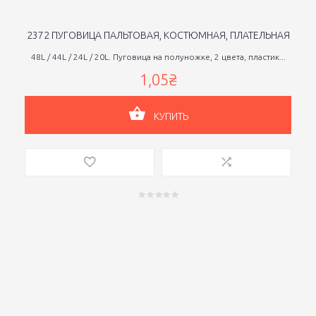
2372 ПУГОВИЦА ПАЛЬТОВАЯ, КОСТЮМНАЯ, ПЛАТЕЛЬНАЯ
48L / 44L / 24L / 20L. Пуговица на полуножке, 2 цвета, пластик...
1,05₴
КУПИТЬ