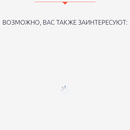
ВОЗМОЖНО, ВАС ТАКЖЕ ЗАИНТЕРЕСУЮТ: