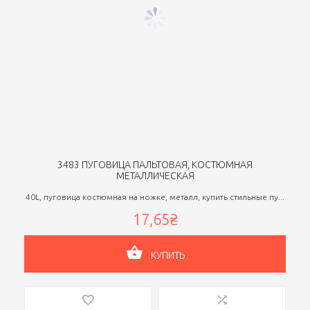
3483 ПУГОВИЦА ПАЛЬТОВАЯ, КОСТЮМНАЯ
МЕТАЛЛИЧЕСКАЯ
40L, пуговица костюмная на ножке, металл, купить стильные пу...
17,65₴
КУПИТЬ