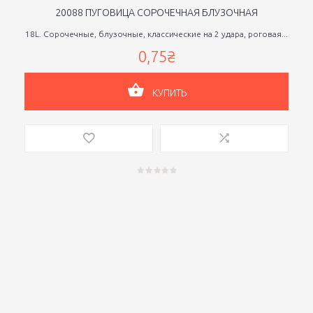
20088 ПУГОВИЦА СОРОЧЕЧНАЯ БЛУЗОЧНАЯ
18L. Сорочечные, блузочные, классические на 2 удара, роговая...
0,75₴
КУПИТЬ