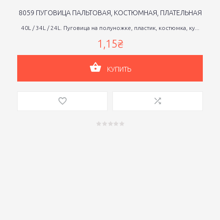
8059 ПУГОВИЦА ПАЛЬТОВАЯ, КОСТЮМНАЯ, ПЛАТЕЛЬНАЯ
40L / 34L / 24L. Пуговица на полуножке, пластик, костюмка, ку...
1,15₴
КУПИТЬ