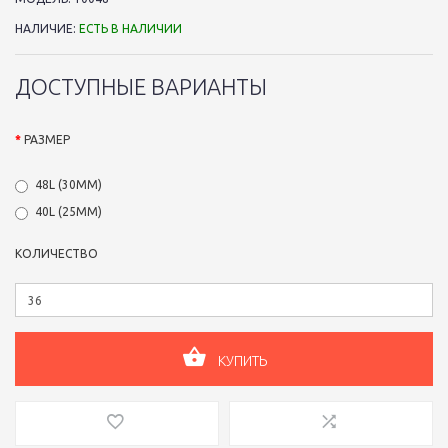
НАЛИЧИЕ:
ЕСТЬ В НАЛИЧИИ
ДОСТУПНЫЕ ВАРИАНТЫ
РАЗМЕР
48L (30ММ)
40L (25ММ)
КОЛИЧЕСТВО
КУПИТЬ