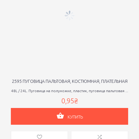
2595 ПУГОВИЦА ПАЛЬТОВАЯ, КОСТЮМНАЯ, ПЛАТЕЛЬНАЯ
48L / 24L. Пуговица на полуножке, пластик, пуговица пальтовая ...
0,95₴
КУПИТЬ