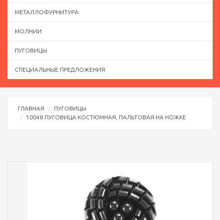
МЕТАЛЛОФУРНИТУРА
МОЛНИИ
ПУГОВИЦЫ
СПЕЦИАЛЬНЫЕ ПРЕДЛОЖЕНИЯ
ГЛАВНАЯ
ПУГОВИЦЫ
10048 ПУГОВИЦА КОСТЮМНАЯ, ПАЛЬТОВАЯ НА НОЖКЕ