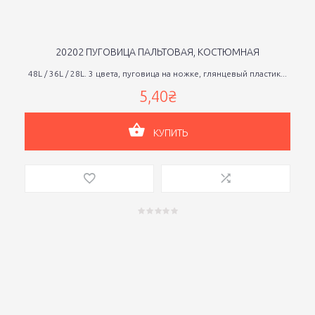
20202 ПУГОВИЦА ПАЛЬТОВАЯ, КОСТЮМНАЯ
48L / 36L / 28L. 3 цвета, пуговица на ножке, глянцевый пластик...
5,40₴
КУПИТЬ