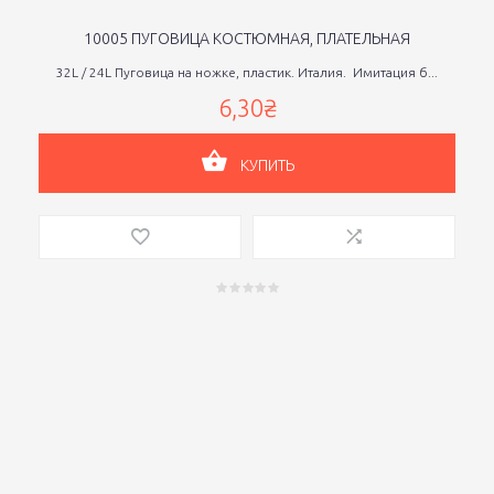
10005 ПУГОВИЦА КОСТЮМНАЯ, ПЛАТЕЛЬНАЯ
32L / 24L Пуговица на ножке, пластик. Италия. Имитация б...
6,30₴
КУПИТЬ