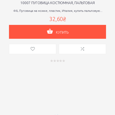
10007 ПУГОВИЦА КОСТЮМНАЯ, ПАЛЬТОВАЯ
44L Пуговица на ножке, пластик, Италия, купить пальтовую...
32,60₴
КУПИТЬ