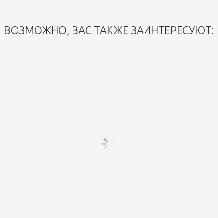
ВОЗМОЖНО, ВАС ТАКЖЕ ЗАИНТЕРЕСУЮТ: