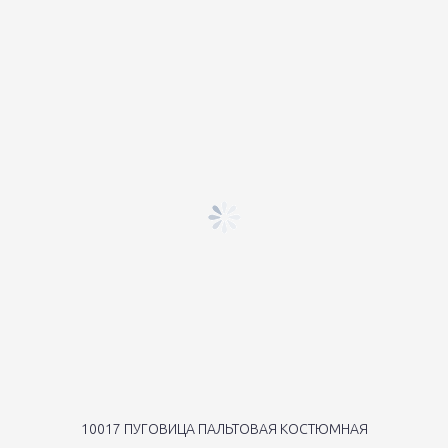
10017 ПУГОВИЦА ПАЛЬТОВАЯ КОСТЮМНАЯ