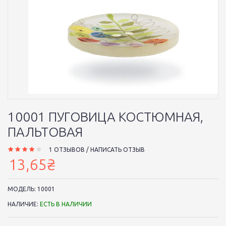
10001 ПУГОВИЦА КОСТЮМНАЯ,
ПАЛЬТОВАЯ
1 ОТЗЫВОВ
/
НАПИСАТЬ ОТЗЫВ
13,65₴
МОДЕЛЬ:
10001
НАЛИЧИЕ:
ЕСТЬ В НАЛИЧИИ