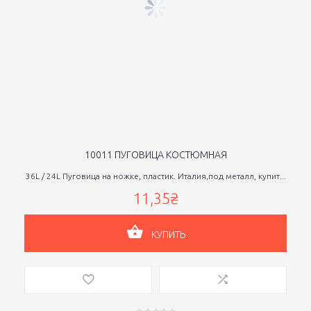
10011 ПУГОВИЦА КОСТЮМНАЯ
36L / 24L Пуговица на ножке, пластик. Италия,под металл, купит...
11,35₴
КУПИТЬ