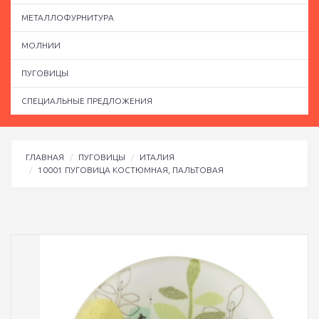
МЕТАЛЛОФУРНИТУРА
МОЛНИИ
ПУГОВИЦЫ
СПЕЦИАЛЬНЫЕ ПРЕДЛОЖЕНИЯ
ГЛАВНАЯ
ПУГОВИЦЫ
ИТАЛИЯ
10001 ПУГОВИЦА КОСТЮМНАЯ, ПАЛЬТОВАЯ