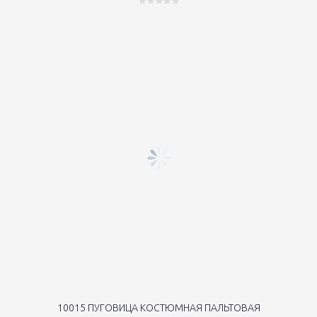
10015 ПУГОВИЦА КОСТЮМНАЯ ПАЛЬТОВАЯ