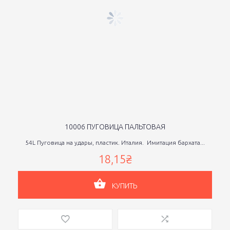
10006 ПУГОВИЦА ПАЛЬТОВАЯ
54L Пуговица на удары, пластик. Италия. Имитация бархата...
18,15₴
КУПИТЬ