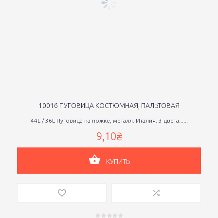
10016 ПУГОВИЦА КОСТЮМНАЯ, ПАЛЬТОВАЯ
44L / 36L Пуговица на ножке, металл. Италия. 3 цвета......
9,10₴
КУПИТЬ