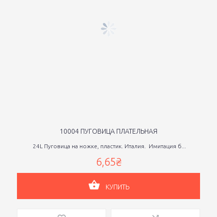
10004 ПУГОВИЦА ПЛАТЕЛЬНАЯ
24L Пуговица на ножке, пластик. Италия. Имитация б...
6,65₴
КУПИТЬ