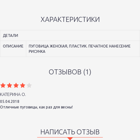
ХАРАКТЕРИСТИКИ
ДЕТАЛИ
ОПИСАНИЕ
ПУГОВИЦА ЖЕНСКАЯ, ПЛАСТИК. ПЕЧАТНОЕ НАНЕСЕНИЕ
РИСУНКА
ОТЗЫВОВ (1)
КАТЕРИНА О.
05.04.2018
Отличные пуговицы, как раз для весны!
НАПИСАТЬ ОТЗЫВ