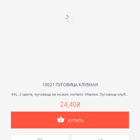
10021 ПУГОВИЦА КЛУБНАЯ
44L, 2 цвета, пуговица на ножке, металл. Италия. Пуговица клуб...
24,40₴
КУПИТЬ