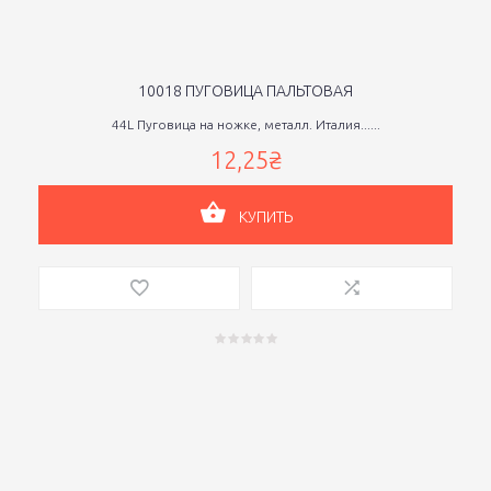
10018 ПУГОВИЦА ПАЛЬТОВАЯ
44L Пуговица на ножке, металл. Италия......
12,25₴
КУПИТЬ