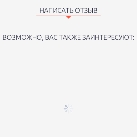
НАПИСАТЬ ОТЗЫВ
ВОЗМОЖНО, ВАС ТАКЖЕ ЗАИНТЕРЕСУЮТ: