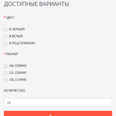
ДОСТУПНЫЕ ВАРИАНТЫ
ЦВЕТ
# ЧЕРНЫЙ
# БЕЛЫЙ
# ПОД ПОКРАСКУ
РАЗМЕР
44L (28ММ)
32L (20ММ)
24L (15ММ)
КОЛИЧЕСТВО