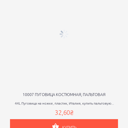
10007 ПУГОВИЦА КОСТЮМНАЯ, ПАЛЬТОВАЯ
44L Пуговица на ножке, пластик, Италия, купить пальтовую...
32,60₴
КУПИТЬ