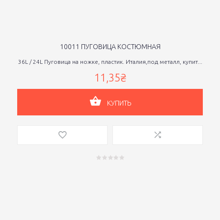
10011 ПУГОВИЦА КОСТЮМНАЯ
36L / 24L Пуговица на ножке, пластик. Италия,под металл, купит...
11,35₴
КУПИТЬ