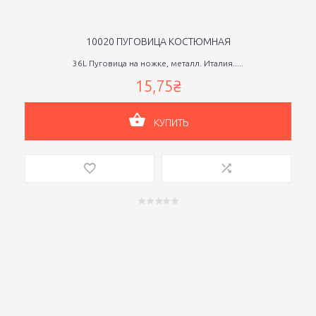
10020 ПУГОВИЦА КОСТЮМНАЯ
36L Пуговица на ножке, металл. Италия.....
15,75₴
КУПИТЬ