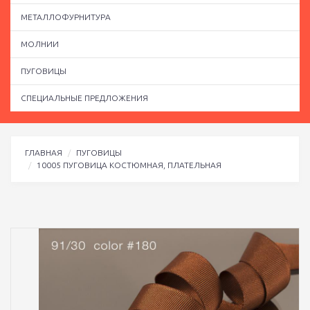
МЕТАЛЛОФУРНИТУРА
МОЛНИИ
ПУГОВИЦЫ
СПЕЦИАЛЬНЫЕ ПРЕДЛОЖЕНИЯ
ГЛАВНАЯ
ПУГОВИЦЫ
10005 ПУГОВИЦА КОСТЮМНАЯ, ПЛАТЕЛЬНАЯ