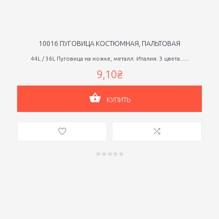
10016 ПУГОВИЦА КОСТЮМНАЯ, ПАЛЬТОВАЯ
44L / 36L Пуговица на ножке, металл. Италия. 3 цвета......
9,10₴
КУПИТЬ