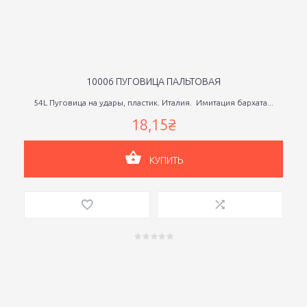
10006 ПУГОВИЦА ПАЛЬТОВАЯ
54L Пуговица на удары, пластик. Италия. Имитация бархата...
18,15₴
КУПИТЬ