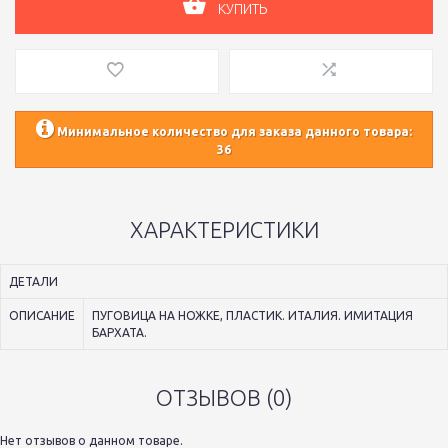
КУПИТЬ
Минимальное количество для заказа данного товара:
36
ХАРАКТЕРИСТИКИ
ДЕТАЛИ
ОПИСАНИЕ
ПУГОВИЦА НА НОЖКЕ, ПЛАСТИК. ИТАЛИЯ. ИМИТАЦИЯ
БАРХАТА.
ОТЗЫВОВ (0)
Нет отзывов о данном товаре.