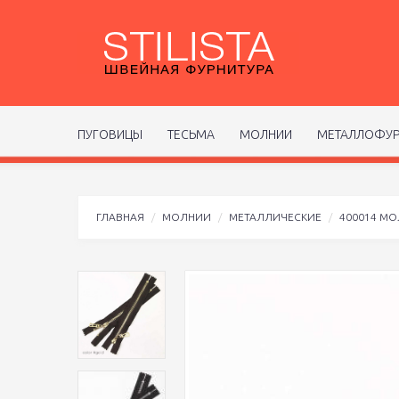
ПУГОВИЦЫ
ТЕСЬМА
МОЛНИИ
МЕТАЛЛОФУР
ГЛАВНАЯ
МОЛНИИ
МЕТАЛЛИЧЕСКИЕ
400014 М