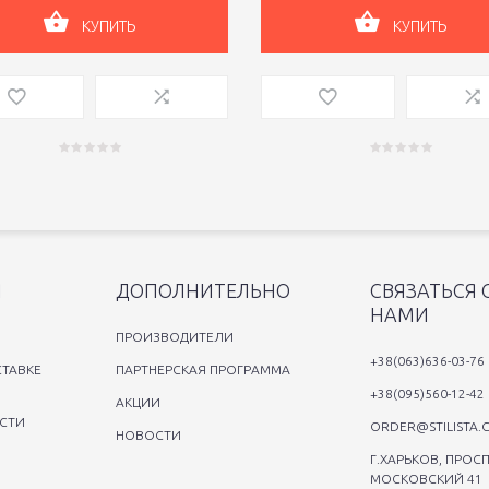
КУПИТЬ
КУПИТЬ
Я
ДОПОЛНИТЕЛЬНО
СВЯЗАТЬСЯ 
НАМИ
ПРОИЗВОДИТЕЛИ
+38(063)636-03-76
ТАВКЕ
ПАРТНЕРСКАЯ ПРОГРАММА
+38(095)560-12-42
АКЦИИ
СТИ
ORDER@STILISTA.
НОВОСТИ
Г.ХАРЬКОВ, ПРОСП
МОСКОВСКИЙ 41