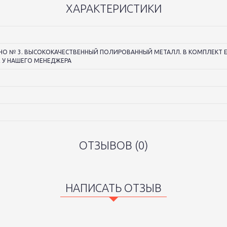
ХАРАКТЕРИСТИКИ
О № 3. ВЫСОКОКАЧЕСТВЕННЫЙ ПОЛИРОВАННЫЙ МЕТАЛЛ. В КОМПЛЕКТ ЕСТ
Е У НАШЕГО МЕНЕДЖЕРА
ОТЗЫВОВ (0)
НАПИСАТЬ ОТЗЫВ