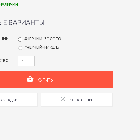
 НАЛИЧИИ
ЫЕ ВАРИАНТЫ
ЛНИИ
#ЧЕРНЫЙ+ЗОЛОТО
#ЧЕРНЫЙ+НИКЕЛЬ
СТВО
КУПИТЬ
ЗАКЛАДКИ
В СРАВНЕНИЕ