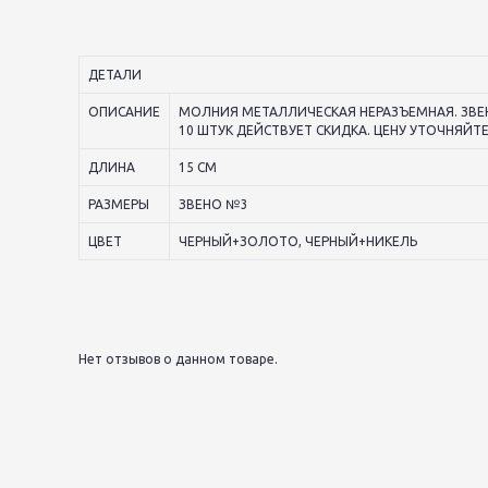
ДЕТАЛИ
ОПИСАНИЕ
МОЛНИЯ МЕТАЛЛИЧЕСКАЯ НЕРАЗЪЕМНАЯ. ЗВЕН
10 ШТУК ДЕЙСТВУЕТ СКИДКА. ЦЕНУ УТОЧНЯЙТ
ДЛИНА
15 СМ
РАЗМЕРЫ
ЗВЕНО №3
ЦВЕТ
ЧЕРНЫЙ+ЗОЛОТО, ЧЕРНЫЙ+НИКЕЛЬ
Нет отзывов о данном товаре.