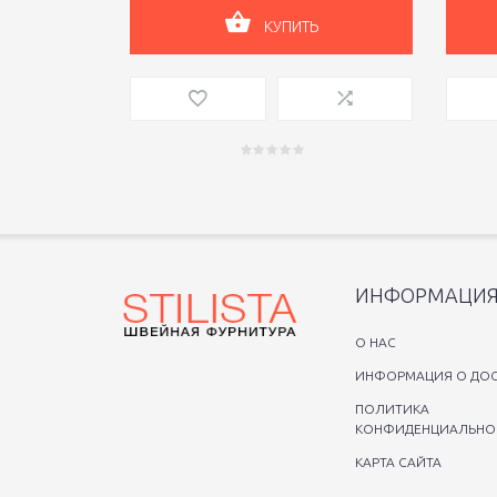
КУПИТЬ
ИНФОРМАЦИ
O НАС
ИНФОРМАЦИЯ О ДОС
ПОЛИТИКА
КОНФИДЕНЦИАЛЬНО
КАРТА САЙТА