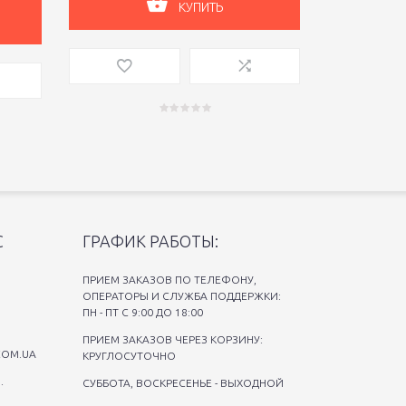
КУПИТЬ
С
ГРАФИК РАБОТЫ:
ПРИЕМ ЗАКАЗОВ ПО ТЕЛЕФОНУ,
ОПЕРАТОРЫ И СЛУЖБА ПОДДЕРЖКИ:
ПН - ПТ С 9:00 ДО 18:00
ПРИЕМ ЗАКАЗОВ ЧЕРЕЗ КОРЗИНУ:
COM.UA
КРУГЛОСУТОЧНО
.
СУББОТА, ВОСКРЕСЕНЬЕ - ВЫХОДНОЙ