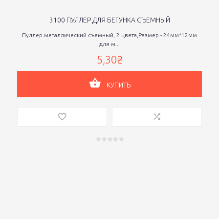
3100 ПУЛЛЕР ДЛЯ БЕГУНКА СЪЕМНЫЙ
Пуллер металлический съемный, 2 цвета,Размер - 24мм*12мм
для м...
5,30₴
КУПИТЬ