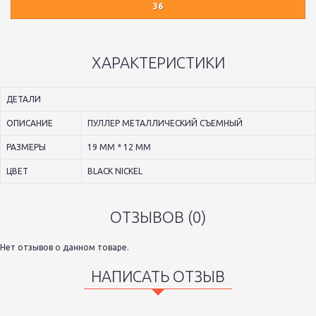
36
ХАРАКТЕРИСТИКИ
ДЕТАЛИ
ОПИСАНИЕ
ПУЛЛЕР МЕТАЛЛИЧЕСКИЙ СЪЕМНЫЙ
РАЗМЕРЫ
19 ММ * 12 ММ
ЦВЕТ
BLACK NICKEL
ОТЗЫВОВ (0)
Нет отзывов о данном товаре.
НАПИСАТЬ ОТЗЫВ