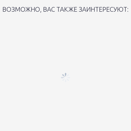
ВОЗМОЖНО, ВАС ТАКЖЕ ЗАИНТЕРЕСУЮТ: