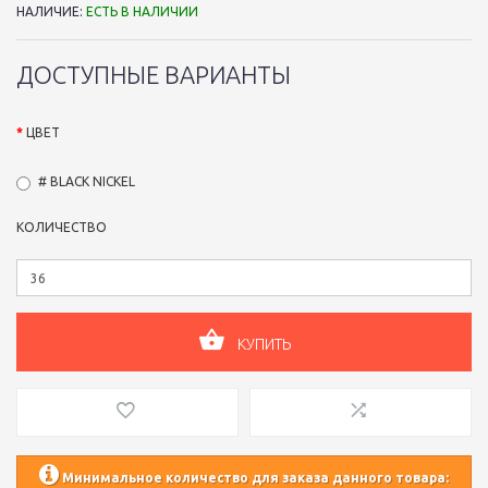
НАЛИЧИЕ:
ЕСТЬ В НАЛИЧИИ
ДОСТУПНЫЕ ВАРИАНТЫ
ЦВЕТ
# BLACK NICKEL
КОЛИЧЕСТВО
КУПИТЬ
Минимальное количество для заказа данного товара: