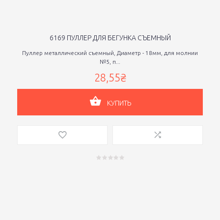
6169 ПУЛЛЕР ДЛЯ БЕГУНКА СЪЕМНЫЙ
Пуллер металлический съемный, Диаметр - 18мм, для молнии
№5, п...
28,55₴
КУПИТЬ