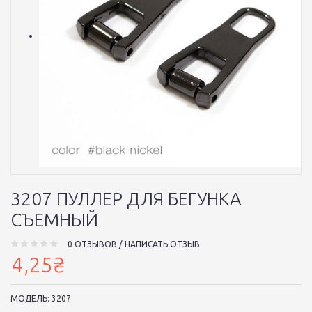
3207 ПУЛЛЕР ДЛЯ БЕГУНКА
СЪЕМНЫЙ
0 ОТЗЫВОВ
/
НАПИСАТЬ ОТЗЫВ
4,25₴
МОДЕЛЬ:
3207