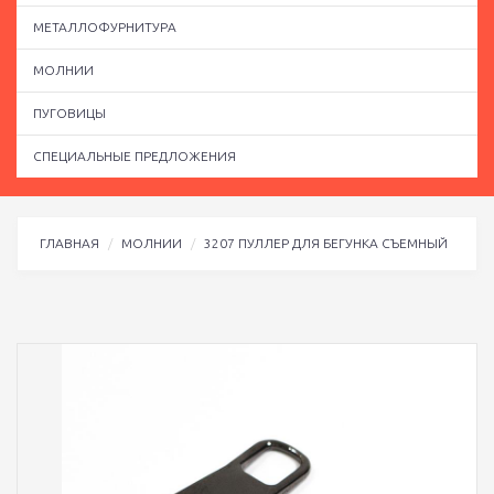
МЕТАЛЛОФУРНИТУРА
МОЛНИИ
ПУГОВИЦЫ
СПЕЦИАЛЬНЫЕ ПРЕДЛОЖЕНИЯ
ГЛАВНАЯ
МОЛНИИ
3207 ПУЛЛЕР ДЛЯ БЕГУНКА СЪЕМНЫЙ