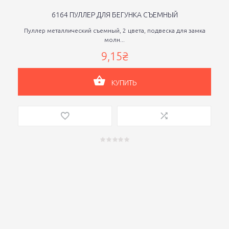
6164 ПУЛЛЕР ДЛЯ БЕГУНКА СЪЕМНЫЙ
Пуллер металлический съемный, 2 цвета, подвеска для замка
молн...
9,15₴
КУПИТЬ