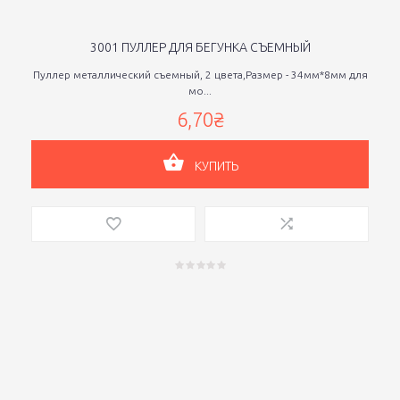
3001 ПУЛЛЕР ДЛЯ БЕГУНКА СЪЕМНЫЙ
Пуллер металлический съемный, 2 цвета,Размер - 34мм*8мм для
мо...
6,70₴
КУПИТЬ