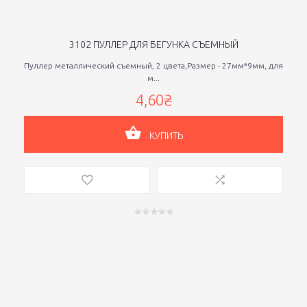
3102 ПУЛЛЕР ДЛЯ БЕГУНКА СЪЕМНЫЙ
Пуллер металлический съемный, 2 цвета,Размер - 27мм*9мм, для
м...
4,60₴
КУПИТЬ