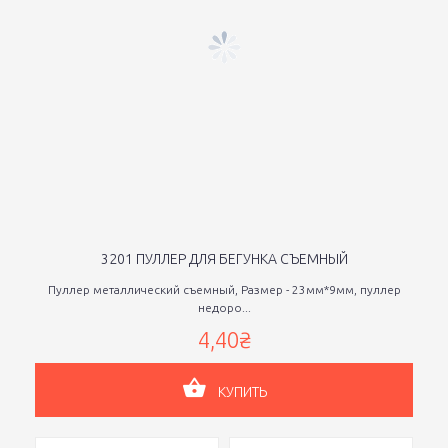
3201 ПУЛЛЕР ДЛЯ БЕГУНКА СЪЕМНЫЙ
Пуллер металлический съемный, Размер - 23мм*9мм, пуллер
недоро...
4,40₴
КУПИТЬ