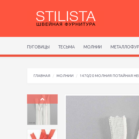
ПУГОВИЦЫ
ТЕСЬМА
МОЛНИИ
МЕТАЛЛОФУР
ГЛАВНАЯ
МОЛНИИ
1470/20 МОЛНИЯ ПОТАЙНАЯ Н