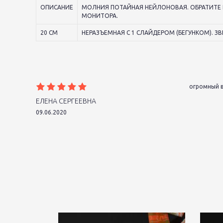
ОПИСАНИЕ
МОЛНИЯ ПОТАЙНАЯ НЕЙЛОНОВАЯ. ОБРАТИТЕ 
МОНИТОРА.
20 СМ
НЕРАЗЪЕМНАЯ С 1 СЛАЙДЕРОМ (БЕГУНКОМ). ЗВ
огромный в
ЕЛЕНА СЕРГЕЕВНА
09.06.2020