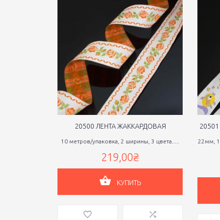
20500 ЛЕНТА ЖАККАРДОВАЯ
20501
10 метров/упаковка, 2 ширины, 3 цвета.....
22мм, 1
219,00₴
КУПИТЬ