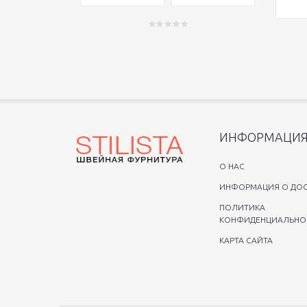
ИНФОРМАЦИ
O НАС
ИНФОРМАЦИЯ О ДОС
ПОЛИТИКА
КОНФИДЕНЦИАЛЬНО
КАРТА САЙТА