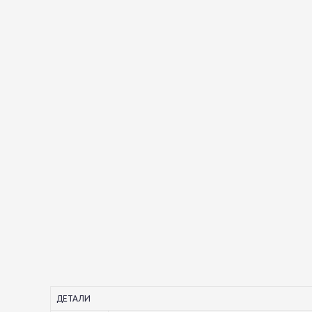
ДЕТАЛИ