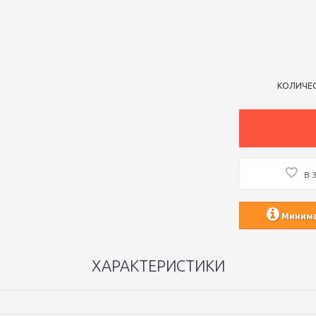
КОЛИЧЕ
В 
Минимал
ХАРАКТЕРИСТИКИ