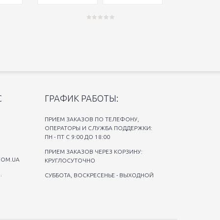
С
ГРАФИК РАБОТЫ:
ПРИЕМ ЗАКАЗОВ ПО ТЕЛЕФОНУ,
ОПЕРАТОРЫ И СЛУЖБА ПОДДЕРЖКИ:
ПН - ПТ С 9:00 ДО 18:00
ПРИЕМ ЗАКАЗОВ ЧЕРЕЗ КОРЗИНУ:
COM.UA
КРУГЛОСУТОЧНО
.
СУББОТА, ВОСКРЕСЕНЬЕ - ВЫХОДНОЙ