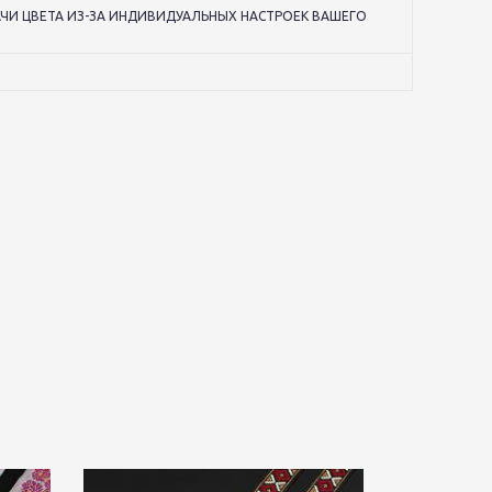
И ЦВЕТА ИЗ-ЗА ИНДИВИДУАЛЬНЫХ НАСТРОЕК ВАШЕГО