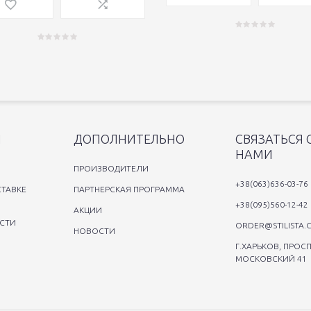
Я
ДОПОЛНИТЕЛЬНО
СВЯЗАТЬСЯ 
НАМИ
ПРОИЗВОДИТЕЛИ
+38(063)636-03-76
ТАВКЕ
ПАРТНЕРСКАЯ ПРОГРАММА
+38(095)560-12-42
АКЦИИ
СТИ
ORDER@STILISTA.
НОВОСТИ
Г.ХАРЬКОВ, ПРОСП
МОСКОВСКИЙ 41