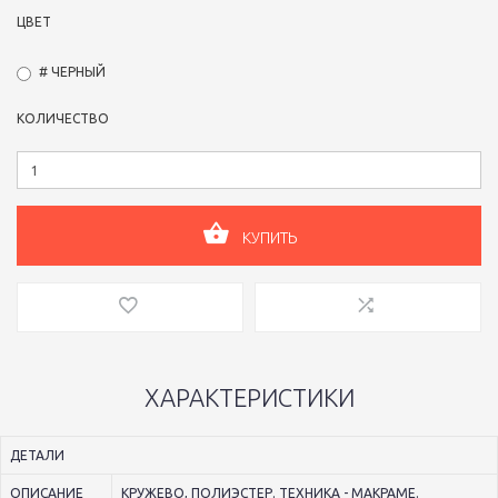
ЦВЕТ
# ЧЕРНЫЙ
КОЛИЧЕСТВО
КУПИТЬ
ХАРАКТЕРИСТИКИ
ДЕТАЛИ
ОПИСАНИЕ
КРУЖЕВО, ПОЛИЭСТЕР. ТЕХНИКА - МАКРАМЕ.