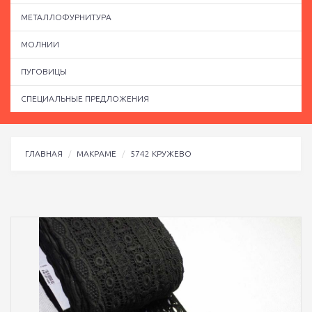
МЕТАЛЛОФУРНИТУРА
МОЛНИИ
ПУГОВИЦЫ
СПЕЦИАЛЬНЫЕ ПРЕДЛОЖЕНИЯ
ГЛАВНАЯ
МАКРАМЕ
5742 КРУЖЕВО