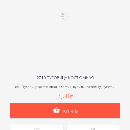
2710 ПУГОВИЦА КОСТЮМНАЯ
36L Пуговица костюмная, пластик, купить костюмку, купить...
3,20₴
КУПИТЬ