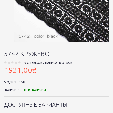
5742 КРУЖЕВО
0 ОТЗЫВОВ
/
НАПИСАТЬ ОТЗЫВ
1921,00₴
МОДЕЛЬ:
5742
НАЛИЧИЕ:
ЕСТЬ В НАЛИЧИИ
ДОСТУПНЫЕ ВАРИАНТЫ