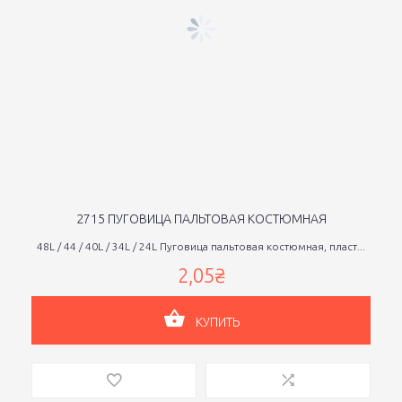
2715 ПУГОВИЦА ПАЛЬТОВАЯ КОСТЮМНАЯ
48L / 44 / 40L / 34L / 24L Пуговица пальтовая костюмная, пласт...
2,05₴
КУПИТЬ