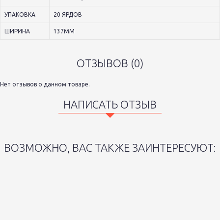
УПАКОВКА
20 ЯРДОВ
ШИРИНА
137ММ
ОТЗЫВОВ (0)
Нет отзывов о данном товаре.
НАПИСАТЬ ОТЗЫВ
ВОЗМОЖНО, ВАС ТАКЖЕ ЗАИНТЕРЕСУЮТ: