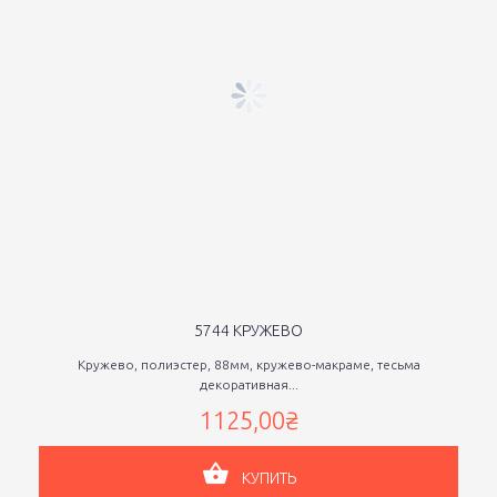
5744 КРУЖЕВО
Кружево, полиэстер, 88мм, кружево-макраме, тесьма
декоративная...
1125,00₴
КУПИТЬ