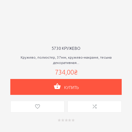
5730 КРУЖЕВО
Кружево, полиэстер, 37мм, кружево-макраме, тесьма
декоративная...
734,00₴
КУПИТЬ