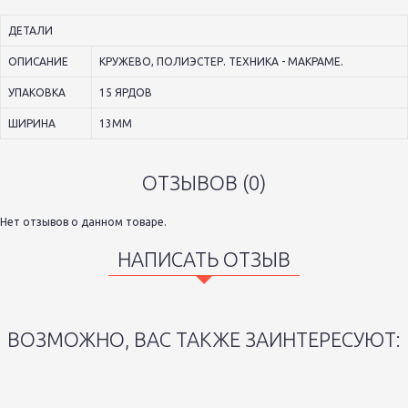
ДЕТАЛИ
ОПИСАНИЕ
КРУЖЕВО, ПОЛИЭСТЕР. ТЕХНИКА - МАКРАМЕ.
УПАКОВКА
15 ЯРДОВ
ШИРИНА
13ММ
ОТЗЫВОВ (0)
Нет отзывов о данном товаре.
НАПИСАТЬ ОТЗЫВ
ВОЗМОЖНО, ВАС ТАКЖЕ ЗАИНТЕРЕСУЮТ: