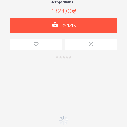
декоративная...
1328,00₴
КУПИТЬ