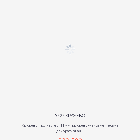
5727 КРУЖЕВО
Кружево, полиэстер, 11мм, кружево-макраме, тесьма
декоративная...