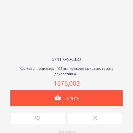
5741 КРУЖЕВО
Кружево, полиэстер, 105мм, кружево-макраме, тесьма
декоративна...
1676,00₴
КУПИТЬ