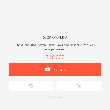
5728 КРУЖЕВО
Кружево, полиэстер, 10мм, кружево-макраме, тесьма
декоративная...
316,00₴
КУПИТЬ