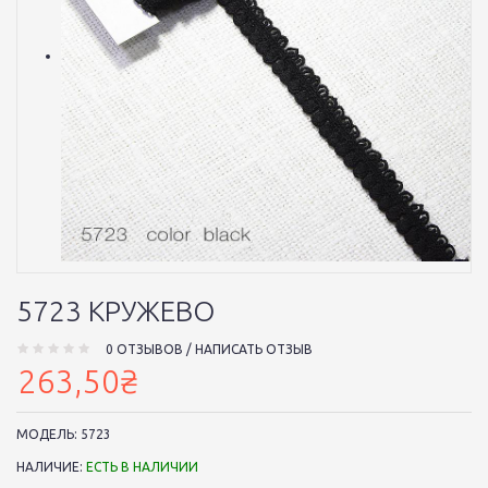
5723 КРУЖЕВО
0 ОТЗЫВОВ
/
НАПИСАТЬ ОТЗЫВ
263,50₴
МОДЕЛЬ:
5723
НАЛИЧИЕ:
ЕСТЬ В НАЛИЧИИ