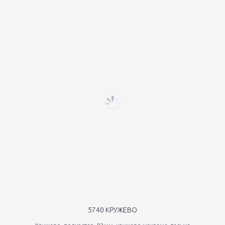
5740 КРУЖЕВО