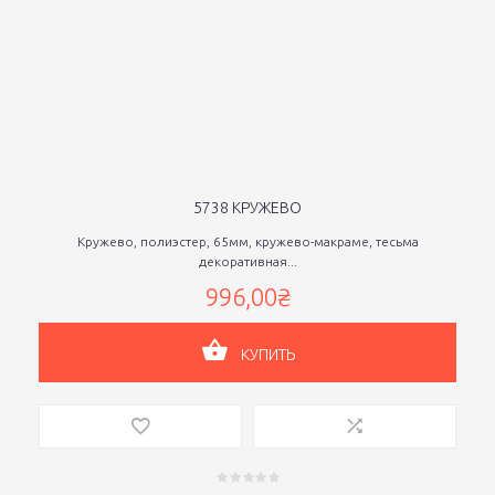
5738 КРУЖЕВО
Кружево, полиэстер, 65мм, кружево-макраме, тесьма
декоративная...
996,00₴
КУПИТЬ