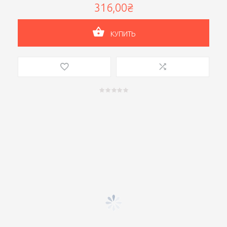
316,00₴
КУПИТЬ