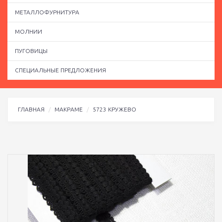
МЕТАЛЛОФУРНИТУРА
МОЛНИИ
ПУГОВИЦЫ
СПЕЦИАЛЬНЫЕ ПРЕДЛОЖЕНИЯ
ГЛАВНАЯ
МАКРАМЕ
5723 КРУЖЕВО