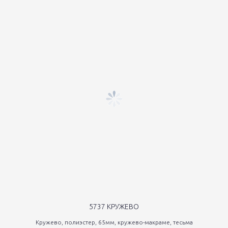
5737 КРУЖЕВО
Кружево, полиэстер, 65мм, кружево-макраме, тесьма