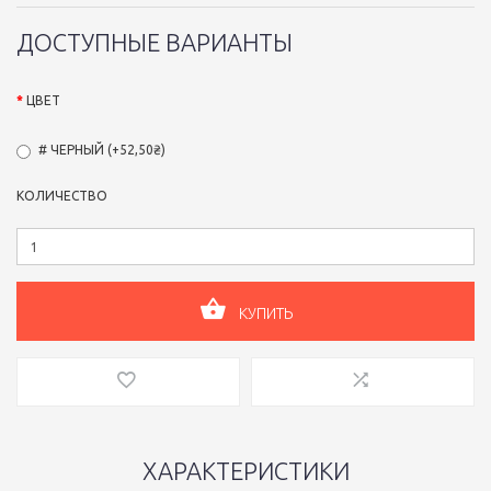
ДОСТУПНЫЕ ВАРИАНТЫ
ЦВЕТ
# ЧЕРНЫЙ (+52,50₴)
КОЛИЧЕСТВО
КУПИТЬ
ХАРАКТЕРИСТИКИ