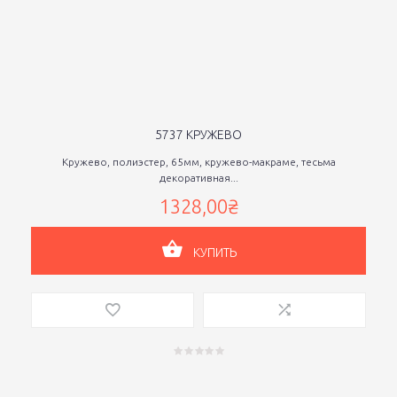
5737 КРУЖЕВО
Кружево, полиэстер, 65мм, кружево-макраме, тесьма
декоративная...
1328,00₴
КУПИТЬ