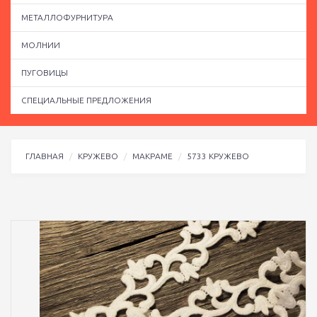
МЕТАЛЛОФУРНИТУРА
МОЛНИИ
ПУГОВИЦЫ
СПЕЦИАЛЬНЫЕ ПРЕДЛОЖЕНИЯ
ГЛАВНАЯ
КРУЖЕВО
МАКРАМЕ
5733 КРУЖЕВО