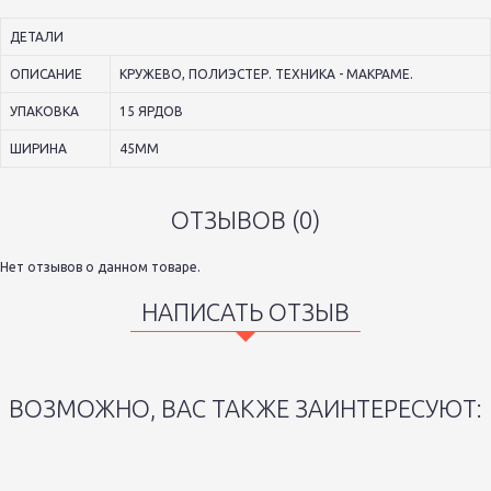
ДЕТАЛИ
ОПИСАНИЕ
КРУЖЕВО, ПОЛИЭСТЕР. ТЕХНИКА - МАКРАМЕ.
УПАКОВКА
15 ЯРДОВ
ШИРИНА
45ММ
ОТЗЫВОВ (0)
Нет отзывов о данном товаре.
НАПИСАТЬ ОТЗЫВ
ВОЗМОЖНО, ВАС ТАКЖЕ ЗАИНТЕРЕСУЮТ: