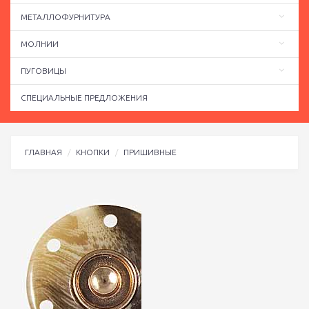
МЕТАЛЛОФУРНИТУРА
МОЛНИИ
ПУГОВИЦЫ
СПЕЦИАЛЬНЫЕ ПРЕДЛОЖЕНИЯ
ГЛАВНАЯ
КНОПКИ
ПРИШИВНЫЕ