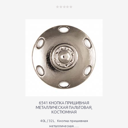
6541 КНОПКА ПРИШИВНАЯ
МЕТАЛЛИЧЕСКАЯ ПАЛЬТОВАЯ,
КОСТЮМНАЯ
40L / 32L. Кнопка пришивная
металлическая......