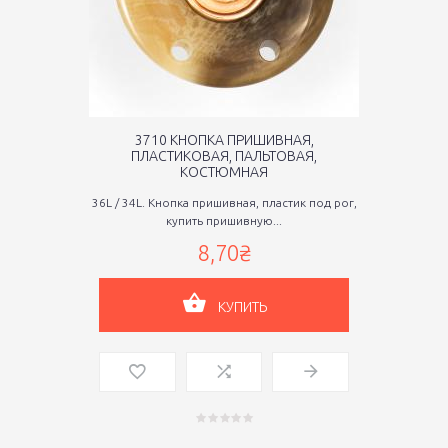
3710 КНОПКА ПРИШИВНАЯ,
ПЛАСТИКОВАЯ, ПАЛЬТОВАЯ,
КОСТЮМНАЯ
36L / 34L. Кнопка пришивная, пластик под рог,
купить пришивную...
8,70₴
КУПИТЬ