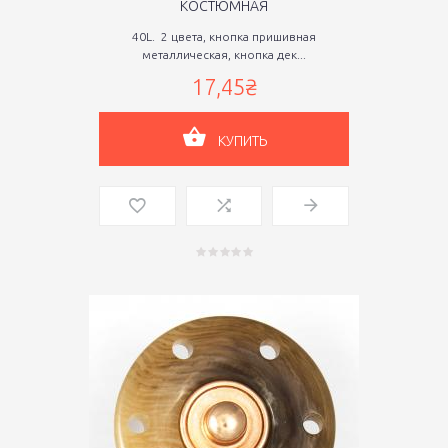
КОСТЮМНАЯ
40L. 2 цвета, кнопка пришивная
металлическая, кнопка дек...
17,45₴
КУПИТЬ