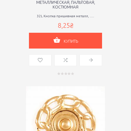
МЕТАЛЛИЧЕСКАЯ, ПАЛЬТОВАЯ,
КОСТЮМНАЯ
32L Кнопка пришивная металл, .....
8,25₴
КУПИТЬ