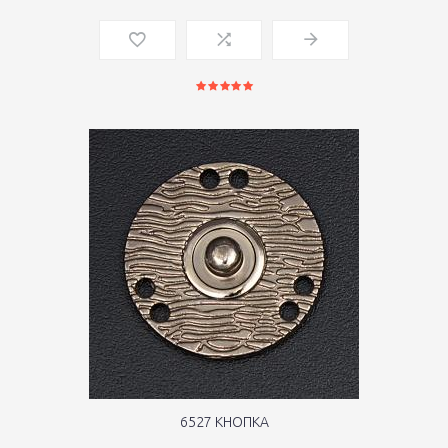
6527 КНОПКА