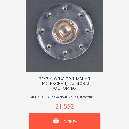
3347 КНОПКА ПРИШИВНАЯ
ПЛАСТИКОВАЯ, ПАЛЬТОВАЯ,
КОСТЮМНАЯ
40L / 34L. Кнопка пришивная, пластик......
21,55₴
КУПИТЬ