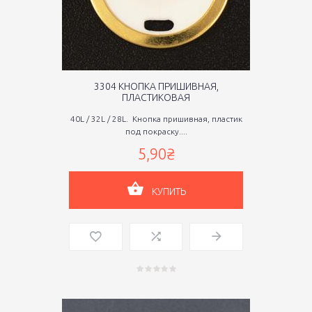
3304 КНОПКА ПРИШИВНАЯ,
ПЛАСТИКОВАЯ
40L / 32L / 28L. Кнопка пришивная, пластик
под покраску....
5,90₴
КУПИТЬ