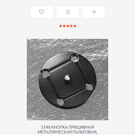
3348 КНОПКА ПРИШИВНАЯ
МЕТАЛЛИЧЕСКАЯ ПАЛЬТОВАЯ,