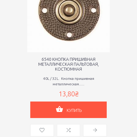
6540 КНОПКА ПРИШИВНАЯ
МЕТАЛЛИЧЕСКАЯ ПАЛЬТОВАЯ,
КОСТЮМНАЯ
40L / 32L. Кнопка пришивная
металлическая......
13,80₴
КУПИТЬ