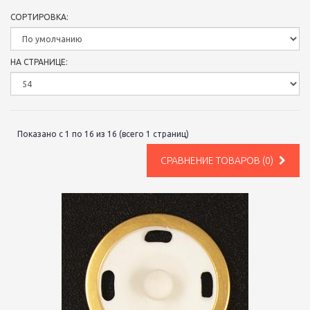
СОРТИРОВКА:
НА СТРАНИЦЕ:
Показано с 1 по 16 из 16 (всего 1 страниц)
СРАВНЕНИЕ ТОВАРОВ (0)