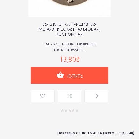
6542 КНОПКА ПРИШИВНАЯ
МЕТАЛЛИЧЕСКАЯ ПАЛЬТОВАЯ,
КОСТЮМНАЯ
40L / 32L. Кнопка пришивная
металлическая.....
13,80₴
КУПИТЬ
Показано с 1 по 16 из 16 (всего 1 страниц)