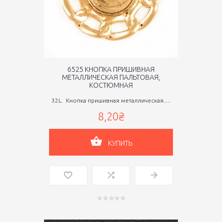
6525 КНОПКА ПРИШИВНАЯ
МЕТАЛЛИЧЕСКАЯ ПАЛЬТОВАЯ,
КОСТЮМНАЯ
32L. Кнопка пришивная металлическая.....
8,20₴
КУПИТЬ