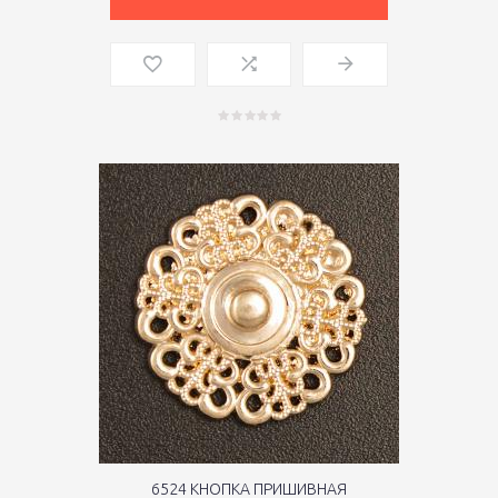
6524 КНОПКА ПРИШИВНАЯ