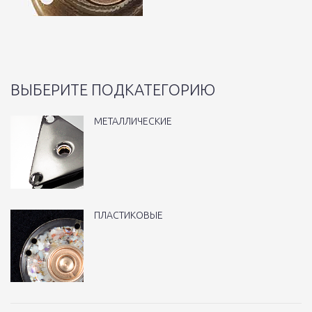
ВЫБЕРИТЕ ПОДКАТЕГОРИЮ
МЕТАЛЛИЧЕСКИЕ
ПЛАСТИКОВЫЕ