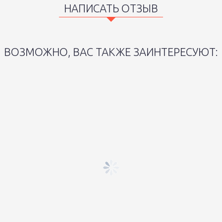
НАПИСАТЬ ОТЗЫВ
ВОЗМОЖНО, ВАС ТАКЖЕ ЗАИНТЕРЕСУЮТ: