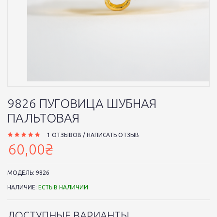
9826 ПУГОВИЦА ШУБНАЯ
ПАЛЬТОВАЯ
1 ОТЗЫВОВ
/
НАПИСАТЬ ОТЗЫВ
60,00₴
МОДЕЛЬ:
9826
НАЛИЧИЕ:
ЕСТЬ В НАЛИЧИИ
ДОСТУПНЫЕ ВАРИАНТЫ