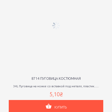
8714 ПУГОВИЦА КОСТЮМНАЯ
34L Пуговица на ножке со вставкой под металл, пластик......
5,10₴
КУПИТЬ