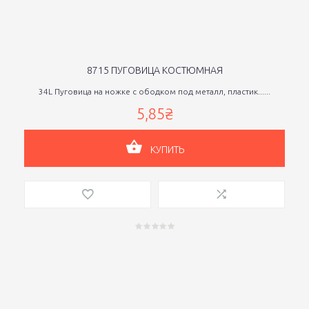
8715 ПУГОВИЦА КОСТЮМНАЯ
34L Пуговица на ножке с ободком под металл, пластик......
5,85₴
КУПИТЬ