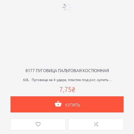
8177 ПУГОВИЦА ПАЛЬТОВАЯ КОСТЮМНАЯ
60L. Пуговица на 4 удара, пластик под рог, купить ...
7,75₴
КУПИТЬ