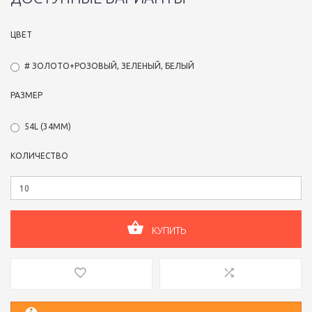
ЦВЕТ
# ЗОЛОТО+РОЗОВЫЙ, ЗЕЛЕНЫЙ, БЕЛЫЙ
РАЗМЕР
54L (34ММ)
КОЛИЧЕСТВО
КУПИТЬ