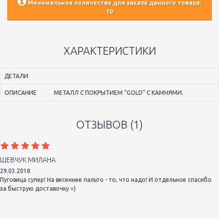
Минимальное количество для заказа данного товара:
10
ХАРАКТЕРИСТИКИ
ДЕТАЛИ
ОПИСАНИЕ
МЕТАЛЛ С ПОКРЫТИЕМ "GOLD" С КАМНЯМИ.
ОТЗЫВОВ (1)
ШЕВЧУК МИЛАНА
29.03.2018
Пуговица супер! На весеннее пальто - то, что надо! И отдельное спасибо
за быструю доставочку =)