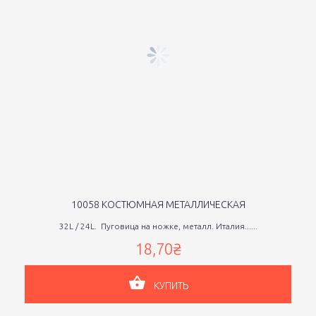
10058 КОСТЮМНАЯ МЕТАЛЛИЧЕСКАЯ
32L / 24L. Пуговица на ножке, металл. Италия......
18,70₴
КУПИТЬ