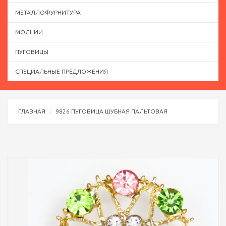
МЕТАЛЛОФУРНИТУРА
МОЛНИИ
ПУГОВИЦЫ
СПЕЦИАЛЬНЫЕ ПРЕДЛОЖЕНИЯ
ГЛАВНАЯ
9826 ПУГОВИЦА ШУБНАЯ ПАЛЬТОВАЯ