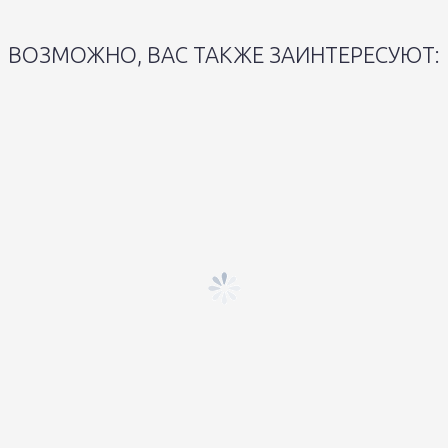
ВОЗМОЖНО, ВАС ТАКЖЕ ЗАИНТЕРЕСУЮТ: