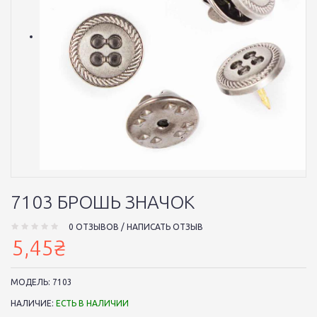
7103 БРОШЬ ЗНАЧОК
0 ОТЗЫВОВ
/
НАПИСАТЬ ОТЗЫВ
5,45₴
МОДЕЛЬ:
7103
НАЛИЧИЕ:
ЕСТЬ В НАЛИЧИИ