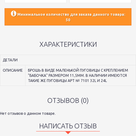
Минимальное количество для заказа данного товара:
50
ХАРАКТЕРИСТИКИ
ДЕТАЛИ
ОПИСАНИЕ
БРОШЬ В ВИДЕ МАЛЕНЬКОЙ ПУГОВИЦЫ С КРЕПЛЕНИЕМ
"БАБОЧКА" РАЗМЕРОМ 11,5ММ. В НАЛИЧИИ ИМЕЮТСЯ
ТАКИЕ ЖЕ ПУГОВИЦЫ АРТ № 7101 32L И 24L
ОТЗЫВОВ (0)
Нет отзывов о данном товаре.
НАПИСАТЬ ОТЗЫВ