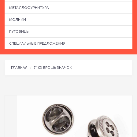
МЕТАЛЛОФУРНИТУРА
МОЛНИИ
ПУГОВИЦЫ
СПЕЦИАЛЬНЫЕ ПРЕДЛОЖЕНИЯ
ГЛАВНАЯ
7103 БРОШЬ ЗНАЧОК