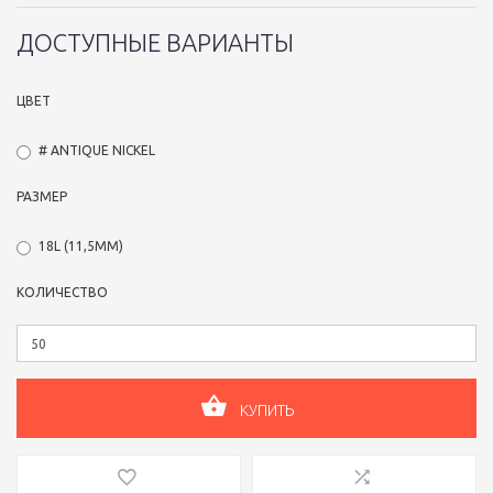
ДОСТУПНЫЕ ВАРИАНТЫ
ЦВЕТ
# ANTIQUE NICKEL
РАЗМЕР
18L (11,5ММ)
КОЛИЧЕСТВО
КУПИТЬ