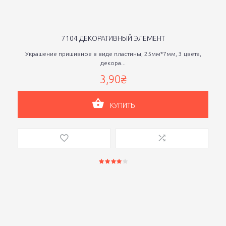
7104 ДЕКОРАТИВНЫЙ ЭЛЕМЕНТ
Украшение пришивное в виде пластины, 25мм*7мм, 3 цвета,
декора...
3,90₴
КУПИТЬ