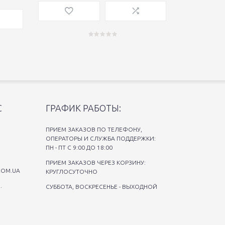
С
ГРАФИК РАБОТЫ:
ПРИЕМ ЗАКАЗОВ ПО ТЕЛЕФОНУ,
ОПЕРАТОРЫ И СЛУЖБА ПОДДЕРЖКИ:
ПН - ПТ С 9:00 ДО 18:00
ПРИЕМ ЗАКАЗОВ ЧЕРЕЗ КОРЗИНУ:
COM.UA
КРУГЛОСУТОЧНО
.
СУББОТА, ВОСКРЕСЕНЬЕ - ВЫХОДНОЙ