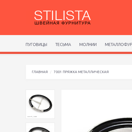
ПУГОВИЦЫ
ТЕСЬМА
МОЛНИИ
МЕТАЛЛОФУР
ГЛАВНАЯ
7001 ПРЯЖКА МЕТАЛЛИЧЕСКАЯ