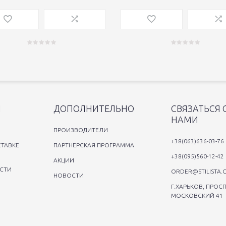
Я
ДОПОЛНИТЕЛЬНО
СВЯЗАТЬСЯ 
НАМИ
ПРОИЗВОДИТЕЛИ
+38(063)636-03-76
ТАВКЕ
ПАРТНЕРСКАЯ ПРОГРАММА
+38(095)560-12-42
АКЦИИ
СТИ
ORDER@STILISTA.
НОВОСТИ
Г.ХАРЬКОВ, ПРОСП
МОСКОВСКИЙ 41