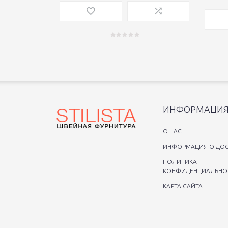
ИНФОРМАЦИ
O НАС
ИНФОРМАЦИЯ О ДОС
ПОЛИТИКА
КОНФИДЕНЦИАЛЬНО
КАРТА САЙТА