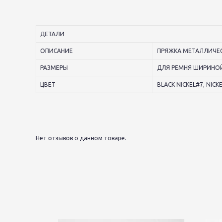
ДЕТАЛИ
ОПИСАНИЕ
ПРЯЖКА МЕТАЛЛИЧЕС
РАЗМЕРЫ
ДЛЯ РЕМНЯ ШИРИНО
ЦВЕТ
BLACK NICKEL#7, NICK
Нет отзывов о данном товаре.