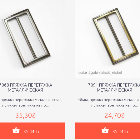
7068 ПРЯЖКА-ПЕРЕТЯЖКА
7091 ПРЯЖКА-ПЕРЕТЯЖК
МЕТАЛЛИЧЕСКАЯ
МЕТАЛЛИЧЕСКАЯ
 пряжка-перетяжка металлическая,
48мм, пряжка-перетяжка металлич
пряжка-перетяжка на по...
пряжка-перетяжка на по...
35,30₴
24,70₴
КУПИТЬ
КУПИТЬ