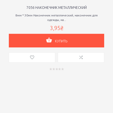
7056 НАКОНЕЧНИК МЕТАЛЛИЧЕСКИЙ
8мм * 30мм Наконечник металлический, наконечник для
одежды, на...
3,95₴
КУПИТЬ