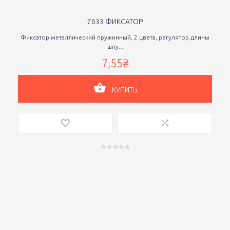
7633 ФИКСАТОР
Фиксатор металлический пружинный, 2 цвета, регулятор длины
шну...
7,55₴
КУПИТЬ