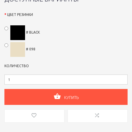
ЦВЕТ РЕЗИНКИ
# BLACK
# 098
КОЛИЧЕСТВО
КУПИТЬ