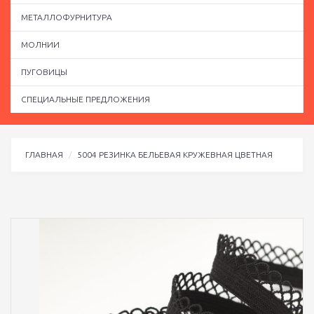
МЕТАЛЛОФУРНИТУРА
МОЛНИИ
ПУГОВИЦЫ
СПЕЦИАЛЬНЫЕ ПРЕДЛОЖЕНИЯ
ГЛАВНАЯ
5004 РЕЗИНКА БЕЛЬЕВАЯ КРУЖЕВНАЯ ЦВЕТНАЯ