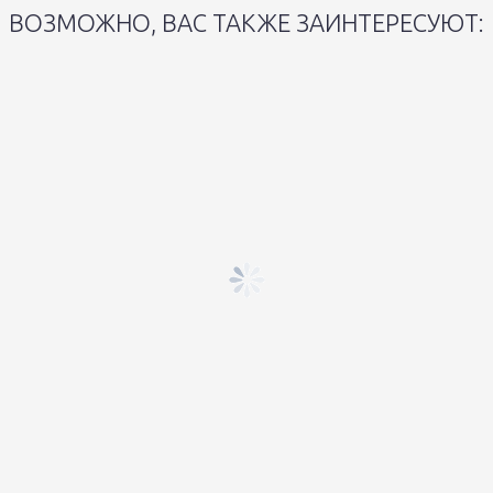
ВОЗМОЖНО, ВАС ТАКЖЕ ЗАИНТЕРЕСУЮТ: