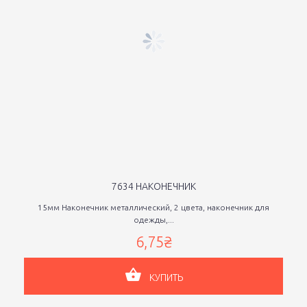
7634 НАКОНЕЧНИК
15мм Наконечник металлический, 2 цвета, наконечник для
одежды,...
6,75₴
КУПИТЬ