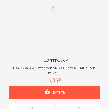
7053 ФИКСАТОР
11мм * 20мм Фиксатор металлический пружинный, 2 цвета,
регулят...
3,05₴
КУПИТЬ