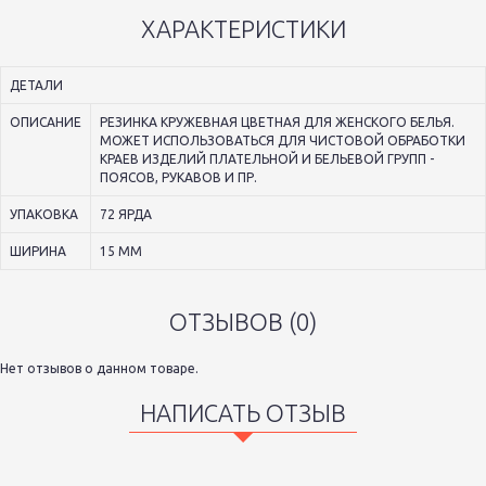
ХАРАКТЕРИСТИКИ
ДЕТАЛИ
ОПИСАНИЕ
РЕЗИНКА КРУЖЕВНАЯ ЦВЕТНАЯ ДЛЯ ЖЕНСКОГО БЕЛЬЯ.
МОЖЕТ ИСПОЛЬЗОВАТЬСЯ ДЛЯ ЧИСТОВОЙ ОБРАБОТКИ
КРАЕВ ИЗДЕЛИЙ ПЛАТЕЛЬНОЙ И БЕЛЬЕВОЙ ГРУПП -
ПОЯСОВ, РУКАВОВ И ПР.
УПАКОВКА
72 ЯРДА
ШИРИНА
15 ММ
ОТЗЫВОВ (0)
Нет отзывов о данном товаре.
НАПИСАТЬ ОТЗЫВ