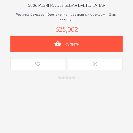
5006 РЕЗИНКА БЕЛЬЕВАЯ БРЕТЕЛЕЧНАЯ
Резинка бельевая бретелечная цветная с люрексом, 12мм,
резинк...
625,00₴
КУПИТЬ