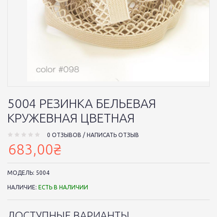
5004 РЕЗИНКА БЕЛЬЕВАЯ
КРУЖЕВНАЯ ЦВЕТНАЯ
0 ОТЗЫВОВ
/
НАПИСАТЬ ОТЗЫВ
683,00₴
МОДЕЛЬ:
5004
НАЛИЧИЕ:
ЕСТЬ В НАЛИЧИИ
ДОСТУПНЫЕ ВАРИАНТЫ