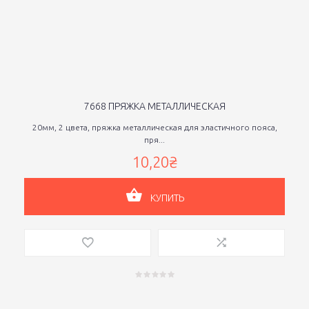
7668 ПРЯЖКА МЕТАЛЛИЧЕСКАЯ
20мм, 2 цвета, пряжка металлическая для эластичного пояса,
пря...
10,20₴
КУПИТЬ