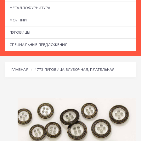
МЕТАЛЛОФУРНИТУРА
МОЛНИИ
ПУГОВИЦЫ
СПЕЦИАЛЬНЫЕ ПРЕДЛОЖЕНИЯ
ГЛАВНАЯ
4773 ПУГОВИЦА БЛУЗОЧНАЯ, ПЛАТЕЛЬНАЯ