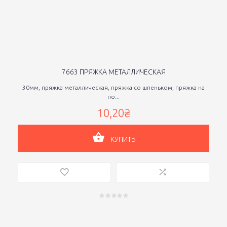
7663 ПРЯЖКА МЕТАЛЛИЧЕСКАЯ
30мм, пряжка металлическая, пряжка со шпеньком, пряжка на
по...
10,20₴
КУПИТЬ