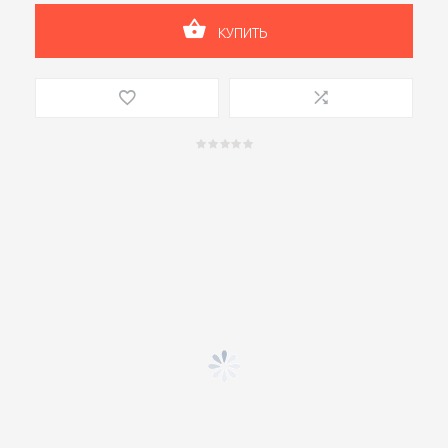
КУПИТЬ