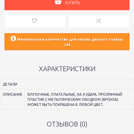
КУПИТЬ
Минимальное количество для заказа данного товара:
144
ХАРАКТЕРИСТИКИ
ДЕТАЛИ
ОПИСАНИЕ
БЛУЗОЧНЫЕ, ПЛАТЕЛЬНЫЕ, НА 4 УДАРА. ПРОЗРАЧНЫЙ
ПЛАСТИК С МЕТАЛЛИЧЕСКИМ ОБОДКОМ (БРОНЗА).
МОЖЕТ БЫТЬ ПОКРАШЕНА В ЛЮБОЙ ЦВЕТ.
ОТЗЫВОВ (0)