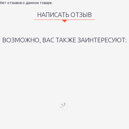
Нет отзывов о данном товаре.
НАПИСАТЬ ОТЗЫВ
ВОЗМОЖНО, ВАС ТАКЖЕ ЗАИНТЕРЕСУЮТ: