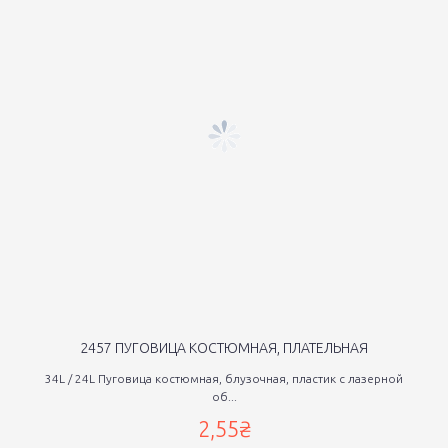
2457 ПУГОВИЦА КОСТЮМНАЯ, ПЛАТЕЛЬНАЯ
34L / 24L Пуговица костюмная, блузочная, пластик с лазерной
об...
2,55₴