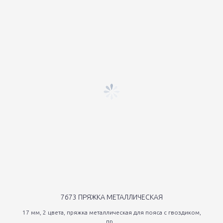
7673 ПРЯЖКА МЕТАЛЛИЧЕСКАЯ
17 мм, 2 цвета, пряжка металлическая для пояса с гвоздиком,
пр...