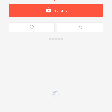
КУПИТЬ