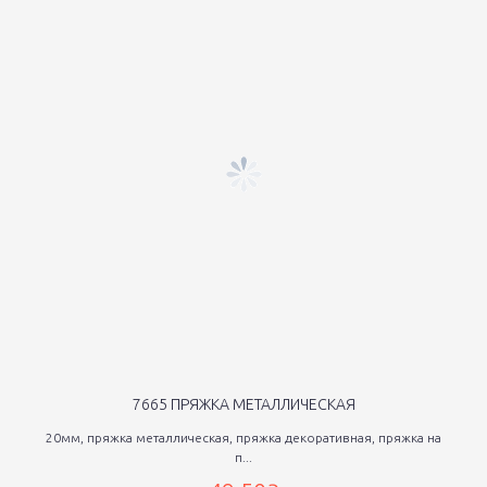
7665 ПРЯЖКА МЕТАЛЛИЧЕСКАЯ
20мм, пряжка металлическая, пряжка декоративная, пряжка на
п...