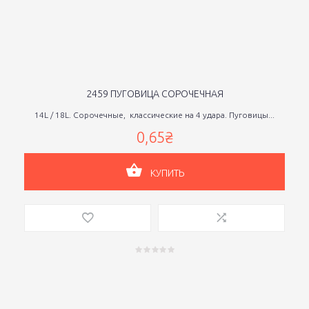
2459 ПУГОВИЦА СОРОЧЕЧНАЯ
14L / 18L. Сорочечные, классические на 4 удара. Пуговицы...
0,65₴
КУПИТЬ