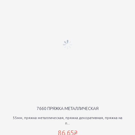
7660 ПРЯЖКА МЕТАЛЛИЧЕСКАЯ
55мм, пряжка металлическая, пряжка декоративная, пряжка на
п...
86,65₴