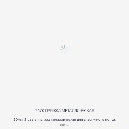
7670 ПРЯЖКА МЕТАЛЛИЧЕСКАЯ
20мм, 3 цвета, пряжка металлическая для эластичного пояса,
пря...