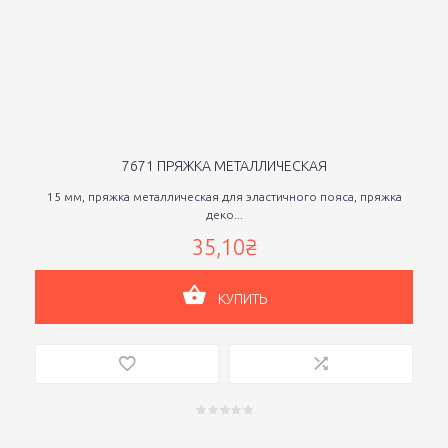
7671 ПРЯЖКА МЕТАЛЛИЧЕСКАЯ
15 мм, пряжка металлическая для эластичного пояса, пряжка
деко...
35,10₴
КУПИТЬ