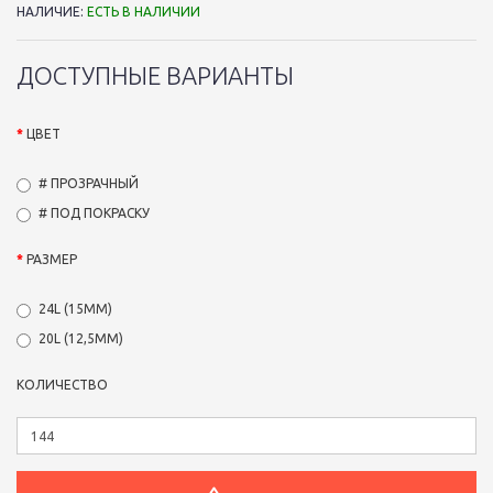
НАЛИЧИЕ:
ЕСТЬ В НАЛИЧИИ
ДОСТУПНЫЕ ВАРИАНТЫ
ЦВЕТ
# ПРОЗРАЧНЫЙ
# ПОД ПОКРАСКУ
РАЗМЕР
24L (15ММ)
20L (12,5ММ)
КОЛИЧЕСТВО