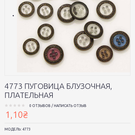
4773 ПУГОВИЦА БЛУЗОЧНАЯ,
ПЛАТЕЛЬНАЯ
0 ОТЗЫВОВ
/
НАПИСАТЬ ОТЗЫВ
1,10₴
МОДЕЛЬ:
4773