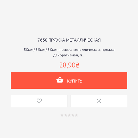
7658 ПРЯЖКА МЕТАЛЛИЧЕСКАЯ
50мм/ 35мм/ 30мм, пряжка металлическая, пряжка
декоративная, п...
28,90₴
КУПИТЬ