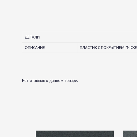
ДЕТАЛИ
ОПИСАНИЕ
ПЛАСТИК С ПОКРЫТИЕМ "NICKE
Нет отзывов о данном товаре.