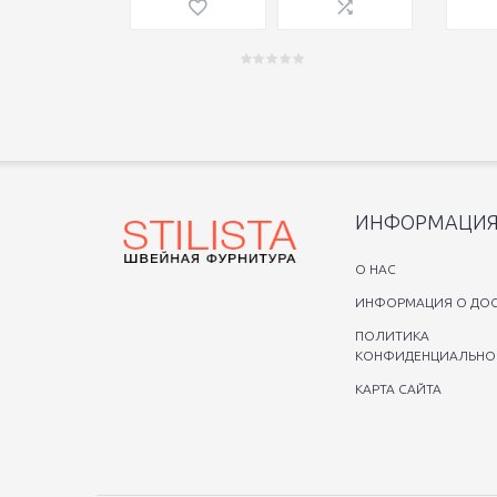
ИНФОРМАЦИ
O НАС
ИНФОРМАЦИЯ О ДОС
ПОЛИТИКА
КОНФИДЕНЦИАЛЬНО
КАРТА САЙТА