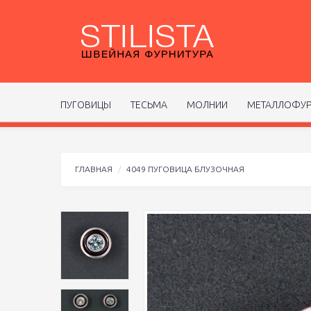
ПУГОВИЦЫ
ТЕСЬМА
МОЛНИИ
МЕТАЛЛОФУР
ГЛАВНАЯ
4049 ПУГОВИЦА БЛУЗОЧНАЯ