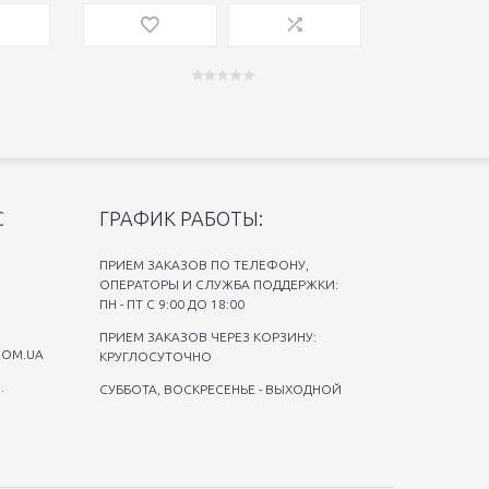
С
ГРАФИК РАБОТЫ:
ПРИЕМ ЗАКАЗОВ ПО ТЕЛЕФОНУ,
ОПЕРАТОРЫ И СЛУЖБА ПОДДЕРЖКИ:
ПН - ПТ С 9:00 ДО 18:00
ПРИЕМ ЗАКАЗОВ ЧЕРЕЗ КОРЗИНУ:
COM.UA
КРУГЛОСУТОЧНО
.
СУББОТА, ВОСКРЕСЕНЬЕ - ВЫХОДНОЙ