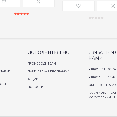
Я
ДОПОЛНИТЕЛЬНО
СВЯЗАТЬСЯ 
НАМИ
ПРОИЗВОДИТЕЛИ
+38(063)636-03-76
ТАВКЕ
ПАРТНЕРСКАЯ ПРОГРАММА
+38(095)560-12-42
АКЦИИ
СТИ
ORDER@STILISTA.
НОВОСТИ
Г.ХАРЬКОВ, ПРОСП
МОСКОВСКИЙ 41