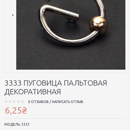
3333 ПУГОВИЦА ПАЛЬТОВАЯ
ДЕКОРАТИВНАЯ
0 ОТЗЫВОВ
/
НАПИСАТЬ ОТЗЫВ
6,25₴
МОДЕЛЬ:
3333