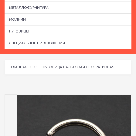
МЕТАЛЛОФУРНИТУРА
МОЛНИИ
ПУГОВИЦЫ
СПЕЦИАЛЬНЫЕ ПРЕДЛОЖЕНИЯ
ГЛАВНАЯ
3333 ПУГОВИЦА ПАЛЬТОВАЯ ДЕКОРАТИВНАЯ