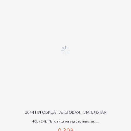
2044 ПУГОВИЦА ПАЛЬТОВАЯ, ПЛАТЕЛЬНАЯ
40L / 24L Пуговица на удары, пластик.....
0,30₴