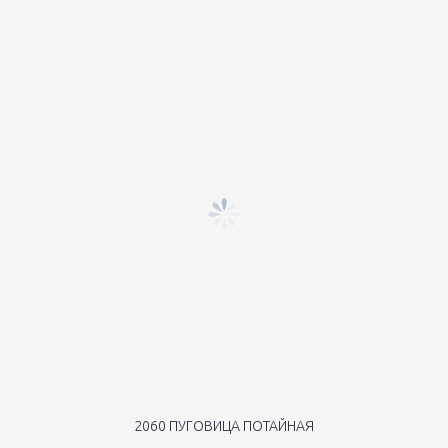
2060 ПУГОВИЦА ПОТАЙНАЯ