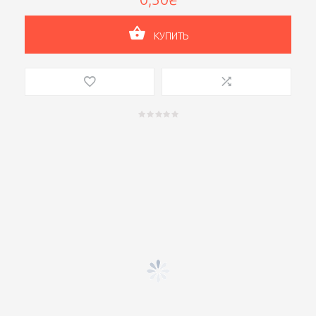
КУПИТЬ