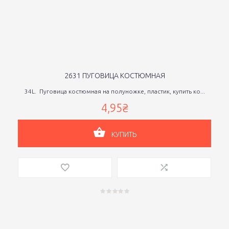
2631 ПУГОВИЦА КОСТЮМНАЯ
34L. Пуговица костюмная на полуножке, пластик, купить ко...
4,95₴
КУПИТЬ