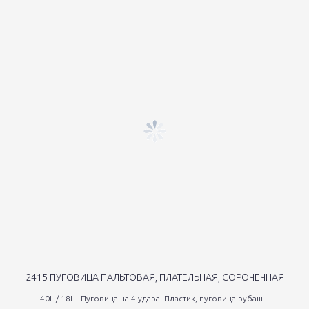
2415 ПУГОВИЦА ПАЛЬТОВАЯ, ПЛАТЕЛЬНАЯ, СОРОЧЕЧНАЯ
40L / 18L. Пуговица на 4 удара. Пластик, пуговица рубаш...