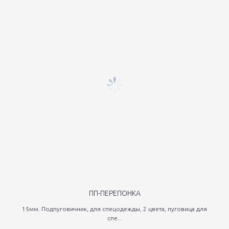
ПП-ПЕРЕПОНКА
15мм. Подпуговичник, для спецодежды, 2 цвета, пуговица для
спе...