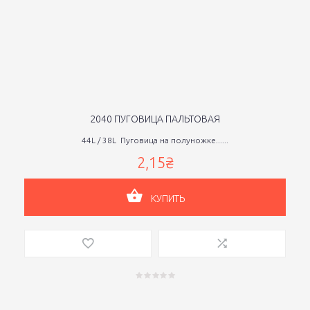
2040 ПУГОВИЦА ПАЛЬТОВАЯ
44L / 38L Пуговица на полуножке......
2,15₴
КУПИТЬ