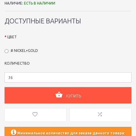
НАЛИЧИЕ:
ЕСТЬ В НАЛИЧИИ
ДОСТУПНЫЕ ВАРИАНТЫ
ЦВЕТ
# NICKEL+GOLD
КОЛИЧЕСТВО
КУПИТЬ
Минимальное количество для заказа данного товара: