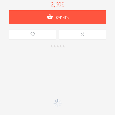
2,60₴
КУПИТЬ