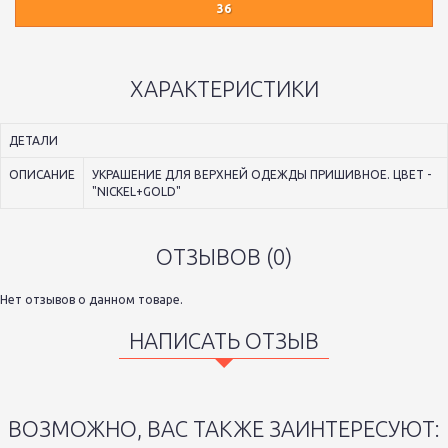
36
ХАРАКТЕРИСТИКИ
ДЕТАЛИ
ОПИСАНИЕ
УКРАШЕНИЕ ДЛЯ ВЕРХНЕЙ ОДЕЖДЫ ПРИШИВНОЕ. ЦВЕТ -
"NICKEL+GOLD"
ОТЗЫВОВ (0)
Нет отзывов о данном товаре.
НАПИСАТЬ ОТЗЫВ
ВОЗМОЖНО, ВАС ТАКЖЕ ЗАИНТЕРЕСУЮТ: