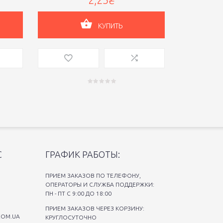
КУПИТЬ
С
ГРАФИК РАБОТЫ:
ПРИЕМ ЗАКАЗОВ ПО ТЕЛЕФОНУ,
ОПЕРАТОРЫ И СЛУЖБА ПОДДЕРЖКИ:
ПН - ПТ С 9:00 ДО 18:00
ПРИЕМ ЗАКАЗОВ ЧЕРЕЗ КОРЗИНУ:
COM.UA
КРУГЛОСУТОЧНО