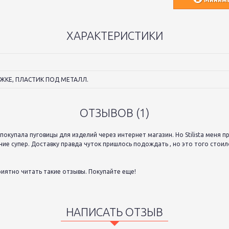
ХАРАКТЕРИСТИКИ
ЖКЕ, ПЛАСТИК ПОД МЕТАЛЛ.
ОТЗЫВОВ (1)
покупала пуговицы для изделий через интернет магазин. Но Stilista меня п
ие супер. Доставку правда чуток пришлось подождать , но это того стоил
риятно читать такие отзывы. Покупайте еще!
НАПИСАТЬ ОТЗЫВ