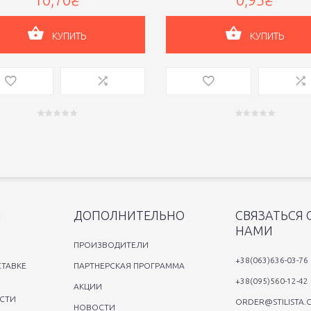
КУПИТЬ
КУПИТЬ
Я
ДОПОЛНИТЕЛЬНО
СВЯЗАТЬСЯ 
НАМИ
ПРОИЗВОДИТЕЛИ
+38(063)636-03-76
ТАВКЕ
ПАРТНЕРСКАЯ ПРОГРАММА
+38(095)560-12-42
АКЦИИ
СТИ
ORDER@STILISTA.
НОВОСТИ