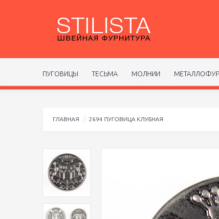
ПУГОВИЦЫ
ТЕСЬМА
МОЛНИИ
МЕТАЛЛОФУР
ГЛАВНАЯ
2694 ПУГОВИЦА КЛУБНАЯ