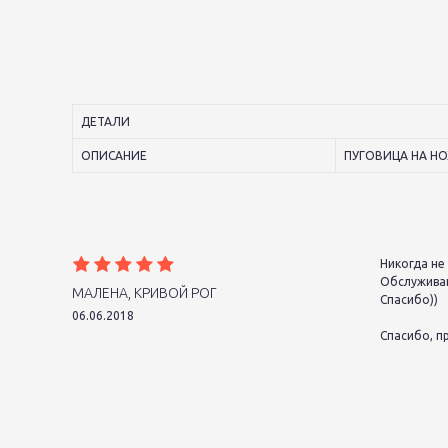
ДЕТАЛИ
ОПИСАНИЕ
ПУГОВИЦА НА НО
Никогда не 
Обслуживан
МАЛЕНА, КРИВОЙ РОГ
Спасибо))
06.06.2018
Спасибо, п