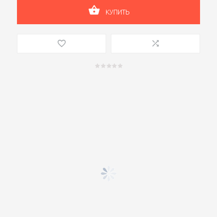
КУПИТЬ