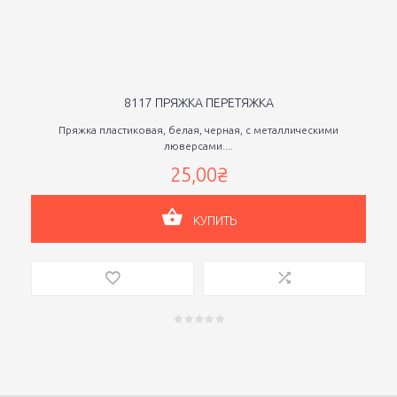
8117 ПРЯЖКА ПЕРЕТЯЖКА
Пряжка пластиковая, белая, черная, с металлическими
люверсами....
25,00₴
КУПИТЬ