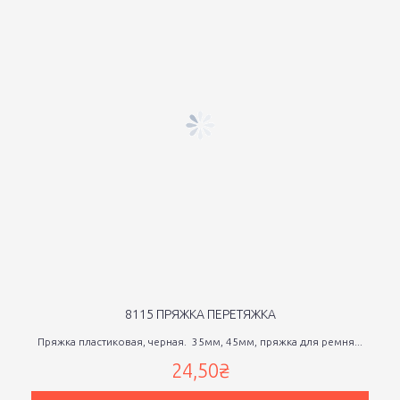
8115 ПРЯЖКА ПЕРЕТЯЖКА
Пряжка пластиковая, черная. 35мм, 45мм, пряжка для ремня...
24,50₴