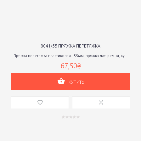
8041/55 ПРЯЖКА ПЕРЕТЯЖКА
Пряжка перетяжка пластиковая. 55мм, пряжка для ремня, ку...
67,50₴
КУПИТЬ