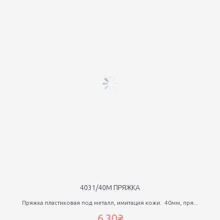
4031/40М ПРЯЖКА
Пряжка пластиковая под металл, имитация кожи. 40мм, пря...
6,30₴