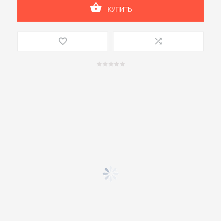
КУПИТЬ