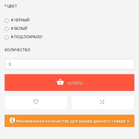
ЦВЕТ
# ЧЕРНЫЙ
# БЕЛЫЙ
# ПОД ПОКРАСКУ
КОЛИЧЕСТВО
КУПИТЬ
Минимальное количество для заказа данного товара: 5