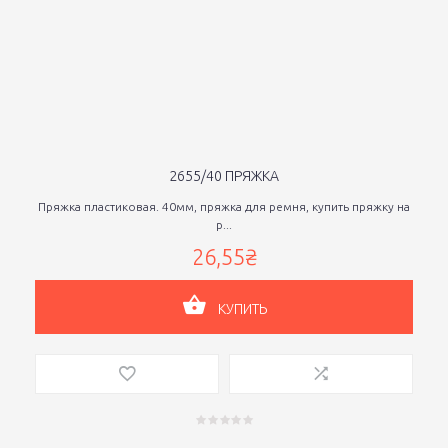
2655/40 ПРЯЖКА
Пряжка пластиковая. 40мм, пряжка для ремня, купить пряжку на
р...
26,55₴
КУПИТЬ