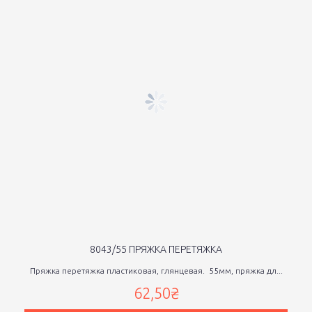
8043/55 ПРЯЖКА ПЕРЕТЯЖКА
Пряжка перетяжка пластиковая, глянцевая. 55мм, пряжка дл...
62,50₴