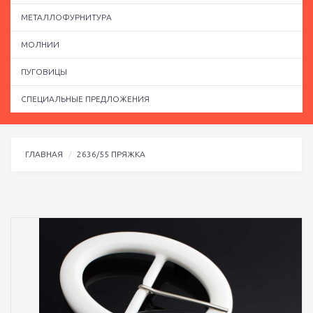
МЕТАЛЛОФУРНИТУРА
МОЛНИИ
ПУГОВИЦЫ
СПЕЦИАЛЬНЫЕ ПРЕДЛОЖЕНИЯ
ГЛАВНАЯ
2636/55 ПРЯЖКА