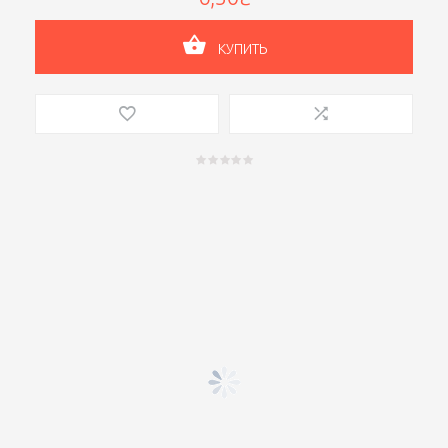
КУПИТЬ