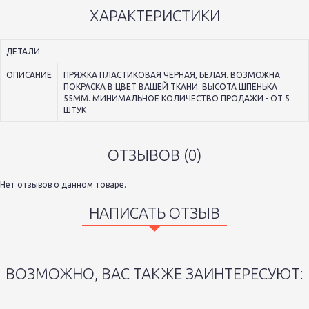
ХАРАКТЕРИСТИКИ
ДЕТАЛИ
ОПИСАНИЕ
ПРЯЖКА ПЛАСТИКОВАЯ ЧЕРНАЯ, БЕЛАЯ. ВОЗМОЖНА
ПОКРАСКА В ЦВЕТ ВАШЕЙ ТКАНИ. ВЫСОТА ШПЕНЬКА
55ММ. МИНИМАЛЬНОЕ КОЛИЧЕСТВО ПРОДАЖИ - ОТ 5
ШТУК
ОТЗЫВОВ (0)
Нет отзывов о данном товаре.
НАПИСАТЬ ОТЗЫВ
ВОЗМОЖНО, ВАС ТАКЖЕ ЗАИНТЕРЕСУЮТ: