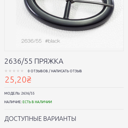
2636/55 ПРЯЖКА
0 ОТЗЫВОВ
/
НАПИСАТЬ ОТЗЫВ
25,20₴
МОДЕЛЬ:
2636/55
НАЛИЧИЕ:
ЕСТЬ В НАЛИЧИИ
ДОСТУПНЫЕ ВАРИАНТЫ