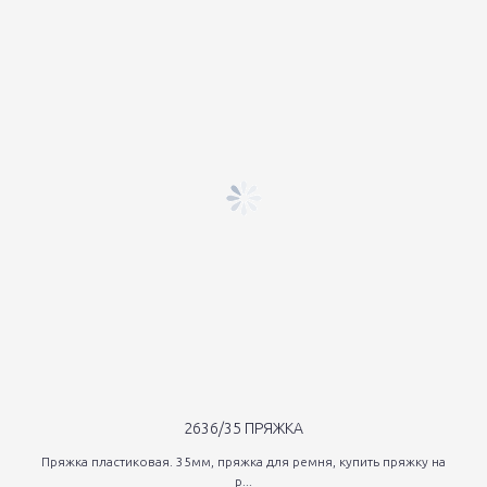
2636/35 ПРЯЖКА
Пряжка пластиковая. 35мм, пряжка для ремня, купить пряжку на
р...