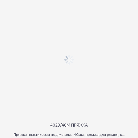
4029/40М ПРЯЖКА
Пряжка пластиковая под металл. 40мм, пряжка для ремня, к...