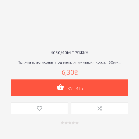
4030/40М ПРЯЖКА
Пряжка пластиковая под металл, имитация кожи. 60мм...
6,30₴
КУПИТЬ