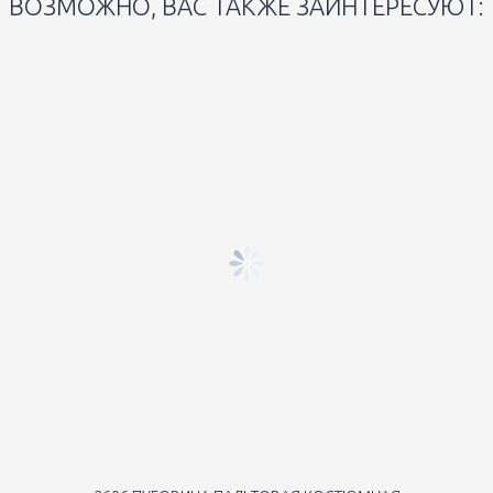
ВОЗМОЖНО, ВАС ТАКЖЕ ЗАИНТЕРЕСУЮТ: