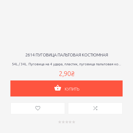
2614 ПУГОВИЦА ПАЛЬТОВАЯ КОСТЮМНАЯ
54L / 34L. Пуговица на 4 удара, пластик, пуговица пальтовая ко...
2,90₴
КУПИТЬ