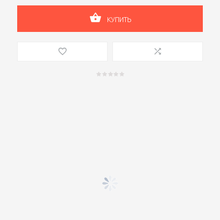
КУПИТЬ