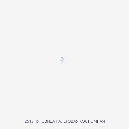
2613 ПУГОВИЦА ПАЛЬТОВАЯ КОСТЮМНАЯ