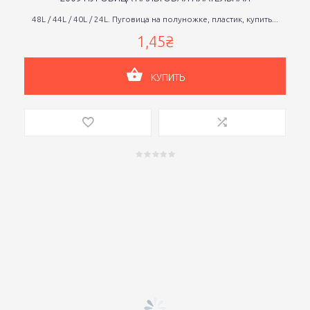
48L / 44L / 40L / 24L. Пуговица на полуножке, пластик, купить...
1,45₴
КУПИТЬ