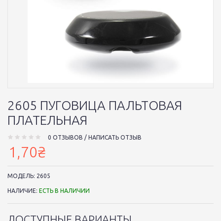
2605 ПУГОВИЦА ПАЛЬТОВАЯ
ПЛАТЕЛЬНАЯ
0 ОТЗЫВОВ
/
НАПИСАТЬ ОТЗЫВ
1,70₴
МОДЕЛЬ:
2605
НАЛИЧИЕ:
ЕСТЬ В НАЛИЧИИ
ДОСТУПНЫЕ ВАРИАНТЫ