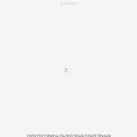
2609 ПУГОВИЦА ПАЛЬТОВАЯ ПЛАТЕЛЬНАЯ