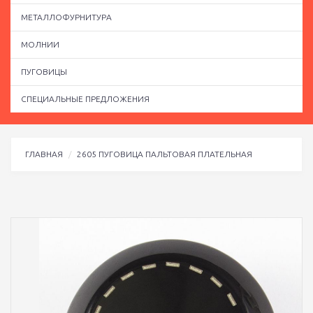
МЕТАЛЛОФУРНИТУРА
МОЛНИИ
ПУГОВИЦЫ
СПЕЦИАЛЬНЫЕ ПРЕДЛОЖЕНИЯ
ГЛАВНАЯ
2605 ПУГОВИЦА ПАЛЬТОВАЯ ПЛАТЕЛЬНАЯ