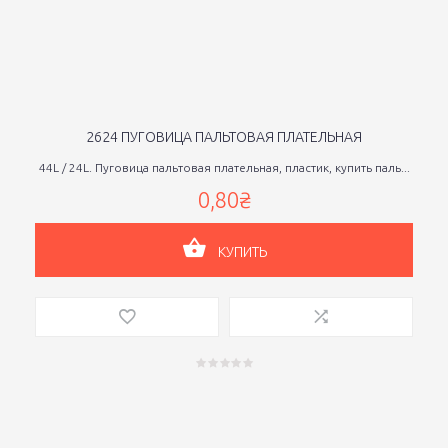
2624 ПУГОВИЦА ПАЛЬТОВАЯ ПЛАТЕЛЬНАЯ
44L / 24L. Пуговица пальтовая плательная, пластик, купить паль...
0,80₴
КУПИТЬ