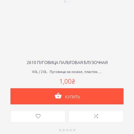
2610 ПУГОВИЦА ПАЛЬТОВАЯ БЛУЗОЧНАЯ
40L / 20L. Пуговица на ножке, пластик.....
1,00₴
КУПИТЬ