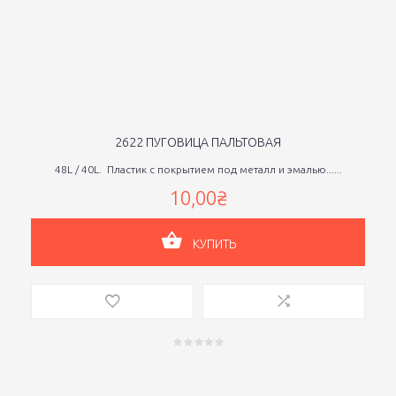
2622 ПУГОВИЦА ПАЛЬТОВАЯ
48L / 40L. Пластик с покрытием под металл и эмалью......
10,00₴
КУПИТЬ