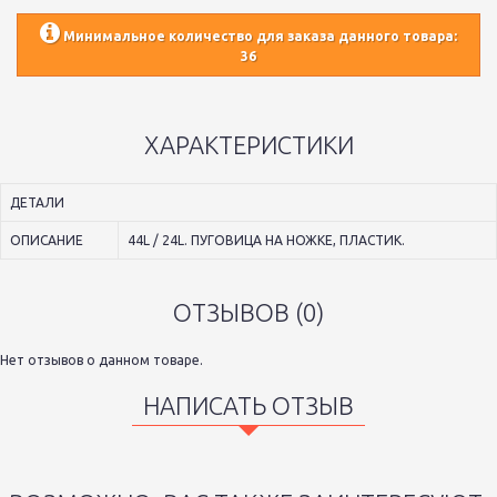
Минимальное количество для заказа данного товара:
36
ХАРАКТЕРИСТИКИ
ДЕТАЛИ
ОПИСАНИЕ
44L / 24L. ПУГОВИЦА НА НОЖКЕ, ПЛАСТИК.
ОТЗЫВОВ (0)
Нет отзывов о данном товаре.
НАПИСАТЬ ОТЗЫВ