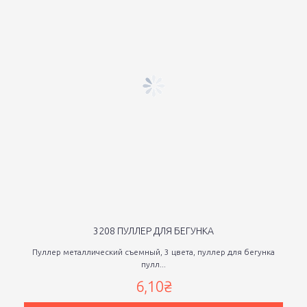
3208 ПУЛЛЕР ДЛЯ БЕГУНКА
Пуллер металлический съемный, 3 цвета, пуллер для бегунка
пулл...
6,10₴