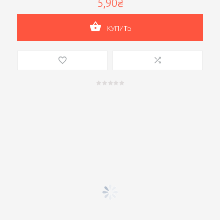
5,90₴
КУПИТЬ