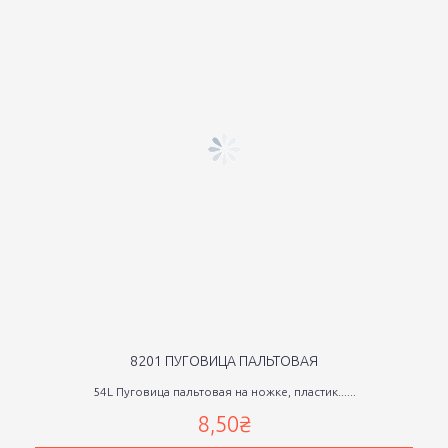
8201 ПУГОВИЦА ПАЛЬТОВАЯ
54L Пуговица пальтовая на ножке, пластик......
8,50₴