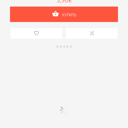
КУПИТЬ