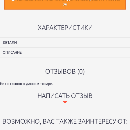
36
ХАРАКТЕРИСТИКИ
ДЕТАЛИ
ОПИСАНИЕ
ОТЗЫВОВ (0)
Нет отзывов о данном товаре.
НАПИСАТЬ ОТЗЫВ
ВОЗМОЖНО, ВАС ТАКЖЕ ЗАИНТЕРЕСУЮТ: