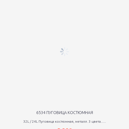
6534 ПУГОВИЦА КОСТЮМНАЯ
32L / 24L Пуговица костюмная, металл. 3 цвета......