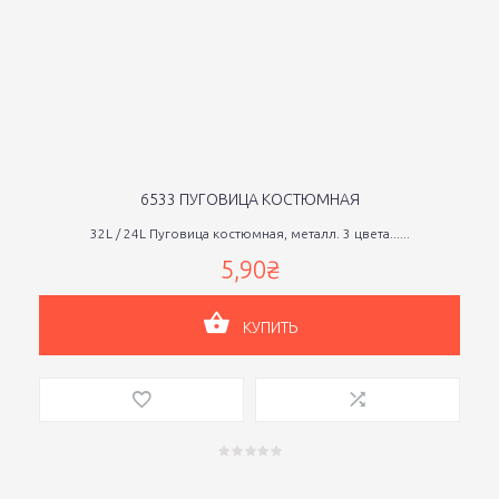
6533 ПУГОВИЦА КОСТЮМНАЯ
32L / 24L Пуговица костюмная, металл. 3 цвета......
5,90₴
КУПИТЬ