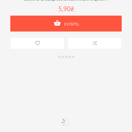
5,90₴
КУПИТЬ