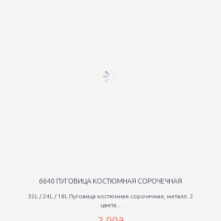
6640 ПУГОВИЦА КОСТЮМНАЯ СОРОЧЕЧНАЯ
32L / 24L / 18L Пуговица костюмная сорочечная, металл. 2
цвета...
3,90₴