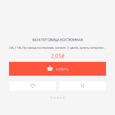
6634 ПУГОВИЦА КОСТЮМНАЯ
28L / 18L Пуговица костюмная, металл. 2 цвета, купить металлич...
2,05₴
КУПИТЬ