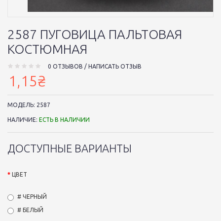
2587 ПУГОВИЦА ПАЛЬТОВАЯ
КОСТЮМНАЯ
0 ОТЗЫВОВ
/
НАПИСАТЬ ОТЗЫВ
1,15₴
МОДЕЛЬ:
2587
НАЛИЧИЕ:
ЕСТЬ В НАЛИЧИИ
ДОСТУПНЫЕ ВАРИАНТЫ
ЦВЕТ
# ЧЕРНЫЙ
# БЕЛЫЙ