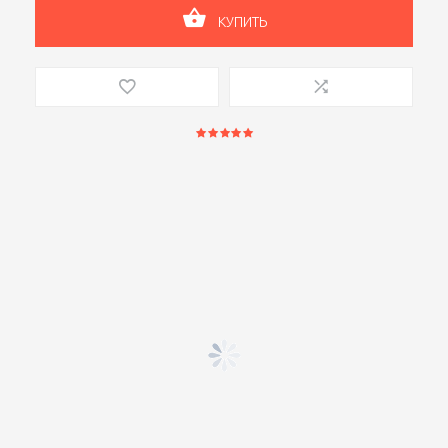
КУПИТЬ