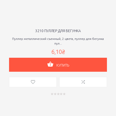
3210 ПУЛЛЕР ДЛЯ БЕГУНКА
Пуллер металлический съемный, 2 цвета, пуллер для бегунка
пул...
6,10₴
КУПИТЬ