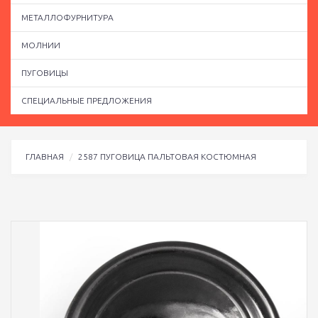
МЕТАЛЛОФУРНИТУРА
МОЛНИИ
ПУГОВИЦЫ
СПЕЦИАЛЬНЫЕ ПРЕДЛОЖЕНИЯ
ГЛАВНАЯ
2587 ПУГОВИЦА ПАЛЬТОВАЯ КОСТЮМНАЯ