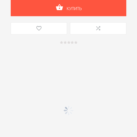
КУПИТЬ