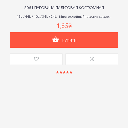
8061 ПУГОВИЦА ПАЛЬТОВАЯ КОСТЮМНАЯ
48L / 44L / 40L / 34L / 24L. Многослойный пластик с лазе...
1,85₴
КУПИТЬ