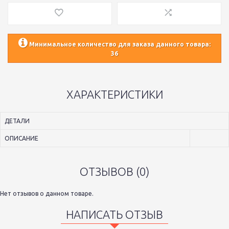
Минимальное количество для заказа данного товара:
36
ХАРАКТЕРИСТИКИ
ДЕТАЛИ
ОПИСАНИЕ
ОТЗЫВОВ (0)
Нет отзывов о данном товаре.
НАПИСАТЬ ОТЗЫВ