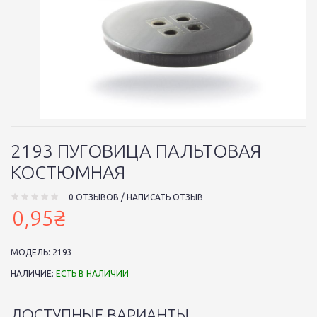
2193 ПУГОВИЦА ПАЛЬТОВАЯ
КОСТЮМНАЯ
0 ОТЗЫВОВ
/
НАПИСАТЬ ОТЗЫВ
0,95₴
МОДЕЛЬ:
2193
НАЛИЧИЕ:
ЕСТЬ В НАЛИЧИИ
ДОСТУПНЫЕ ВАРИАНТЫ