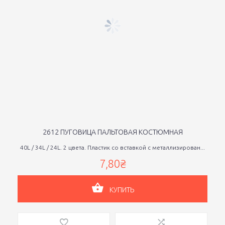
2612 ПУГОВИЦА ПАЛЬТОВАЯ КОСТЮМНАЯ
40L / 34L / 24L. 2 цвета. Пластик со вставкой с металлизирован...
7,80₴
КУПИТЬ