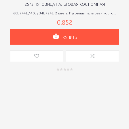
2573 ПУГОВИЦА ПАЛЬТОВАЯ КОСТЮМНАЯ
60L / 44L / 40L / 34L / 24L. 2 цвета, Пуговица пальтовая костю...
0,85₴
КУПИТЬ