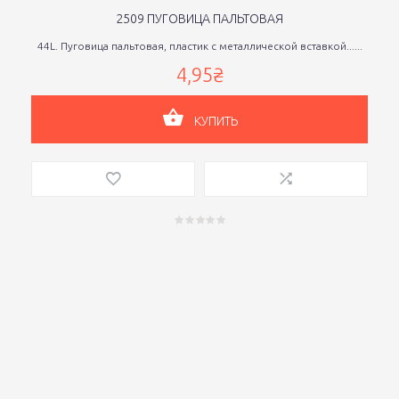
2509 ПУГОВИЦА ПАЛЬТОВАЯ
44L. Пуговица пальтовая, пластик с металлической вставкой......
4,95₴
КУПИТЬ