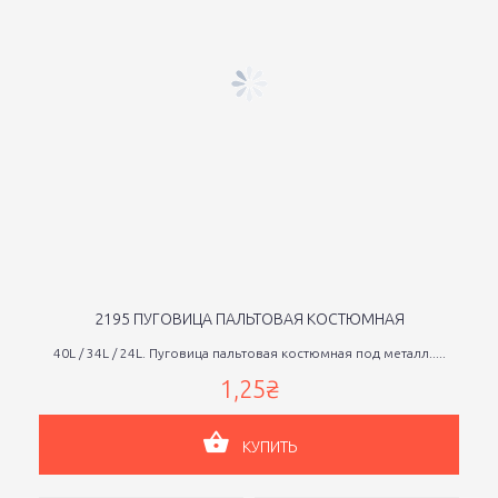
2195 ПУГОВИЦА ПАЛЬТОВАЯ КОСТЮМНАЯ
40L / 34L / 24L. Пуговица пальтовая костюмная под металл.....
1,25₴
КУПИТЬ