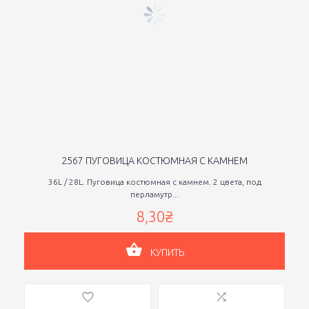
2567 ПУГОВИЦА КОСТЮМНАЯ С КАМНЕМ
36L / 28L. Пуговица костюмная с камнем. 2 цвета, под
перламутр...
8,30₴
КУПИТЬ