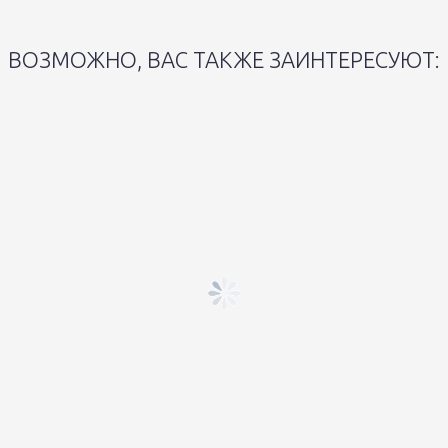
ВОЗМОЖНО, ВАС ТАКЖЕ ЗАИНТЕРЕСУЮТ: