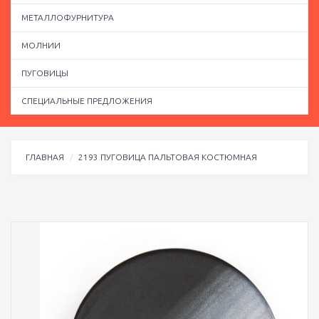
МЕТАЛЛОФУРНИТУРА
МОЛНИИ
ПУГОВИЦЫ
СПЕЦИАЛЬНЫЕ ПРЕДЛОЖЕНИЯ
ГЛАВНАЯ
2193 ПУГОВИЦА ПАЛЬТОВАЯ КОСТЮМНАЯ