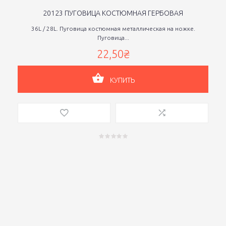
20123 ПУГОВИЦА КОСТЮМНАЯ ГЕРБОВАЯ
36L / 28L. Пуговица костюмная металлическая на ножке.
Пуговица...
22,50₴
КУПИТЬ