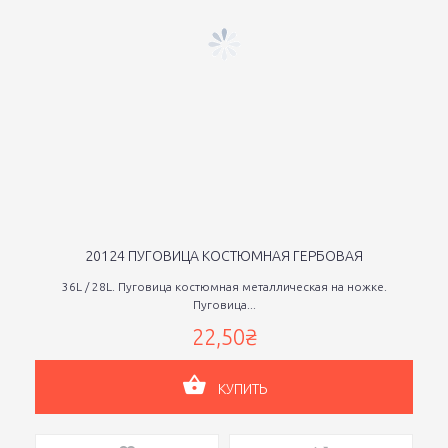
20124 ПУГОВИЦА КОСТЮМНАЯ ГЕРБОВАЯ
36L / 28L. Пуговица костюмная металлическая на ножке.
Пуговица...
22,50₴
КУПИТЬ