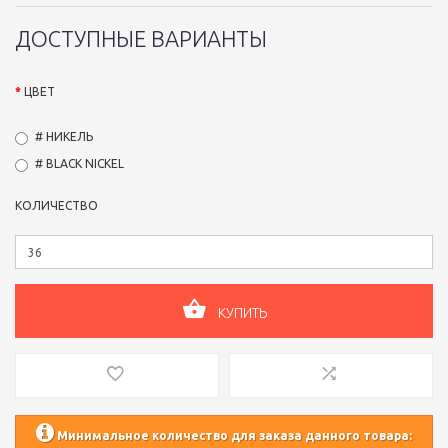
ДОСТУПНЫЕ ВАРИАНТЫ
ЦВЕТ
# НИКЕЛЬ
# BLACK NICKEL
КОЛИЧЕСТВО
КУПИТЬ
Минимальное количество для заказа данного товара: