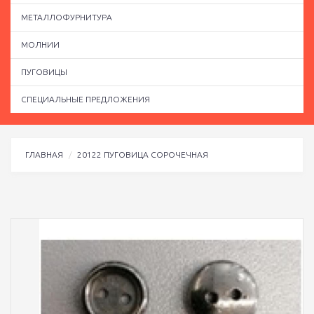
МЕТАЛЛОФУРНИТУРА
МОЛНИИ
ПУГОВИЦЫ
СПЕЦИАЛЬНЫЕ ПРЕДЛОЖЕНИЯ
ГЛАВНАЯ
20122 ПУГОВИЦА СОРОЧЕЧНАЯ