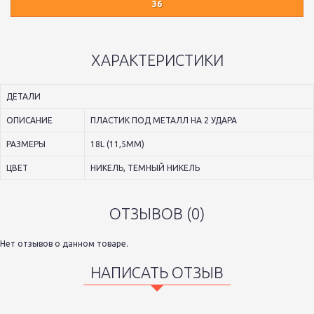
36
ХАРАКТЕРИСТИКИ
ДЕТАЛИ
ОПИСАНИЕ
ПЛАСТИК ПОД МЕТАЛЛ НА 2 УДАРА
РАЗМЕРЫ
18L (11,5ММ)
ЦВЕТ
НИКЕЛЬ, ТЕМНЫЙ НИКЕЛЬ
ОТЗЫВОВ (0)
Нет отзывов о данном товаре.
НАПИСАТЬ ОТЗЫВ