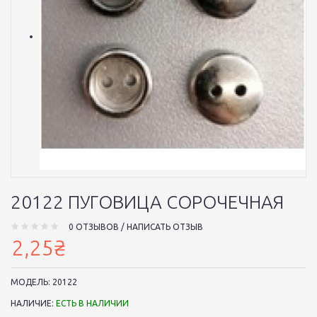
20122 ПУГОВИЦА СОРОЧЕЧНАЯ
0 ОТЗЫВОВ
/
НАПИСАТЬ ОТЗЫВ
2,25₴
МОДЕЛЬ:
20122
НАЛИЧИЕ:
ЕСТЬ В НАЛИЧИИ