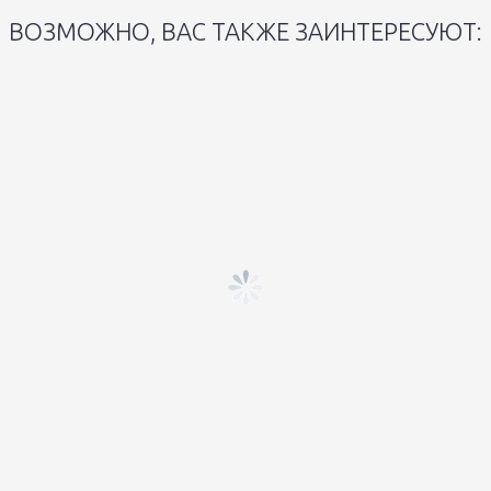
ВОЗМОЖНО, ВАС ТАКЖЕ ЗАИНТЕРЕСУЮТ: