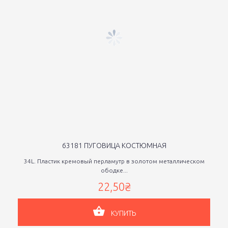
63181 ПУГОВИЦА КОСТЮМНАЯ
34L. Пластик кремовый перламутр в золотом металлическом
ободке...
22,50₴
КУПИТЬ