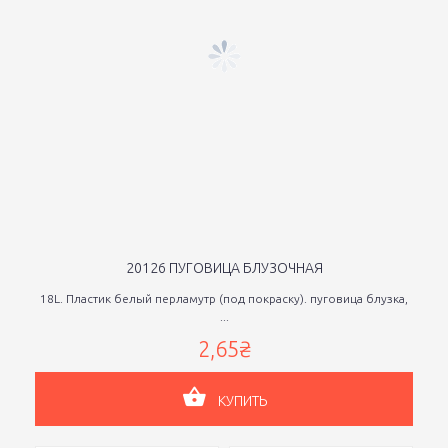
20126 ПУГОВИЦА БЛУЗОЧНАЯ
18L. Пластик белый перламутр (под покраску). пуговица блузка,
...
2,65₴
КУПИТЬ