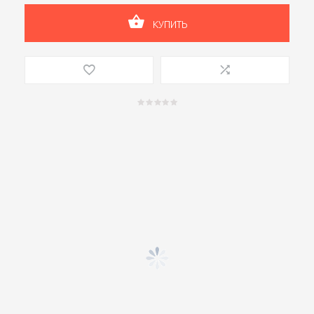
КУПИТЬ