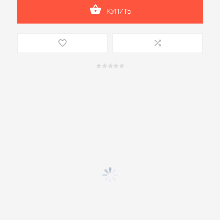
КУПИТЬ