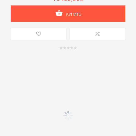
КУПИТЬ