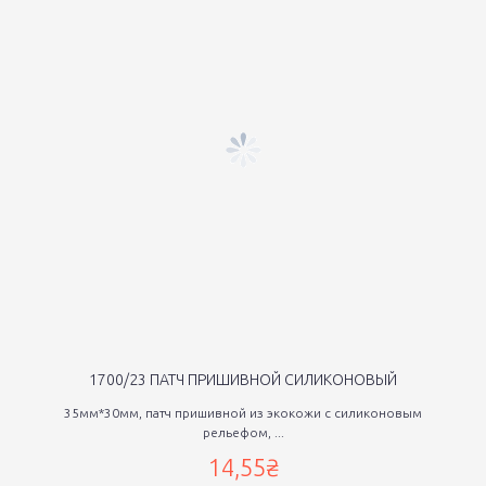
1700/23 ПАТЧ ПРИШИВНОЙ СИЛИКОНОВЫЙ
35мм*30мм, патч пришивной из экокожи с силиконовым
рельефом, ...
14,55₴