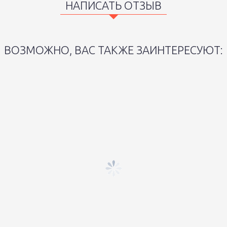
НАПИСАТЬ ОТЗЫВ
ВОЗМОЖНО, ВАС ТАКЖЕ ЗАИНТЕРЕСУЮТ: