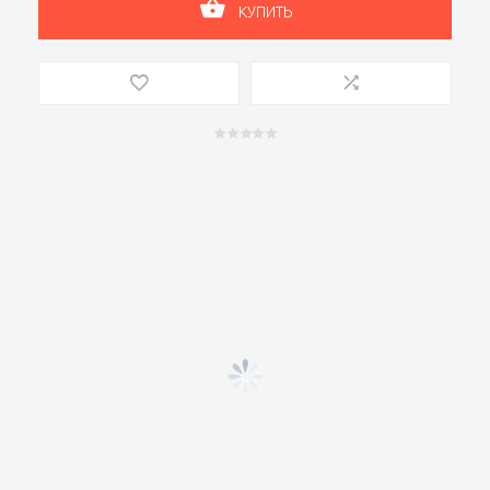
КУПИТЬ