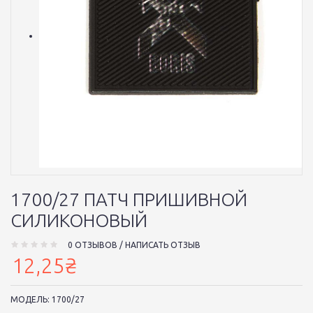
1700/27 ПАТЧ ПРИШИВНОЙ
СИЛИКОНОВЫЙ
0 ОТЗЫВОВ
/
НАПИСАТЬ ОТЗЫВ
12,25₴
МОДЕЛЬ:
1700/27