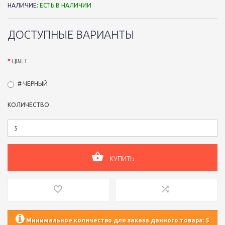
НАЛИЧИЕ:
ЕСТЬ В НАЛИЧИИ
ДОСТУПНЫЕ ВАРИАНТЫ
ЦВЕТ
# ЧЕРНЫЙ
КОЛИЧЕСТВО
КУПИТЬ
Минимальное количество для заказа данного товара: 5