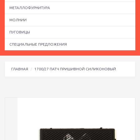
МЕТАЛЛОФУРНИТУРА
МОЛНИИ
ПУГОВИЦЫ
СПЕЦИАЛЬНЫЕ ПРЕДЛОЖЕНИЯ
ГЛАВНАЯ
1700/27 ПАТЧ ПРИШИВНОЙ СИЛИКОНОВЫЙ