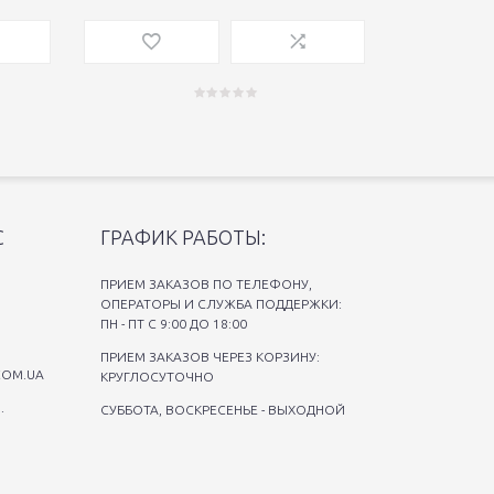
С
ГРАФИК РАБОТЫ:
ПРИЕМ ЗАКАЗОВ ПО ТЕЛЕФОНУ,
ОПЕРАТОРЫ И СЛУЖБА ПОДДЕРЖКИ:
ПН - ПТ С 9:00 ДО 18:00
ПРИЕМ ЗАКАЗОВ ЧЕРЕЗ КОРЗИНУ:
COM.UA
КРУГЛОСУТОЧНО
.
СУББОТА, ВОСКРЕСЕНЬЕ - ВЫХОДНОЙ