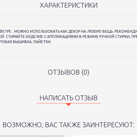
ХАРАКТЕРИСТИКИ
ФЕТРЕ . МОЖНО ИСПОЛЬЗОВАТЬ КАК ДЕКОР НА ЛЮБУЮ ВЕЩЬ. РЕКОМЕНД
Й. СТИРАЙТЕ ИЗДЕЛИЕ С АППЛИКАЦИЯМИ В РЕЖИМЕ РУЧНОЙ СТИРКИ, П
РОВАЯ ВЫШИВКА, ПАЙЕТКИ.
ОТЗЫВОВ (0)
НАПИСАТЬ ОТЗЫВ
ВОЗМОЖНО, ВАС ТАКЖЕ ЗАИНТЕРЕСУЮТ: