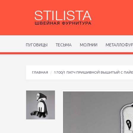
ПУГОВИЦЫ
ТЕСЬМА
МОЛНИИ
МЕТАЛЛОФУР
ГЛАВНАЯ
1700/1 ПАТЧ ПРИШИВНОЙ ВЫШИТЫЙ С ПАЙ