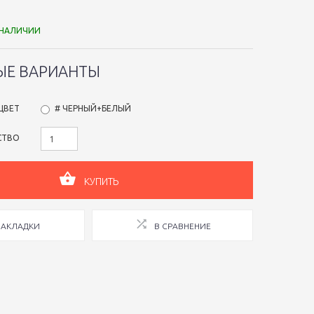
 НАЛИЧИИ
ЫЕ ВАРИАНТЫ
ЦВЕТ
# ЧЕРНЫЙ+БЕЛЫЙ
СТВО
КУПИТЬ
ЗАКЛАДКИ
В СРАВНЕНИЕ