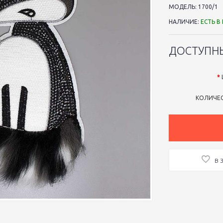
МОДЕЛЬ:
1700/1
НАЛИЧИЕ:
ЕСТЬ В
ДОСТУПН
КОЛИЧЕ
В 