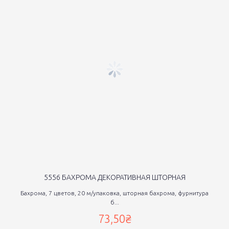
5556 БАХРОМА ДЕКОРАТИВНАЯ ШТОРНАЯ
Бахрома, 7 цветов, 20 м/упаковка, шторная бахрома, фурнитура
б...
73,50₴