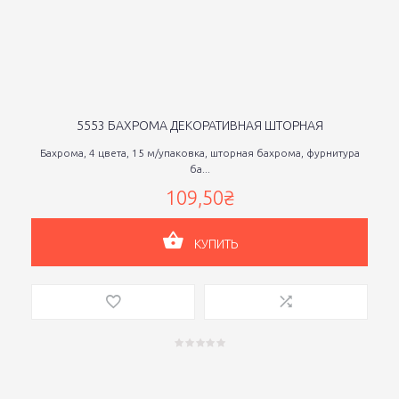
5553 БАХРОМА ДЕКОРАТИВНАЯ ШТОРНАЯ
Бахрома, 4 цвета, 15 м/упаковка, шторная бахрома, фурнитура
ба...
109,50₴
КУПИТЬ