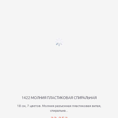
1422 МОЛНИЯ ПЛАСТИКОВАЯ СПИРАЛЬНАЯ
18 см, 7 цветов. Молния разъемная пластиковая витая,
спиральна...