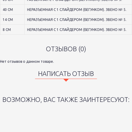
40 СМ
НЕРАЗЪЕМНАЯ С 1 СЛАЙДЕРОМ (БЕГУНКОМ). ЗВЕНО № 5.
14 СМ
НЕРАЗЪЕМНАЯ С 1 СЛАЙДЕРОМ (БЕГУНКОМ). ЗВЕНО № 5.
8 СМ
НЕРАЗЪЕМНАЯ С 1 СЛАЙДЕРОМ (БЕГУНКОМ). ЗВЕНО № 5.
ОТЗЫВОВ (0)
Нет отзывов о данном товаре.
НАПИСАТЬ ОТЗЫВ
ВОЗМОЖНО, ВАС ТАКЖЕ ЗАИНТЕРЕСУЮТ: