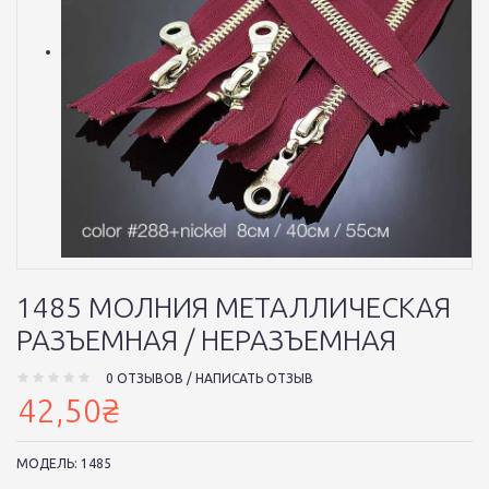
1485 МОЛНИЯ МЕТАЛЛИЧЕСКАЯ
РАЗЪЕМНАЯ / НЕРАЗЪЕМНАЯ
0 ОТЗЫВОВ
/
НАПИСАТЬ ОТЗЫВ
42,50₴
МОДЕЛЬ:
1485