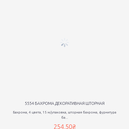
5554 БАХРОМА ДЕКОРАТИВНАЯ ШТОРНАЯ
Бахрома, 4 цвета, 15 м/упаковка, шторная бахрома, фурнитура
ба...
254,50₴