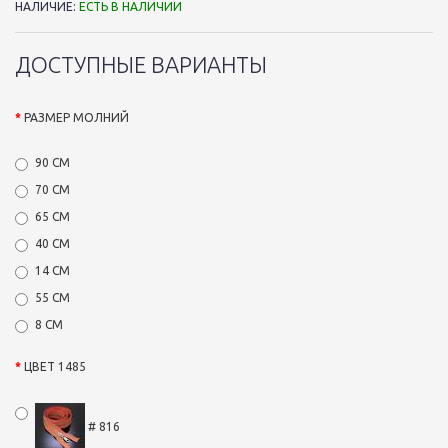
НАЛИЧИЕ:
ЕСТЬ В НАЛИЧИИ
ДОСТУПНЫЕ ВАРИАНТЫ
РАЗМЕР МОЛНИЙ
90 СМ
70 СМ
65 СМ
40 СМ
14 СМ
55 СМ
8 СМ
ЦВЕТ 1485
# 816