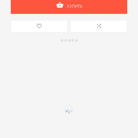
КУПИТЬ