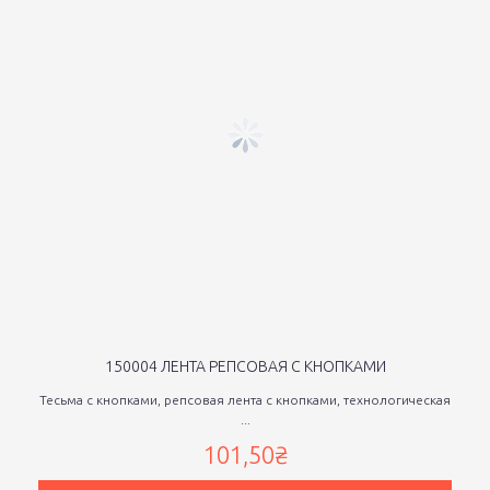
150004 ЛЕНТА РЕПСОВАЯ С КНОПКАМИ
Тесьма с кнопками, репсовая лента с кнопками, технологическая
...
101,50₴