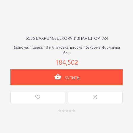
5555 БАХРОМА ДЕКОРАТИВНАЯ ШТОРНАЯ
Бахрома, 4 цвета, 15 м/упаковка, шторная бахрома, фурнитура
ба...
184,50₴
КУПИТЬ