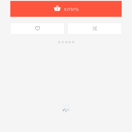
КУПИТЬ