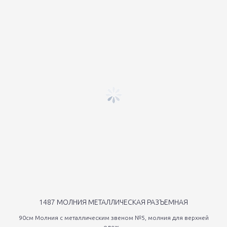
1487 МОЛНИЯ МЕТАЛЛИЧЕСКАЯ РАЗЪЕМНАЯ
90см Молния с металлическим звеном №5, молния для верхней
одеж...