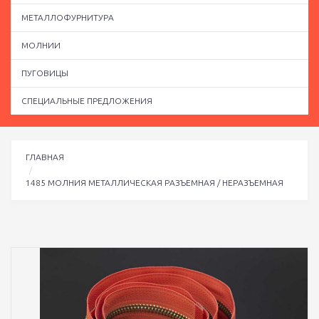
МЕТАЛЛОФУРНИТУРА
МОЛНИИ
ПУГОВИЦЫ
СПЕЦИАЛЬНЫЕ ПРЕДЛОЖЕНИЯ
ГЛАВНАЯ
1485 МОЛНИЯ МЕТАЛЛИЧЕСКАЯ РАЗЪЕМНАЯ / НЕРАЗЪЕМНАЯ