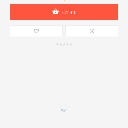
КУПИТЬ